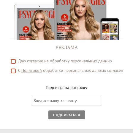
РЕКЛАМА
Даю
согласие
на обработку персональных данных
С
Политикой
обработки персональных данных согласен
Подписка на рассылку
ПОДПИСАТЬСЯ