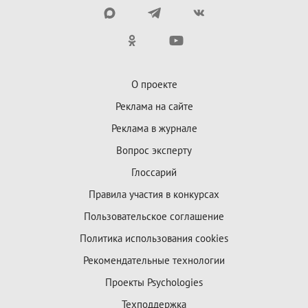
О проекте
Реклама на сайте
Реклама в журнале
Вопрос эксперту
Глоссарий
Правила участия в конкурсах
Пользовательское соглашение
Политика использования cookies
Рекомендательные технологии
Проекты Psychologies
Техподдержка