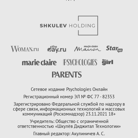
Сетевое издание Psychologies Онлайн
Регистрационный номер ЭЛ № ФС 77 - 82353
Зарегистрировано Федеральной службой по надзору в
сфере связи, информационных технологий и массовых
коммуникаций (Роскомнадзор) 23.11.2021 18+
Учредитель: Общество с ограниченной
ответственностью «Шкулёв Диджитал Технологии»
Главный редактор: Акулиничев А. С.