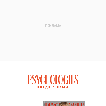
ВЕЗДЕ С ВАМИ