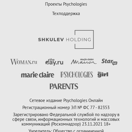
Проекты Psychologies
Техподдержка
Сетевое издание Psychologies Онлайн
Регистрационный номер ЭЛ № ФС 77 - 82353
Зарегистрировано Федеральной службой по надзору в
сфере связи, информационных технологий и массовых
коммуникаций (Роскомнадзор) 23.11.2021 18+
Учредитель: Общество с ограниченной