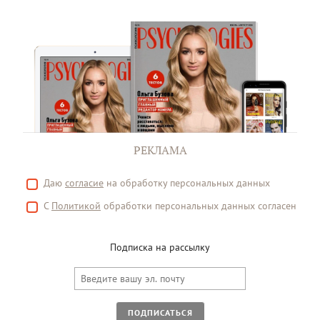
РЕКЛАМА
Даю
согласие
на обработку персональных данных
С
Политикой
обработки персональных данных согласен
Подписка на рассылку
ПОДПИСАТЬСЯ