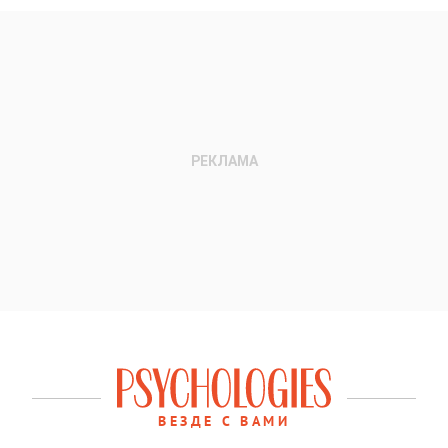
ВЕЗДЕ С ВАМИ