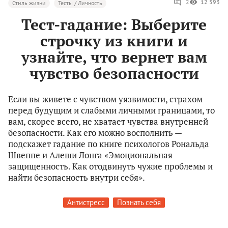
2
12 593
Стиль жизни
Тесты / Личность
Тест-гадание: Выберите
строчку из книги и
узнайте, что вернет вам
чувство безопасности
Если вы живете с чувством уязвимости, страхом
перед будущим и слабыми личными границами, то
вам, скорее всего, не хватает чувства внутренней
безопасности. Как его можно восполнить —
подскажет гадание по книге психологов Рональда
Швеппе и Алеши Лонга «Эмоциональная
защищенность. Как отодвинуть чужие проблемы и
найти безопасность внутри себя».
Антистресс
Познать себя