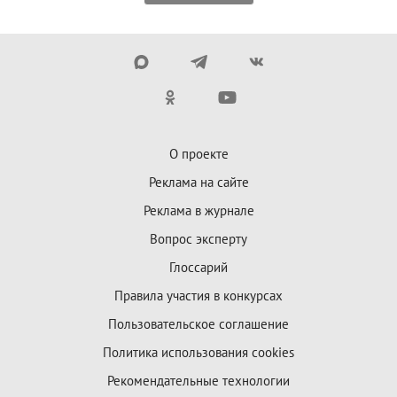
О проекте
Реклама на сайте
Реклама в журнале
Вопрос эксперту
Глоссарий
Правила участия в конкурсах
Пользовательское соглашение
Политика использования cookies
Рекомендательные технологии