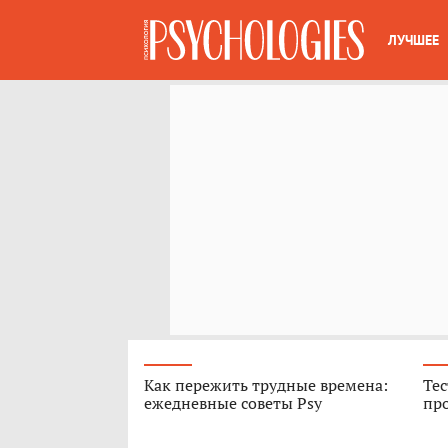
ЛУЧШЕЕ
Как пережить трудные времена:
Тес
ежедневные советы Psy
про