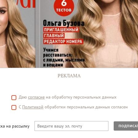
РЕКЛАМА
Даю
согласие
на обработку персональных данных
С
Политикой
обработки персональных данных согласен
ка на рассылку
ПОДПИСА