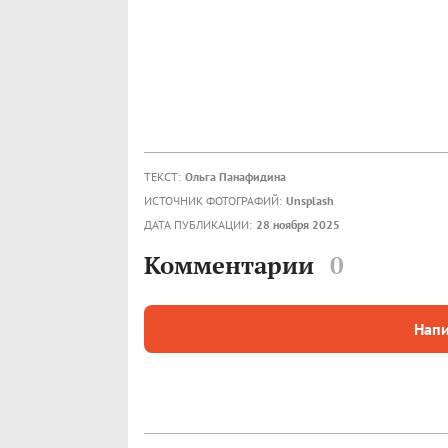
ТЕКСТ:
Ольга Панафидина
ИСТОЧНИК ФОТОГРАФИЙ:
Unsplash
ДАТА ПУБЛИКАЦИИ:
28 ноября 2025
Комментарии
0
Напи