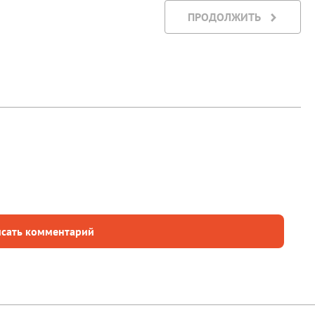
ПРОДОЛЖИТЬ
сать комментарий