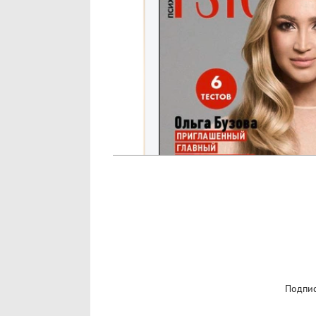
Подпис