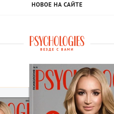
НОВОЕ НА САЙТЕ
ВЕЗДЕ С ВАМИ