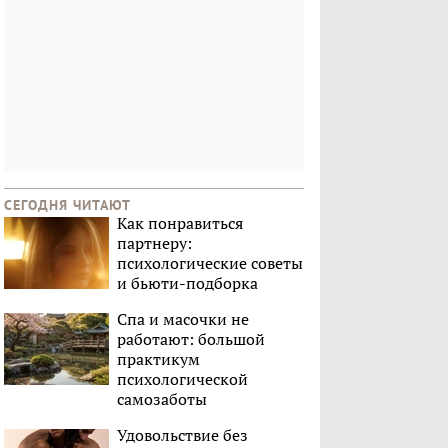
СЕГОДНЯ ЧИТАЮТ
Как понравиться
партнеру:
психологические советы
и бьюти-подборка
Спа и масочки не
работают: большой
практикум
психологической
самозаботы
Удовольствие без