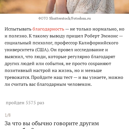
ФОТО
Shutterstock/Fotodom.ru
Испытывать
благодарность
— не только нормально, но
и полезно. К такому выводу пришел Роберт Эммонс —
социальный психолог, профессор Калифорнийского
университета (США). Он провел исследование и
выяснил, что люди, которые регулярно благодарят
других людей или события, не просто сохраняют
позитивный настрой на жизнь, но и меньше
тревожатся. Пройдите наш тест — и вы узнаете, можно
ли считать вас благодарным человеком.
пройден 5575 раз
1/8
За что вы обычно говорите другим