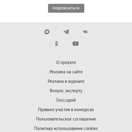
ПОДПИСАТЬСЯ
О проекте
Реклама на сайте
Реклама в журнале
Вопрос эксперту
Глоссарий
Правила участия в конкурсах
Пользовательское соглашение
Политика использования cookies