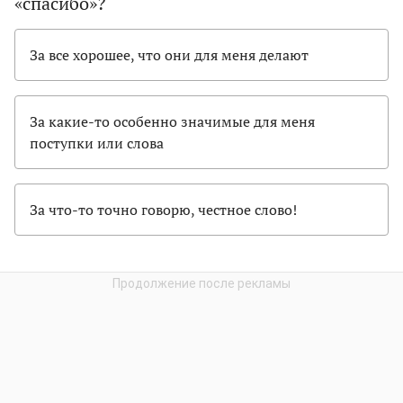
«спасибо»?
За все хорошее, что они для меня делают
За какие-то особенно значимые для меня
поступки или слова
За что-то точно говорю, честное слово!