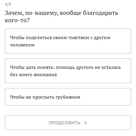
4/8
Зачем, по-вашему, вообще благодарить
кого-то?
Чтобы поделиться своим чувством с другим
человеком
Чтобы дать понять: помощь другого не осталась
без моего внимания
Чтобы не прослыть грубияном
ПРОДОЛЖИТЬ