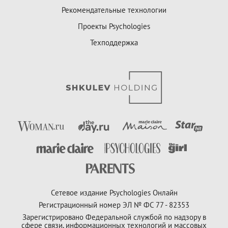
Рекомендательные технологии
Проекты Psychologies
Техподдержка
Сетевое издание Psychologies Онлайн
Регистрационный номер ЭЛ № ФС 77 - 82353
Зарегистрировано Федеральной службой по надзору в
сфере связи, информационных технологий и массовых