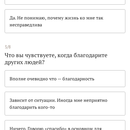
Да. Не понимаю, почему жизнь ко мне так
несправедлива
3/8
Что вы чувствуете, когда благодарите
других людей?
Вполне очевидно что — благодарность
Зависит от ситуации. Иногда мне неприятно
благодарить кого-то
Ничего. Говорю «спасибо» в основном для