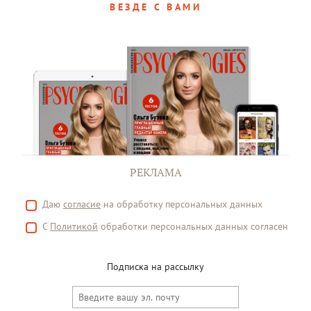
ВЕЗДЕ С ВАМИ
РЕКЛАМА
Даю
согласие
на обработку персональных данных
С
Политикой
обработки персональных данных согласен
Подписка на рассылку