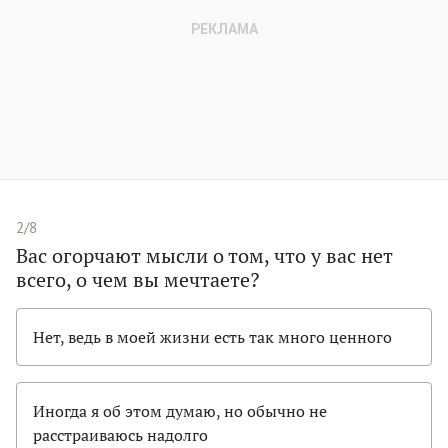
2/8
Вас огорчают мысли о том, что у вас нет
всего, о чем вы мечтаете?
Нет, ведь в моей жизни есть так много ценного
Иногда я об этом думаю, но обычно не
расстраиваюсь надолго