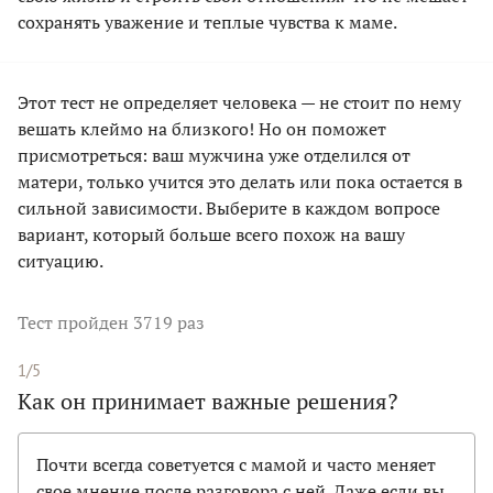
сохранять уважение и теплые чувства к маме.
Этот тест не определяет человека — не стоит по нему
вешать клеймо на близкого! Но он поможет
присмотреться: ваш мужчина уже отделился от
матери, только учится это делать или пока остается в
сильной зависимости. Выберите в каждом вопросе
вариант, который больше всего похож на вашу
ситуацию.
Тест
пройден 3719 раз
1/5
Как он принимает важные решения?
Почти всегда советуется с мамой и часто меняет
свое мнение после разговора с ней. Даже если вы