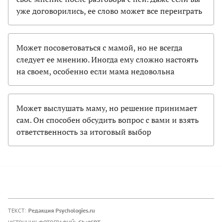
уже договорились, ее слово может все переиграть
Может посоветоваться с мамой, но не всегда
следует ее мнению. Иногда ему сложно настоять
на своем, особенно если мама недовольна
Может выслушать маму, но решение принимает
сам. Он способен обсудить вопрос с вами и взять
ответственность за итоговый выбор
ТЕКСТ:
Редакция Psychologies.ru