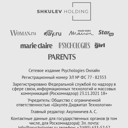
Сетевое издание Psychologies Онлайн
Регистрационный номер ЭЛ № ФС 77 - 82353
Зарегистрировано Федеральной службой по надзору в
сфере связи, информационных технологий и массовых
коммуникаций (Роскомнадзор) 23.11.2021 18+
Учредитель: Общество с ограниченной
ответственностью «Шкулёв Диджитал Технологии»
Главный редактор: Акулиничев А. С.
Контактные данные для государственных органов (в том
числе, для Роскомнадзора): Эл. почта:
info@psychologies.ru телефон: +7(495) 633-57-57