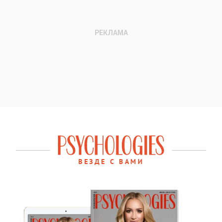
ВЕЗДЕ С ВАМИ