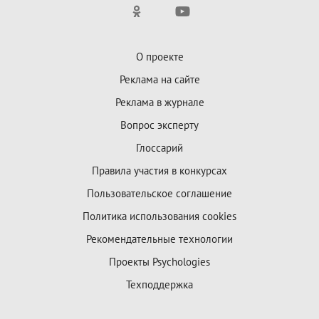
О проекте
Реклама на сайте
Реклама в журнале
Вопрос эксперту
Глоссарий
Правила участия в конкурсах
Пользовательское соглашение
Политика использования cookies
Рекомендательные технологии
Проекты Psychologies
Техподдержка