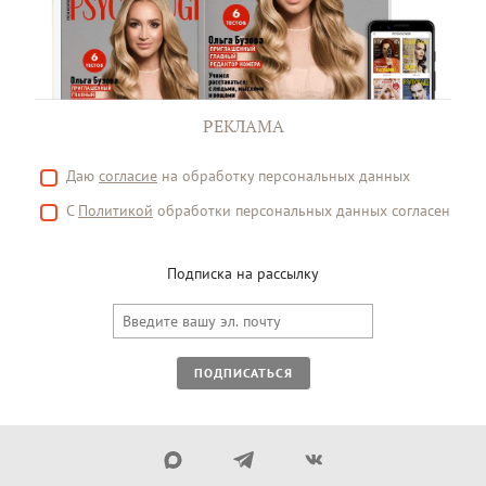
РЕКЛАМА
Даю
согласие
на обработку персональных данных
С
Политикой
обработки персональных данных согласен
Подписка на рассылку
ПОДПИСАТЬСЯ