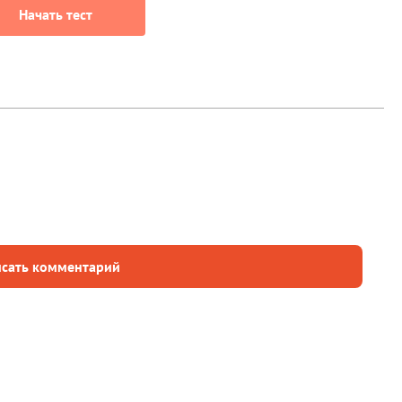
Начать тест
сать комментарий