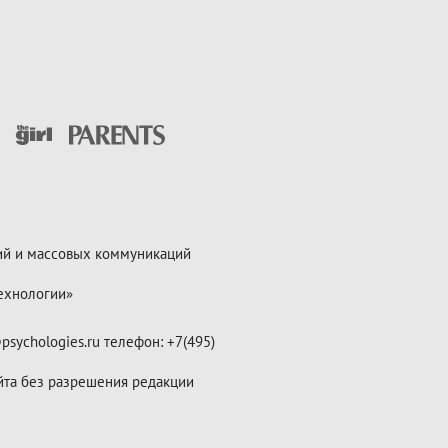
ий и массовых коммуникаций
ехнологии»
psychologies.ru телефон: +7(495)
йта без разрешения редакции