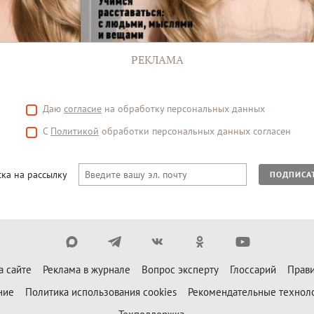
РЕКЛАМА
Даю
согласие
на обработку персональных данных
С
Политикой
обработки персональных данных согласен
ка на рассылку
ПОДПИСА
а сайте
Реклама в журнале
Вопрос эксперту
Глоссарий
Прави
ние
Политика использования cookies
Рекомендательные технол