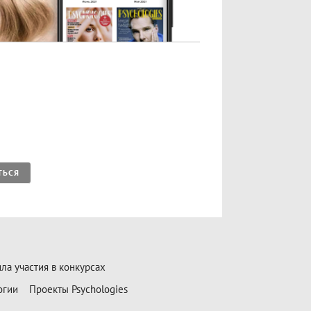
ТЬСЯ
ла участия в конкурсах
огии
Проекты Psychologies