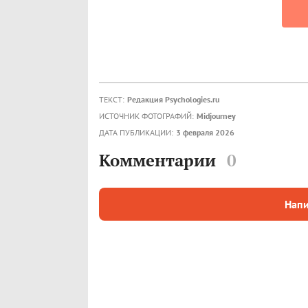
ТЕКСТ:
Редакция Psychologies.ru
ИСТОЧНИК ФОТОГРАФИЙ:
Midjourney
ДАТА ПУБЛИКАЦИИ:
3 февраля 2026
Комментарии
0
Напи