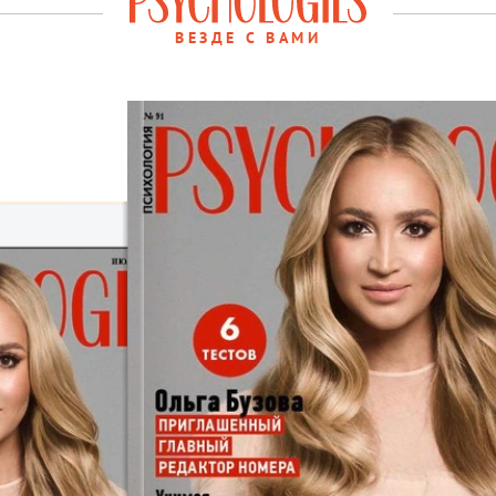
ВЕЗДЕ С ВАМИ