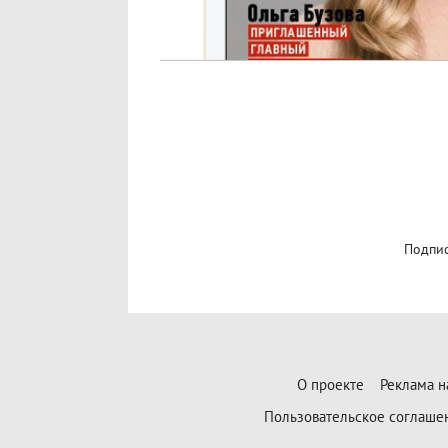
Подпис
О проекте
Реклама н
Пользовательское соглаше