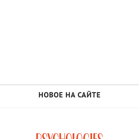
НОВОЕ НА САЙТЕ