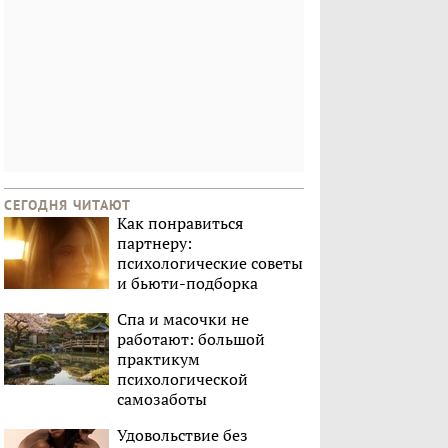
СЕГОДНЯ ЧИТАЮТ
Как понравиться
партнеру:
психологические советы
и бьюти-подборка
Спа и масочки не
работают: большой
практикум
психологической
самозаботы
Удовольствие без