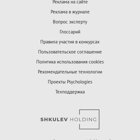
Реклама на сайте
Реклама в журнале
Вопрос эксперту
Глоссарий
Правила участия в конкурсах
Пользовательское соглашение
Политика использования cookies
Рекомендательные технологии
Проекты Psychologies
Техподдержка