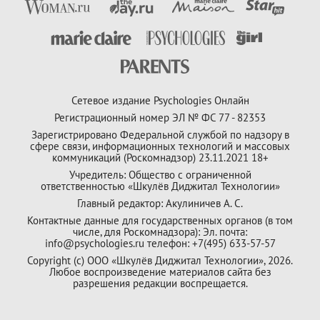
Сетевое издание Psychologies Онлайн
Регистрационный номер ЭЛ № ФС 77 - 82353
Зарегистрировано Федеральной службой по надзору в
сфере связи, информационных технологий и массовых
коммуникаций (Роскомнадзор) 23.11.2021 18+
Учредитель: Общество с ограниченной
ответственностью «Шкулёв Диджитал Технологии»
Главный редактор: Акулиничев А. С.
Контактные данные для государственных органов (в том
числе, для Роскомнадзора): Эл. почта:
info@psychologies.ru телефон: +7(495) 633-57-57
Copyright (с) ООО «Шкулёв Диджитал Технологии», 2026.
Любое воспроизведение материалов сайта без
разрешения редакции воспрещается.