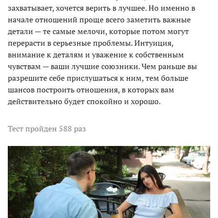
захватывает, хочется верить в лучшее. Но именно в
начале отношений проще всего заметить важные
детали — те самые мелочи, которые потом могут
перерасти в серьезные проблемы. Интуиция,
внимание к деталям и уважение к собственным
чувствам — ваши лучшие союзники. Чем раньше вы
разрешите себе прислушаться к ним, тем больше
шансов построить отношения, в которых вам
действительно будет спокойно и хорошо.
Тест
пройден 588 раз