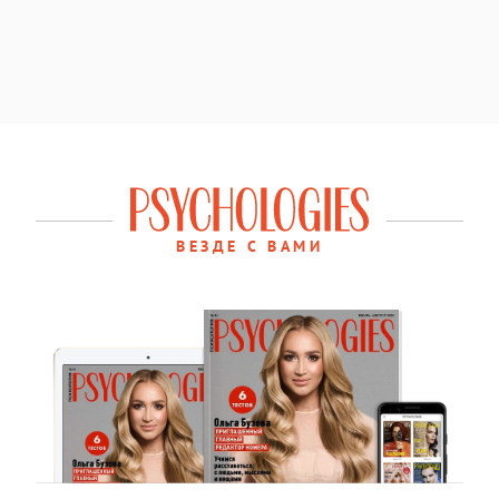
ВЕЗДЕ С ВАМИ