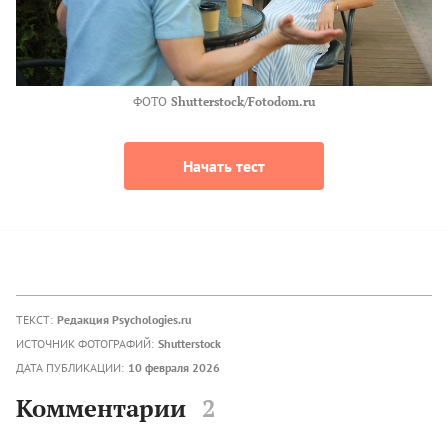
ФОТО
Shutterstock/Fotodom.ru
Начать тест
ТЕКСТ:
Редакция Psychologies.ru
ИСТОЧНИК ФОТОГРАФИЙ:
Shutterstock
ДАТА ПУБЛИКАЦИИ:
10 февраля 2026
Комментарии
2