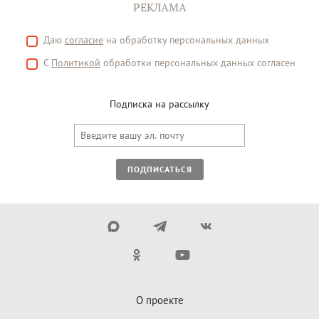
РЕКЛАМА
Даю
согласие
на обработку персональных данных
С
Политикой
обработки персональных данных согласен
Подписка на рассылку
ПОДПИСАТЬСЯ
О проекте