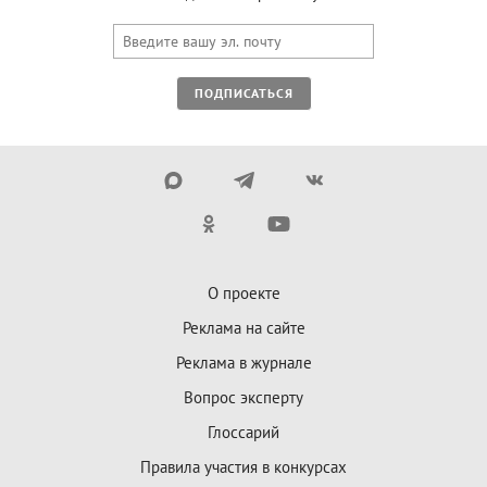
ПОДПИСАТЬСЯ
О проекте
Реклама на сайте
Реклама в журнале
Вопрос эксперту
Глоссарий
Правила участия в конкурсах