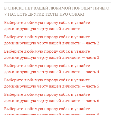
В СПИСКЕ НЕТ ВАШЕЙ ЛЮБИМОЙ ПОРОДЫ? НИЧЕГО,
У НАС ЕСТЬ ДРУГИЕ ТЕСТЫ ПРО СОБАК!
Выберите любимую породу собак и узнайте
доминирующую черту вашей личности
Выберите любимую породу собак и узнайте
доминирующую черту вашей личности — часть 2
Выберите любимую породу собак и узнайте
доминирующую черту вашей личности — часть 3
Выберите любимую породу собак и узнайте
доминирующую черту вашей личности — часть 4
Выберите любимую породу собак и узнайте
доминирующую черту вашей личности — часть 5
Выберите любимую породу собак и узнайте
доминирующую черту вашей личности — часть 6
Выберите любимую породу собак и узнайте
доминирующую черту вашей личности — часть 8