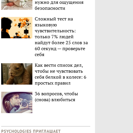
нужно для ощущения
безопасности
Сложный тест на
языковую
чувствительность:
только 7% людей
найдут более 25 слов за
60 секунд — проверьте
себя
Как вести список дел,
чтобы не чувствовать
себя белкой в колесе: 6
простых правил
36 вопросов, чтобы
(снова) влюбиться
PSYCHOLOGIES ПРИГЛАШАЕТ