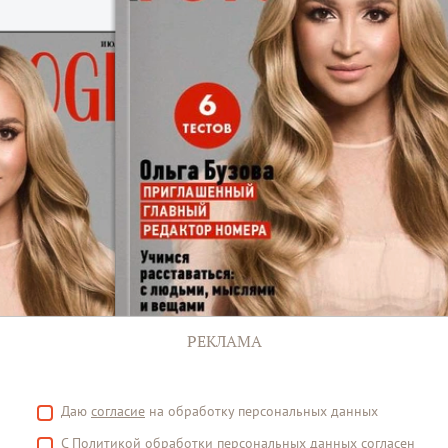
РЕКЛАМА
Даю
согласие
на обработку персональных данных
С
Политикой
обработки персональных данных согласен