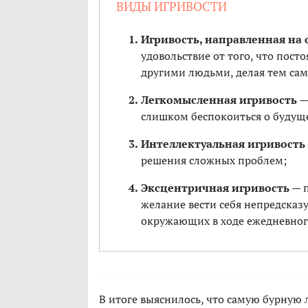
ВИДЫ ИГРИВОСТИ
Игривость, направленная на
удовольствие от того, что пост
другими людьми, делая тем са
Легкомысленная игривость
—
слишком беспокоиться о будущ
Интеллектуальная игривость
решения сложных проблем;
Эксцентричная игривость
— п
желание вести себя непредсказу
окружающих в ходе ежедневног
В итоге выяснилось, что самую бурную