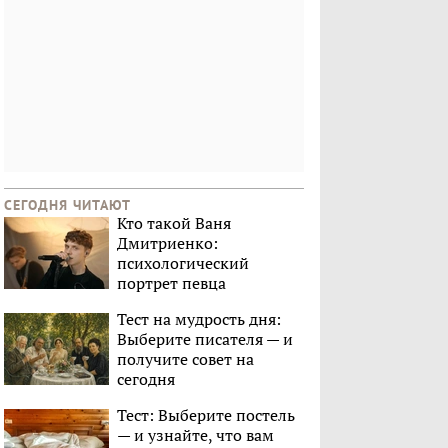
СЕГОДНЯ ЧИТАЮТ
Кто такой Ваня
Дмитриенко:
психологический
портрет певца
Тест на мудрость дня:
Выберите писателя — и
получите совет на
сегодня
Тест: Выберите постель
— и узнайте, что вам