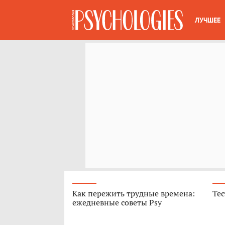
ЛУЧШЕЕ
Как пережить трудные времена:
Тес
ежедневные советы Psy