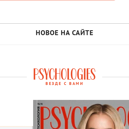
НОВОЕ НА САЙТЕ
ВЕЗДЕ С ВАМИ