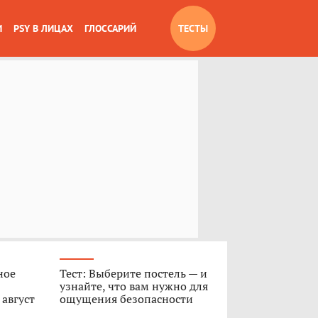
И
PSY В ЛИЦАХ
ГЛОССАРИЙ
ТЕСТЫ
ное
Тест: Выберите постель — и
узнайте, что вам нужно для
 август
ощущения безопасности