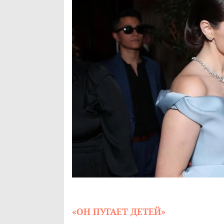
«ОН ПУГАЕТ ДЕТЕЙ»