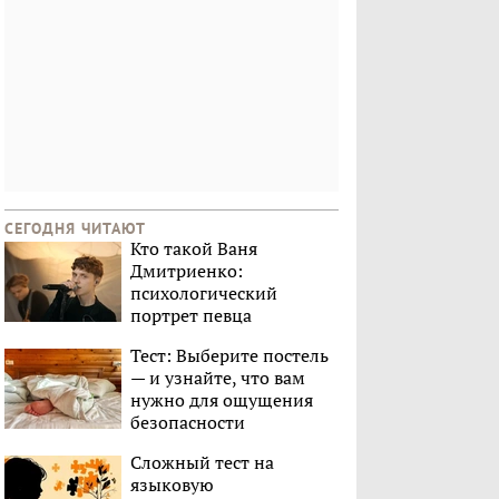
СЕГОДНЯ ЧИТАЮТ
Кто такой Ваня
Дмитриенко:
психологический
портрет певца
Тест: Выберите постель
— и узнайте, что вам
нужно для ощущения
безопасности
Сложный тест на
языковую