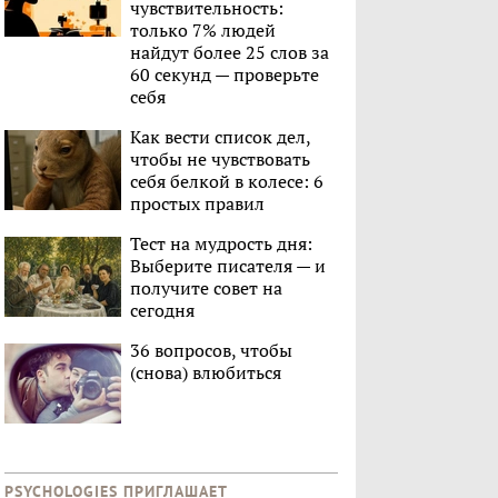
чувствительность:
только 7% людей
найдут более 25 слов за
60 секунд — проверьте
себя
Как вести список дел,
чтобы не чувствовать
себя белкой в колесе: 6
простых правил
Тест на мудрость дня:
Выберите писателя — и
получите совет на
сегодня
36 вопросов, чтобы
(снова) влюбиться
PSYCHOLOGIES ПРИГЛАШАЕТ