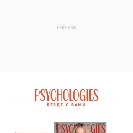
ВЕЗДЕ С ВАМИ