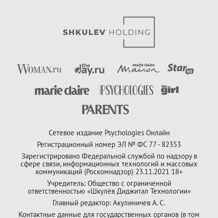
Сетевое издание Psychologies Онлайн
Регистрационный номер ЭЛ № ФС 77 - 82353
Зарегистрировано Федеральной службой по надзору в
сфере связи, информационных технологий и массовых
коммуникаций (Роскомнадзор) 23.11.2021 18+
Учредитель: Общество с ограниченной
ответственностью «Шкулёв Диджитал Технологии»
Главный редактор: Акулиничев А. С.
Контактные данные для государственных органов (в том