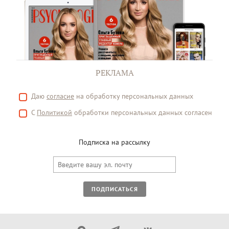
РЕКЛАМА
Даю
согласие
на обработку персональных данных
С
Политикой
обработки персональных данных согласен
Подписка на рассылку
ПОДПИСАТЬСЯ