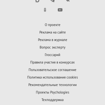
О проекте
Реклама на сайте
Реклама в журнале
Вопрос эксперту
Глоссарий
Правила участия в конкурсах
Пользовательское соглашение
Политика использования cookies
Рекомендательные технологии
Проекты Psychologies
Техподдержка