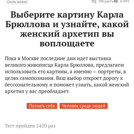
Обсудить
4 493
Стиль жизни
Выберите картину Карла
Брюллова и узнайте, какой
женский архетип вы
воплощаете
Пока в Москве последние дни идет выставка
великого живописца Карла Брюллова, предлагаем
использовать его картины, а именно — портреты, в
целях самопознания. Ваш выбор откроет дорогу к
бессознательному и поможет узнать, какой женский
архетип у вас преобладает.
Познать себя
Человек среди людей
Тест
пройден 2420 раз