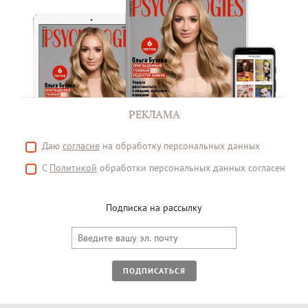
РЕКЛАМА
Даю
согласие
на обработку персональных данных
С
Политикой
обработки персональных данных согласен
Подписка на рассылку
ПОДПИСАТЬСЯ