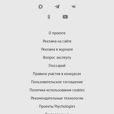
О проекте
Реклама на сайте
Реклама в журнале
Вопрос эксперту
Глоссарий
Правила участия в конкурсах
Пользовательское соглашение
Политика использования cookies
Рекомендательные технологии
Проекты Psychologies