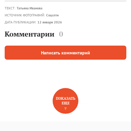
ТЕКСТ:
Татьяна Иванова
ИСТОЧНИК ФОТОГРАФИЙ:
Соцсети
ДАТА ПУБЛИКАЦИИ:
12 января 2026
Комментарии
0
Написать комментарий
ПОКАЗАТЬ
ЕЩЕ
НОВОЕ НА САЙТЕ