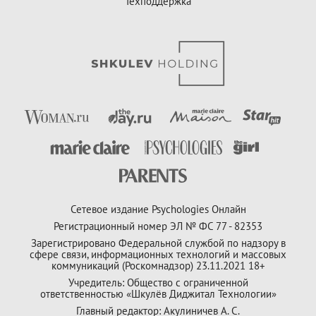
Техподдержка
Сетевое издание Psychologies Онлайн
Регистрационный номер ЭЛ № ФС 77 - 82353
Зарегистрировано Федеральной службой по надзору в
сфере связи, информационных технологий и массовых
коммуникаций (Роскомнадзор) 23.11.2021 18+
Учредитель: Общество с ограниченной
ответственностью «Шкулёв Диджитал Технологии»
Главный редактор: Акулиничев А. С.