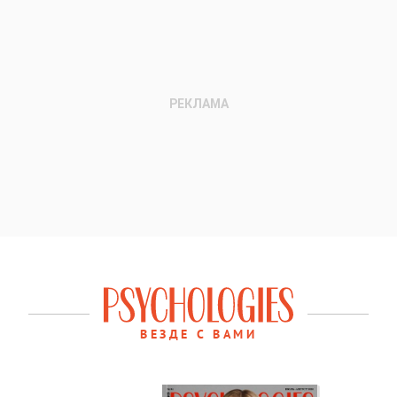
ВЕЗДЕ С ВАМИ