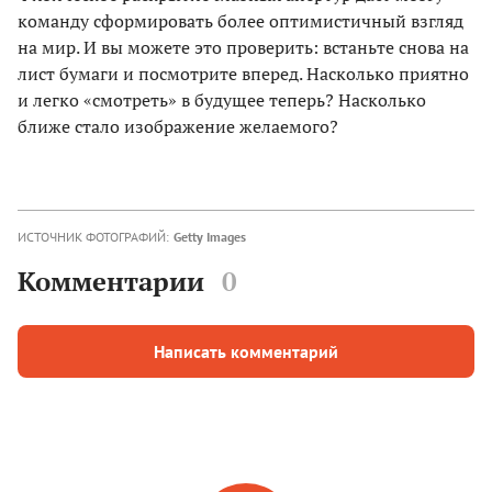
команду сформировать более оптимистичный взгляд
на мир. И вы можете это проверить: встаньте снова на
лист бумаги и посмотрите вперед. Насколько приятно
и легко «смотреть» в будущее теперь? Насколько
ближе стало изображение желаемого?
ИСТОЧНИК ФОТОГРАФИЙ:
Getty Images
Комментарии
0
Написать комментарий