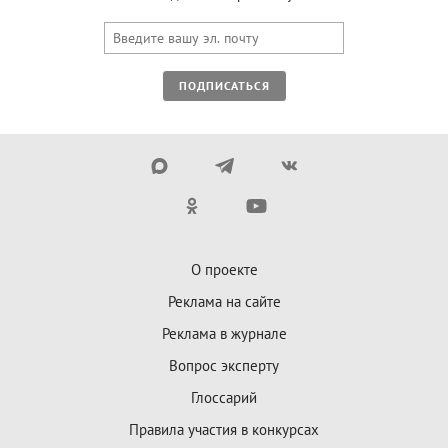
ПОДПИСАТЬСЯ
О проекте
Реклама на сайте
Реклама в журнале
Вопрос эксперту
Глоссарий
Правила участия в конкурсах