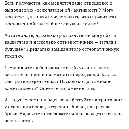
Если получается, как меняется ваше отношение к
выполнению «нежелательной» активности? Могу
поспорить, вы начали чувствовать, что справиться с
поставленной задачей не так уж и сложно!
Хотите знать, насколько распахнутыми могут быть
ваши глаза и насколько оптимистичным — взгляд в
будущее? Предлагаю вам для этого остеопатическую
технику.
1. Напишите на большом листе бумаги желание,
встаньте на него и посмотрите перед собой. Как вы
смотрите вперед сейчас? Насколько достижимой
кажется мечта? Оцените положение глаз.
2. Подушечками пальцев воздействуйте на три точки:
у основания брови, в середине брови, на краешке
брови. Надавите последовательно на каждую точку на
шесть счетов.