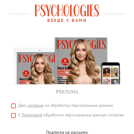
ВЕЗДЕ С ВАМИ
РЕКЛАМА
Даю
согласие
на обработку персональных данных
С
Политикой
обработки персональных данных согласен
Подписка на рассылку