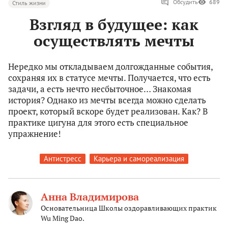
Обсудить
689
Стиль жизни
Взгляд в будущее: как
осуществлять мечты
Нередко мы откладываем долгожданные события,
сохраняя их в статусе мечты. Получается, что есть
задачи, а есть нечто несбыточное… Знакомая
история? Однако из мечты всегда можно сделать
проект, который вскоре будет реализован. Как? В
практике цигуна для этого есть специальное
упражнение!
Антистресс
Карьера и самореализация
Анна Владимирова
Основательница Школы оздоравливающих практик
Wu Ming Dao.