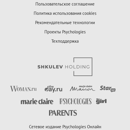
Пользовательское соглашение
Политика использования cookies
Рекомендательные технологии
Проекты Psychologies
Техподдержка
Сетевое издание Psychologies Онлайн