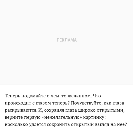
Теперь подумайте о чем-то желанном. Что
происходит с глазом теперь? Почувствуйте, как глаза
раскрываются. И, сохраняя глаза широко открытыми,
верните первую «нежелательную» картинку:
насколько удается сохранить открытый взгляд на нее?