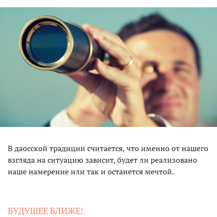
В даосской традиции считается, что именно от нашего
взгляда на ситуацию зависит, будет ли реализовано
наше намерение или так и останется мечтой.
БУДУЩЕЕ БЛИЖЕ!