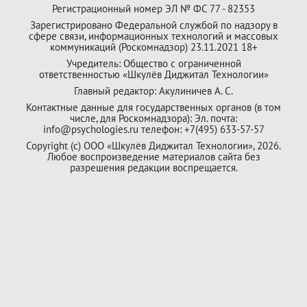
Регистрационный номер ЭЛ № ФС 77 - 82353
Зарегистрировано Федеральной службой по надзору в
сфере связи, информационных технологий и массовых
коммуникаций (Роскомнадзор) 23.11.2021 18+
Учредитель: Общество с ограниченной
ответственностью «Шкулёв Диджитал Технологии»
Главный редактор: Акулиничев А. С.
Контактные данные для государственных органов (в том
числе, для Роскомнадзора): Эл. почта:
info@psychologies.ru телефон: +7(495) 633-57-57
Copyright (с) ООО «Шкулёв Диджитал Технологии», 2026.
Любое воспроизведение материалов сайта без
разрешения редакции воспрещается.