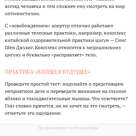
взгляд человека и тем сложнее ему смотреть на мир
оптимистично.
С «освобождением» апертур отлично работают
различные телесные практики, например, комплекс
китайской оздоровительной практики цигун — Синг
Шен Джуанг. Комплекс относится к медицинскому
цигуну и буквально «расправляет» тело.
ПРАКТИКА «ВЗГЛЯД В БУДУЩЕЕ»
Проведите простой тест: подумайте о предстоящем
неприятном деле и переведите внимание на глазное
яблоко и глазодвигательные мышцы. Что чувствуете?
Глаз словно прячется, он не хочет на это смотреть, —
отметьте это ощущение.