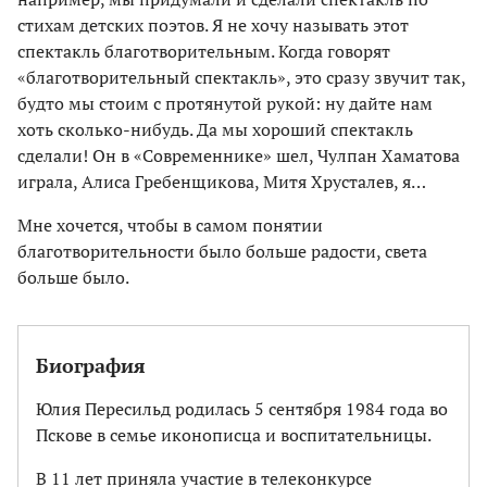
стихам детских поэтов. Я не хочу называть этот
спектакль благотворительным. Когда говорят
«благотворительный спектакль», это сразу звучит так,
будто мы стоим с протянутой рукой: ну дайте нам
хоть сколько-нибудь. Да мы хороший спектакль
сделали! Он в «Современнике» шел, Чулпан Хаматова
играла, Алиса Гребенщикова, Митя Хрусталев, я…
Мне хочется, чтобы в самом понятии
благотворительности было больше радости, света
больше было.
Биография
Юлия Пересильд родилась 5 сентября 1984 года во
Пскове в семье иконописца и воспитательницы.
В 11 лет приняла участие в телеконкурсе