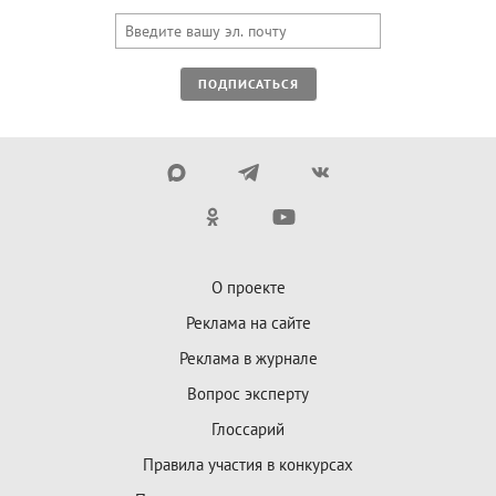
ПОДПИСАТЬСЯ
О проекте
Реклама на сайте
Реклама в журнале
Вопрос эксперту
Глоссарий
Правила участия в конкурсах