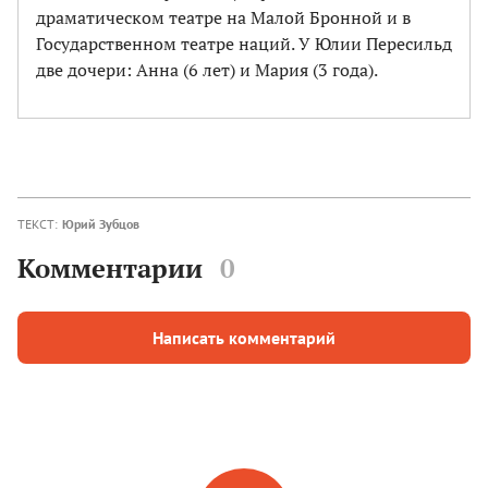
драматическом театре на Малой Бронной и в
Государственном театре наций. У Юлии Пересильд
две дочери: Анна (6 лет) и Мария (3 года).
ТЕКСТ:
Юрий Зубцов
Комментарии
0
Написать комментарий