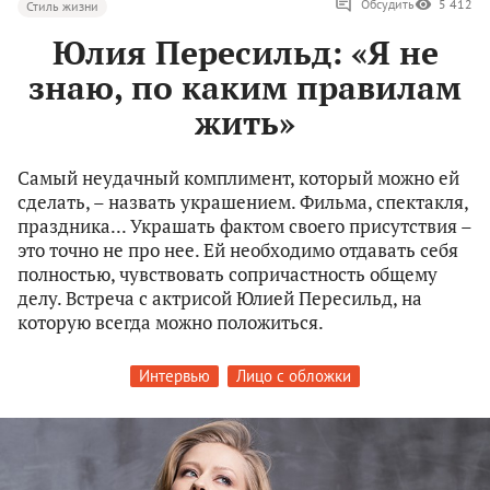
Обсудить
5 412
Стиль жизни
Юлия Пересильд: «Я не
знаю, по каким правилам
жить»
Самый неудачный комплимент, который можно ей
сделать, – назвать украшением. Фильма, спектакля,
праздника... Украшать фактом своего присутствия –
это точно не про нее. Ей необходимо отдавать себя
полностью, чувствовать сопричастность общему
делу. Встреча с актрисой Юлией Пересильд, на
которую всегда можно положиться.
Интервью
Лицо с обложки