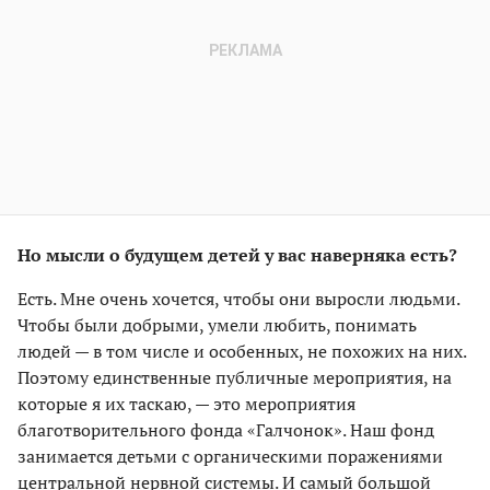
Но мысли о будущем детей у вас наверняка есть?
Есть. Мне очень хочется, чтобы они выросли людьми.
Чтобы были добрыми, умели любить, понимать
людей — в том числе и особенных, не похожих на них.
Поэтому единственные публичные мероприятия, на
которые я их таскаю, — это мероприятия
благотворительного фонда «Галчонок». Наш фонд
занимается детьми с органическими поражениями
центральной нервной системы. И самый большой