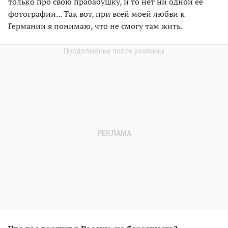
только про свою прабабушку, и то нет ни одной ее
фотографии... Так вот, при всей моей любви к
Германии я понимаю, что не смогу там жить.