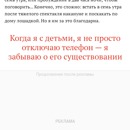
поговорить... Конечно, это сложно: встать в семь утра
после тяжелого спектакля накануне и поскакать по
дому лошадкой. Но я им за это благодарна.
Когда я с детьми, я не просто
отключаю телефон — я
забываю о его существовании