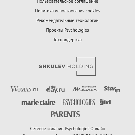
Пользовательское соглашение
Политика использования cookies
Рекомендательные технологии
Проекты Psychologies
Техподдержка
Сетевое издание Psychologies Онлайн