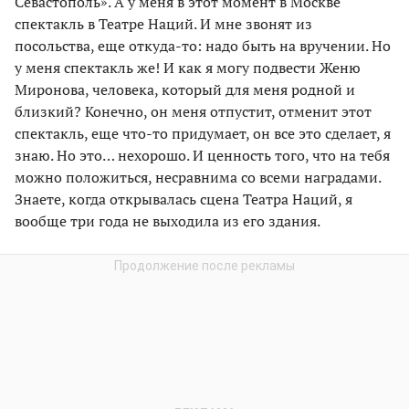
Севастополь». А у меня в этот момент в Москве
спектакль в Театре Наций. И мне звонят из
посольства, еще откуда-то: надо быть на вручении. Но
у меня спектакль же! И как я могу подвести Женю
Миронова, человека, который для меня родной и
близкий? Конечно, он меня отпустит, отменит этот
спектакль, еще что-то придумает, он все это сделает, я
знаю. Но это… нехорошо. И ценность того, что на тебя
можно положиться, несравнима со всеми наградами.
Знаете, когда открывалась сцена Театра Наций, я
вообще три года не выходила из его здания.