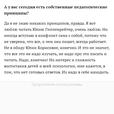
А у вас сегодня есть собственные педагогические
принципы?
Да я не знаю никаких принципов, правда. Я вот
люблю читать Юлию Гиппенрейтер, очень люблю. Но
иногда вступаю в конфликт сама с собой, потому что
не уверена, что все, о чем она пишет, всегда работает.
Не в обиду Юлии Борисовне, конечно. И это не значит,
что все это не надо изучать, не надо про это писать и
читать. Надо, конечно! Но интерес и сложность
воспитания детей и всей психологии, мне кажется, в
том, что нет готовых ответов. Их надо в себе находить.