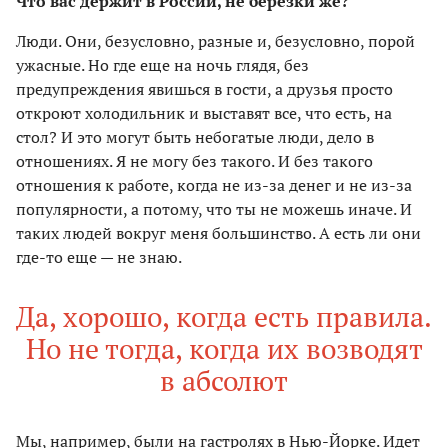
Что вас держит в России, не березки же?
Люди. Они, безусловно, разные и, безусловно, порой
ужасные. Но где еще на ночь глядя, без
предупреждения явишься в гости, а друзья просто
откроют холодильник и выставят все, что есть, на
стол? И это могут быть небогатые люди, дело в
отношениях. Я не могу без такого. И без такого
отношения к работе, когда не из-за денег и не из-за
популярности, а потому, что ты не можешь иначе. И
таких людей вокруг меня большинство. А есть ли они
где-то еще — не знаю.
Да, хорошо, когда есть правила.
Но не тогда, когда их возводят
в абсолют
Мы, например, были на гастролях в Нью-Йорке. Идет