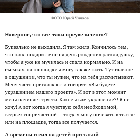
ФОТО
Юрий Чичков
Наверное, это все-таки преувеличение?
Буквально не выходила. Я там жила. Кончилось тем,
что папа подарил мне на день рождения раскладушку,
чтобы я уже не мучилась и спала нормально. И на
съемках, на площадке я могу так же жить. Тут главное
в ощущении, что ты нужен, что на тебя рассчитывают.
Меня часто приглашают и говорят: «Вы будете
украшением нашего проекта». И вот в этот момент
меня начинает трясти. Какое я вам украшение?! Я не
хочу! А вот когда я чувствую себя необходимой,
всерьез сопричастной — тогда я могу ночевать в театре
или на площадке, тогда все получается.
А времени и сил на детей при такой