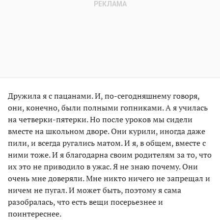
Дружила я с пацанами. И, по-сегодняшнему говоря,
они, конечно, были полными гопниками. А я училась
на четверки-пятерки. Но после уроков мы сидели
вместе на школьном дворе. Они курили, иногда даже
пили, и всегда ругались матом. И я, в общем, вместе с
ними тоже. И я благодарна своим родителям за то, что
их это не приводило в ужас. Я не знаю почему. Они
очень мне доверяли. Мне никто ничего не запрещал и
ничем не пугал. И может быть, поэтому я сама
разобралась, что есть вещи посерьезнее и
поинтереснее.