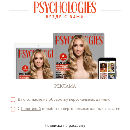
ВЕЗДЕ С ВАМИ
РЕКЛАМА
Даю
согласие
на обработку персональных данных
С
Политикой
обработки персональных данных согласен
Подписка на рассылку