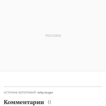
ИСТОЧНИК ФОТОГРАФИЙ:
Getty Images
Комментарии
0