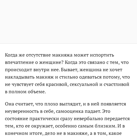
Когда же отсутствие макияжа может испортить
впечатление о женщине? Когда это связано с тем, что
происходит внутри нее. Бывает, женщина не хочет
накладывать макияж и стильно одеваться потому, что
не чувствует себя красивой, сексуальной и счастливой
в полном объеме.
Она считает, что плохо выглядит, и в ней появляется
неуверенность в себе, самооценка падает. Это
состояние практически сразу невербально передается
тем, кто ее окружает, особенно самым близким. И в
конечном итоге, дело не в макияже, а в том, какое