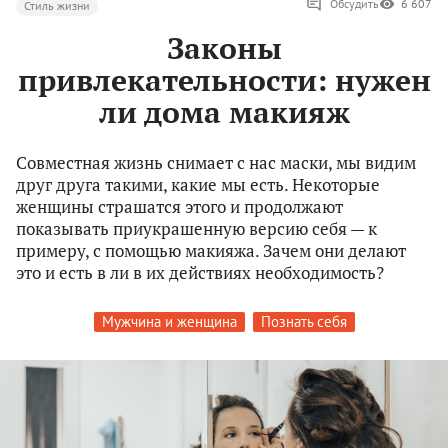
Обсудить
6 607
Стиль жизни
Законы
привлекательности: нужен
ли дома макияж
Совместная жизнь снимает с нас маски, мы видим
друг друга такими, какие мы есть. Некоторые
женщины страшатся этого и продолжают
показывать приукрашенную версию себя — к
примеру, с помощью макияжа. Зачем они делают
это и есть в ли в их действиях необходимость?
Мужчина и женщина
Познать себя