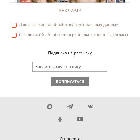
РЕКЛАМА
Даю
согласие
на обработку персональных данных
С
Политикой
обработки персональных данных согласен
Подписка на рассылку
ПОДПИСАТЬСЯ
О проекте