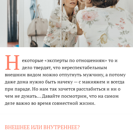
Н
екоторые «эксперты по отношениям» то и
дело твердят, что нереспектабельным
внешним видом можно отпугнуть мужчину, а потому
даже дома нужно быть начеку — с макияжем и всегда
при параде. Но нам так хочется расслабиться и ни о
чем не думать… Давайте посмотрим, что на самом
деле важно во время совместной жизни.
ВНЕШНЕЕ ИЛИ ВНУТРЕННЕЕ?