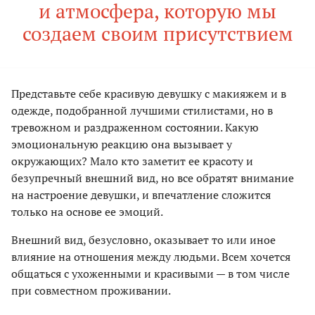
и атмосфера, которую мы
создаем своим присутствием
Представьте себе красивую девушку с макияжем и в
одежде, подобранной лучшими стилистами, но в
тревожном и раздраженном состоянии. Какую
эмоциональную реакцию она вызывает у
окружающих? Мало кто заметит ее красоту и
безупречный внешний вид, но все обратят внимание
на настроение девушки, и впечатление сложится
только на основе ее эмоций.
Внешний вид, безусловно, оказывает то или иное
влияние на отношения между людьми. Всем хочется
общаться с ухоженными и красивыми — в том числе
при совместном проживании.