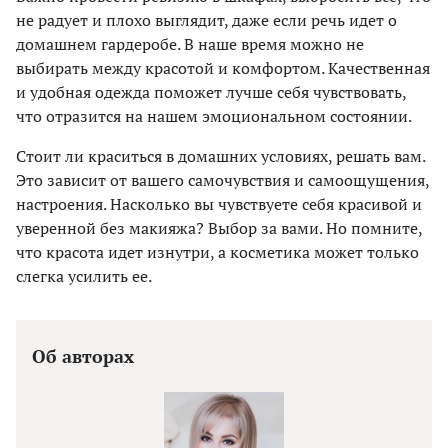
не радует и плохо выглядит, даже если речь идет о
домашнем гардеробе. В наше время можно не
выбирать между красотой и комфортом. Качественная
и удобная одежда поможет лучше себя чувствовать,
что отразится на нашем эмоциональном состоянии.
Стоит ли краситься в домашних условиях, решать вам.
Это зависит от вашего самочувствия и самоощущения,
настроения. Насколько вы чувствуете себя красивой и
уверенной без макияжа? Выбор за вами. Но помните,
что красота идет изнутри, а косметика может только
слегка усилить ее.
Об авторах