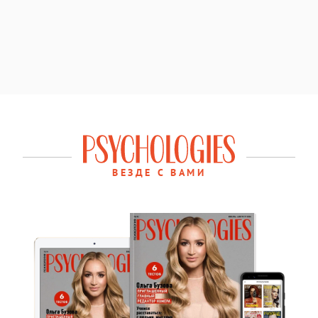
ВЕЗДЕ С ВАМИ