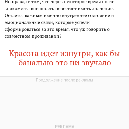
Но правда в том, что через некоторое время после
знакомства внешность перестает иметь значение.
Остается важным именно внутреннее состояние и
эмоциональные связи, которые успели
сформироваться за это время. Что уж говорить о
совместном проживании?
Красота идет изнутри, как бы
банально это ни звучало