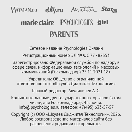
Сетевое издание Psychologies Онлайн
Регистрационный номер ЭЛ № ФС 77 - 82353
Зарегистрировано Федеральной службой по надзору в
сфере связи, информационных технологий и массовых
коммуникаций (Роскомнадзор) 23.11.2021 18+
Учредитель: Общество с ограниченной
ответственностью «Шкулёв Диджитал Технологии»
Главный редактор: Акулиничев А. С.
Контактные данные для государственных органов (в том
числе, для Роскомнадзора): Эл. почта:
info@psychologies.ru телефон: +7(495) 633-57-57
Copyright (с) ООО «Шкулёв Диджитал Технологии», 2026.
Любое воспроизведение материалов сайта без
разрешения редакции воспрещается.