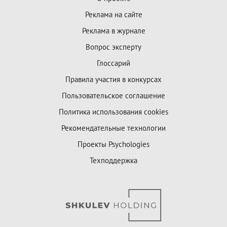
Реклама на сайте
Реклама в журнале
Вопрос эксперту
Глоссарий
Правила участия в конкурсах
Пользовательское соглашение
Политика использования cookies
Рекомендательные технологии
Проекты Psychologies
Техподдержка