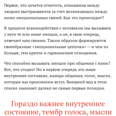
Первое, что хочется отметить, отношения между
людьми выстраиваются за счет возникающих между
ними эмоциональных связей. Как это происходит?
В процессе взаимодействия с человеком мы вызываем
у него те или иные эмоции, а он, в свою очередь,
отвечает нам своими. Таким образом формируются
своеобразные «эмоциональные цепочки» — и чем их
больше, тем крепче и гармоничнее отношения.
Что способно вызывать эмоции при общении с нами?
Все, что угодно! Но в первую очередь это наше
внутреннее состояние, манера общения, голос, мысли,
которые мы произносим вслух. Внешний вид в этом
списке занимает далеко не самые первые позиции.
Гораздо важнее внутреннее
состояние, тембр голоса, мысли