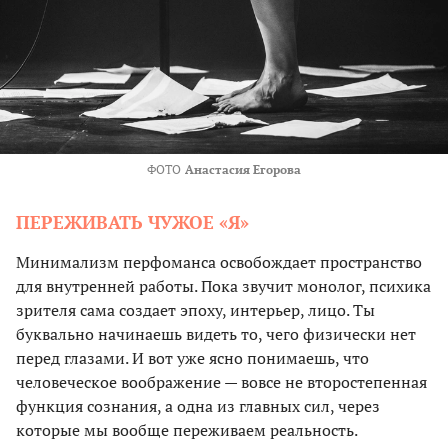
ФОТО
Анастасия Егорова
ПЕРЕЖИВАТЬ ЧУЖОЕ «Я»
Минимализм перфоманса освобождает пространство
для внутренней работы. Пока звучит монолог, психика
зрителя сама создает эпоху, интерьер, лицо. Ты
буквально начинаешь видеть то, чего физически нет
перед глазами. И вот уже ясно понимаешь, что
человеческое воображение — вовсе не второстепенная
функция сознания, а одна из главных сил, через
которые мы вообще переживаем реальность.