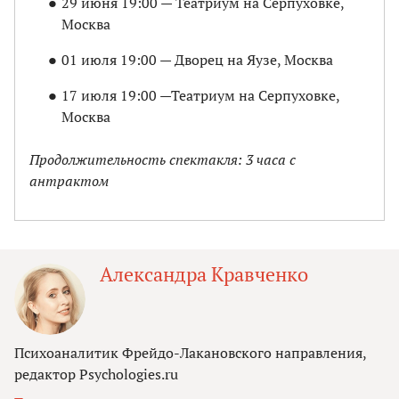
29 июня 19:00 — Театриум на Серпуховке,
Москва
01 июля 19:00 — Дворец на Яузе, Москва
17 июля 19:00 —Театриум на Серпуховке,
Москва
Продолжительность спектакля: 3 часа с
антрактом
Александра Кравченко
Психоаналитик Фрейдо-Лакановского направления,
редактор Psychologies.ru