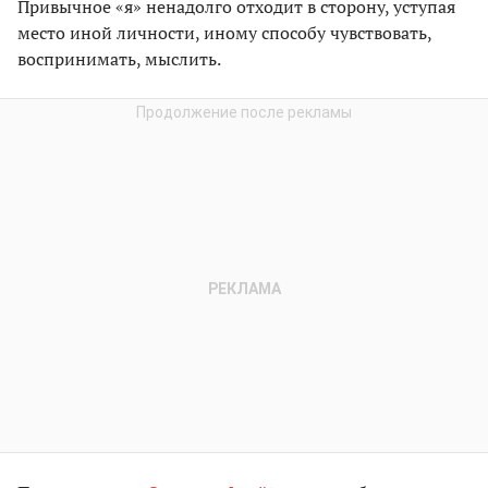
Привычное «я» ненадолго отходит в сторону, уступая
место иной личности, иному способу чувствовать,
воспринимать, мыслить.