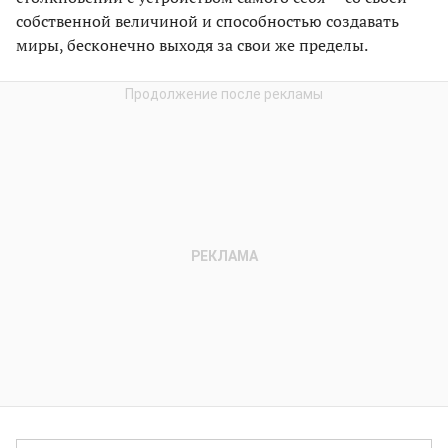
собственной величиной и способностью создавать
миры, бесконечно выходя за свои же пределы.