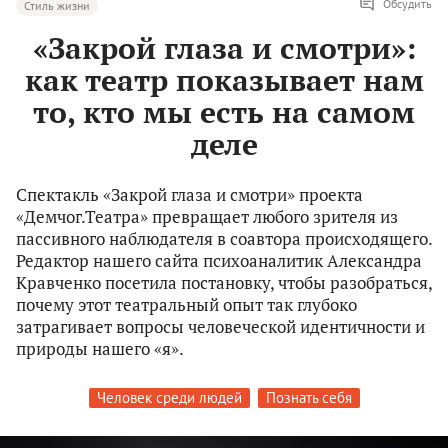
Обсудить
Стиль жизни
«Закрой глаза и смотри»:
как театр показывает нам
то, кто мы есть на самом
деле
Спектакль «Закрой глаза и смотри» проекта
«Демчог.Театра» превращает любого зрителя из
пассивного наблюдателя в соавтора происходящего.
Редактор нашего сайта психоаналитик Александра
Кравченко посетила постановку, чтобы разобраться,
почему этот театральный опыт так глубоко
затрагивает вопросы человеческой идентичности и
природы нашего «я».
Человек среди людей
Познать себя