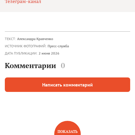
Телеграм-канал
ТЕКСТ:
Александра Кравченко
ИСТОЧНИК ФОТОГРАФИЙ:
Пресс-служба
ДАТА ПУБЛИКАЦИИ:
2 июня 2026
Комментарии
0
Написать комментарий
ПОКАЗАТЬ