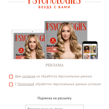
ВЕЗДЕ С ВАМИ
РЕКЛАМА
Даю
согласие
на обработку персональных данных
С
Политикой
обработки персональных данных согласен
Подписка на рассылку