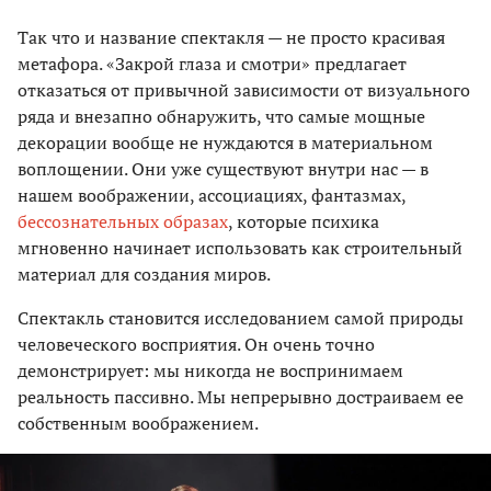
Так что и название спектакля — не просто красивая
метафора. «Закрой глаза и смотри» предлагает
отказаться от привычной зависимости от визуального
ряда и внезапно обнаружить, что самые мощные
декорации вообще не нуждаются в материальном
воплощении. Они уже существуют внутри нас — в
нашем воображении, ассоциациях, фантазмах,
бессознательных образах
, которые психика
мгновенно начинает использовать как строительный
материал для создания миров.
Спектакль становится исследованием самой природы
человеческого восприятия. Он очень точно
демонстрирует: мы никогда не воспринимаем
реальность пассивно. Мы непрерывно достраиваем ее
собственным воображением.