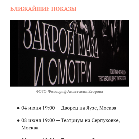
БЛИЖАЙШИЕ ПОКАЗЫ
ФОТО
Фотограф Анастасия Егорова
04 июня 19:00 — Дворец на Яузе, Москва
08 июня 19:00 — Театриум на Серпуховке,
Москва