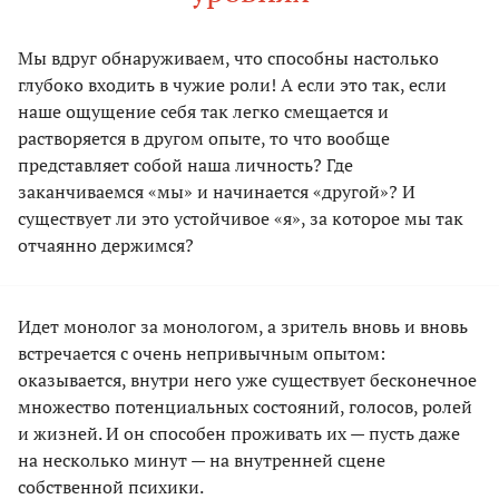
Мы вдруг обнаруживаем, что способны настолько
глубоко входить в чужие роли! А если это так, если
наше ощущение себя так легко смещается и
растворяется в другом опыте, то что вообще
представляет собой наша личность? Где
заканчиваемся «мы» и начинается «другой»? И
существует ли это устойчивое «я», за которое мы так
отчаянно держимся?
Идет монолог за монологом, а зритель вновь и вновь
встречается с очень непривычным опытом:
оказывается, внутри него уже существует бесконечное
множество потенциальных состояний, голосов, ролей
и жизней. И он способен проживать их — пусть даже
на несколько минут — на внутренней сцене
собственной психики.