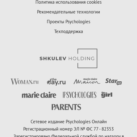
Политика использования cookies
Рекомендательные технологии
Проекты Psychologies
Техподдержка
Сетевое издание Psychologies Онлайн
Регистрационный номер ЭЛ № ФС 77 - 82353
Зарегистрировано Федеральной службой по надзору в