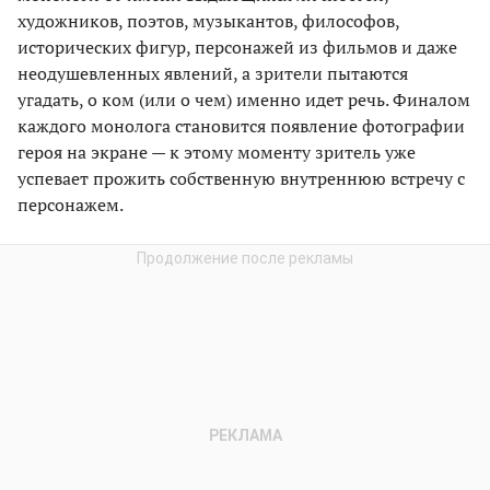
художников, поэтов, музыкантов, философов,
исторических фигур, персонажей из фильмов и даже
неодушевленных явлений, а зрители пытаются
угадать, о ком (или о чем) именно идет речь. Финалом
каждого монолога становится появление фотографии
героя на экране — к этому моменту зритель уже
успевает прожить собственную внутреннюю встречу с
персонажем.