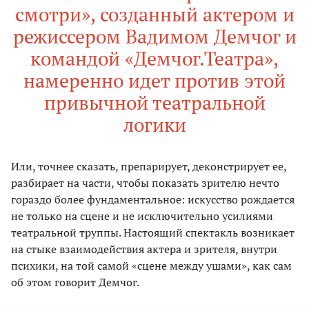
смотри», созданный актером и
режиссером Вадимом Демчог и
командой «Демчог.Театра»,
намеренно идет против этой
привычной театральной
логики
Или, точнее сказать, препарирует, деконстрирует ее,
разбирает на части, чтобы показать зрителю нечто
гораздо более фундаментальное: искусство рождается
не только на сцене и не исключительно усилиями
театральной труппы. Настоящий спектакль возникает
на стыке взаимодействия актера и зрителя, внутри
психики, на той самой «сцене между ушами», как сам
об этом говорит Демчог.