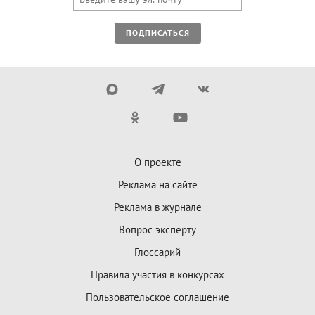
ПОДПИСАТЬСЯ
О проекте
Реклама на сайте
Реклама в журнале
Вопрос эксперту
Глоссарий
Правила участия в конкурсах
Пользовательское соглашение