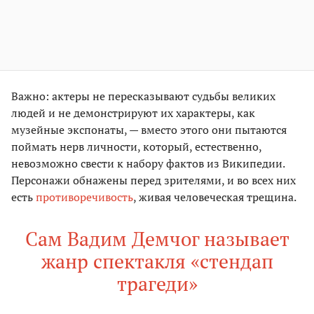
Важно: актеры не пересказывают судьбы великих
людей и не демонстрируют их характеры, как
музейные экспонаты, — вместо этого они пытаются
поймать нерв личности, который, естественно,
невозможно свести к набору фактов из Википедии.
Персонажи обнажены перед зрителями, и во всех них
есть
противоречивость
, живая человеческая трещина.
Сам Вадим Демчог называет
жанр спектакля «стендап
трагеди»