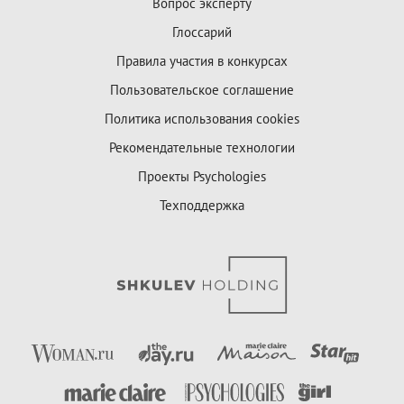
Вопрос эксперту
Глоссарий
Правила участия в конкурсах
Пользовательское соглашение
Политика использования cookies
Рекомендательные технологии
Проекты Psychologies
Техподдержка