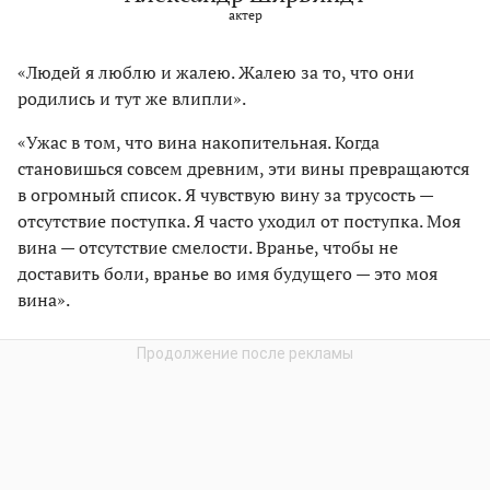
актер
«Людей я люблю и жалею. Жалею за то, что они
родились и тут же влипли».
«Ужас в том, что вина накопительная. Когда
становишься совсем древним, эти вины превращаются
в огромный список. Я чувствую вину за трусость —
отсутствие поступка. Я часто уходил от поступка. Моя
вина — отсутствие смелости. Вранье, чтобы не
доставить боли, вранье во имя будущего — это моя
вина».