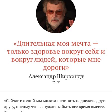
«Длительная моя мечта —
только здоровье вокруг себя и
вокруг людей, которые мне
дороги»
Александр Ширвиндт
актер
«Сейчас с женой мы можем начинать надоедать друг
другу, потому что вынуждены быть все время вместе.