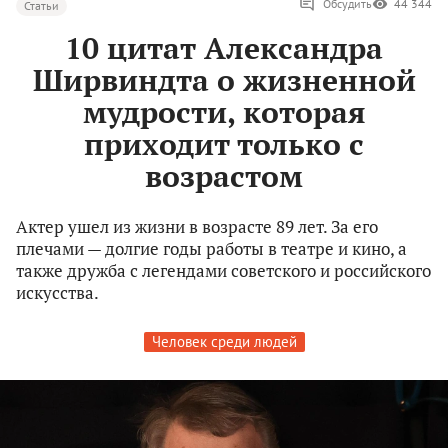
Обсудить
44 344
Статьи
10 цитат Александра
Ширвиндта о жизненной
мудрости, которая
приходит только с
возрастом
Актер ушел из жизни в возрасте 89 лет. За его
плечами — долгие годы работы в театре и кино, а
также дружба с легендами советского и российского
искусства.
Человек среди людей