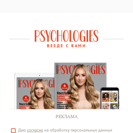
ВЕЗДЕ С ВАМИ
РЕКЛАМА
Даю
согласие
на обработку персональных данных