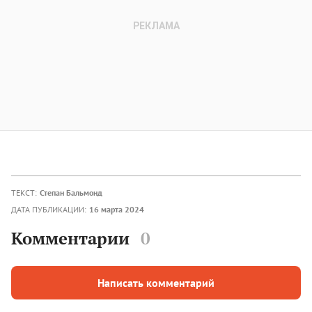
ТЕКСТ:
Степан Бальмонд
ДАТА ПУБЛИКАЦИИ:
16 марта 2024
Комментарии
0
Написать комментарий