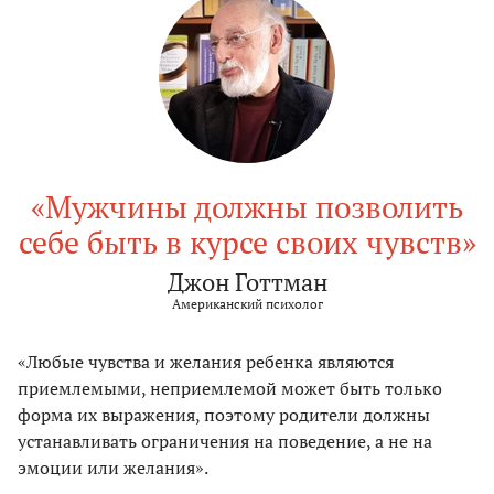
«Мужчины должны позволить
себе быть в курсе своих чувств»
Джон Готтман
Американский психолог
«Любые чувства и желания ребенка являются
приемлемыми, неприемлемой может быть только
форма их выражения, поэтому родители должны
устанавливать ограничения на поведение, а не на
эмоции или желания».