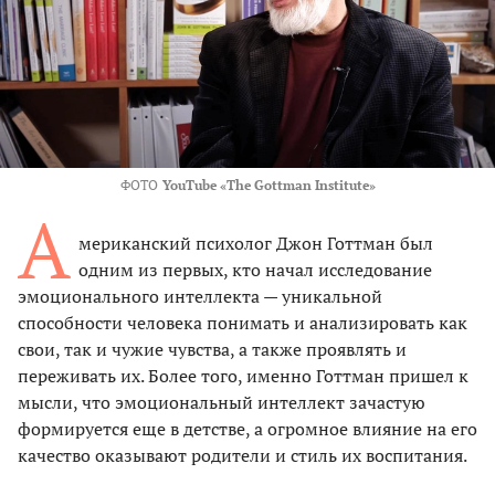
ФОТО
YouTube «The Gottman Institute»
А
мериканский психолог Джон Готтман был
одним из первых, кто начал исследование
эмоционального интеллекта — уникальной
способности человека понимать и анализировать как
свои, так и чужие чувства, а также проявлять и
переживать их. Более того, именно Готтман пришел к
мысли, что эмоциональный интеллект зачастую
формируется еще в детстве, а огромное влияние на его
качество оказывают родители и стиль их воспитания.