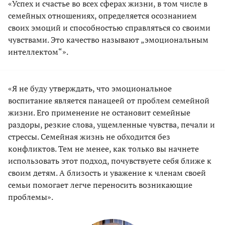
«Успех и счастье во всех сферах жизни, в том числе в
семейных отношениях, определяется осознанием
своих эмоций и способностью справляться со своими
чувствами. Это качество называют „эмоциональным
интеллектом“».
«Я не буду утверждать, что эмоциональное
воспитание является панацеей от проблем семейной
жизни. Его применение не остановит семейные
раздоры, резкие слова, ущемленные чувства, печали и
стрессы. Семейная жизнь не обходится без
конфликтов. Тем не менее, как только вы начнете
использовать этот подход, почувствуете себя ближе к
своим детям. А близость и уважение к членам своей
семьи помогает легче переносить возникающие
проблемы».