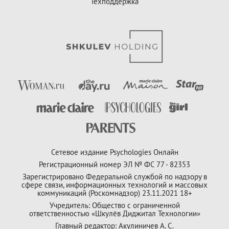
Техподдержка
Сетевое издание Psychologies Онлайн
Регистрационный номер ЭЛ № ФС 77 - 82353
Зарегистрировано Федеральной службой по надзору в
сфере связи, информационных технологий и массовых
коммуникаций (Роскомнадзор) 23.11.2021 18+
Учредитель: Общество с ограниченной
ответственностью «Шкулёв Диджитал Технологии»
Главный редактор: Акулиничев А. С.