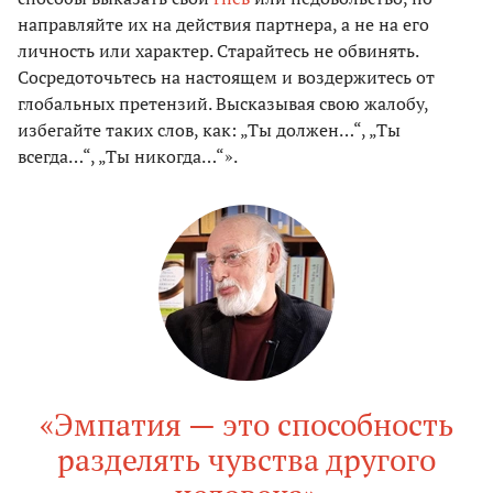
направляйте их на действия партнера, а не на его
личность или характер. Старайтесь не обвинять.
Сосредоточьтесь на настоящем и воздержитесь от
глобальных претензий. Высказывая свою жалобу,
избегайте таких слов, как: „Ты должен…“, „Ты
всегда…“, „Ты никогда…“».
«Эмпатия — это способность
разделять чувства другого