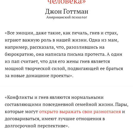
человека»
Джон Готтман
Американский психолог
«Все эмоции, даже такие, как печаль, гнев и страх,
играют важную роль в нашей жизни. Одна из мам,
например, рассказала, что, разозлившись на
бюрократию, она написала письма протеста. А один
из пап считает, что для его жены гнев является
мощной творческой силой, подвигающей ее браться
за новые домашние проекты».
«Конфликты и гнев являются нормальными
составляющими повседневной семейной жизни. Пары,
которые могут
открыто выражать свои разногласия
и
договариваться, имеют лучшие отношения в
долгосрочной перспективе».