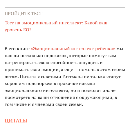
ПРОЙДИТЕ ТЕСТ
Тест на эмоциональный интеллект: Какой ваш
уровень EQ?
В его книге
«Эмоциональный интеллект ребенка»
мы
нашли несколько подсказок, которые помогут вам
натренировать свою способность ощущать и
принимать свои эмоции, а еще — помочь в этом своим
детям. Цитаты с советами Готтмана не только станут
хорошим подспорьем в прокачке навыка
эмоционального интеллекта, но и позволят иначе
посмотреть на ваши отношения с окружающими, в
том числе и с членами своей семьи.
ЦИТАТЫ