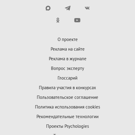
О проекте
Реклама на сайте
Реклама в журнале
Вопрос эксперту
Глоссарий
Правила участия в конкурсах
Пользовательское соглашение
Политика использования cookies
Рекомендательные технологии
Проекты Psychologies