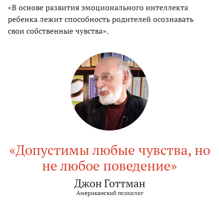
«В основе развития эмоционального интеллекта
ребенка лежит способность родителей осознавать
свои собственные чувства».
«Допустимы любые чувства, но
не любое поведение»
Джон Готтман
Американский психолог