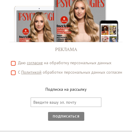
РЕКЛАМА
Даю
согласие
на обработку персональных данных
С
Политикой
обработки персональных данных согласен
Подписка на рассылку
ПОДПИСАТЬСЯ