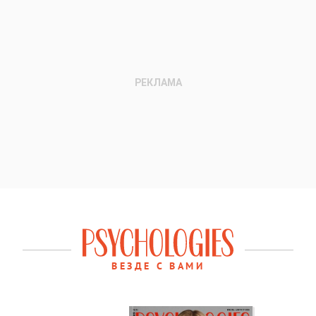
ВЕЗДЕ С ВАМИ