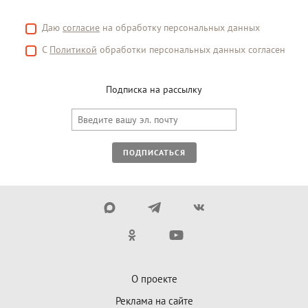
Даю
согласие
на обработку персональных данных
С
Политикой
обработки персональных данных согласен
Подписка на рассылку
ПОДПИСАТЬСЯ
О проекте
Реклама на сайте