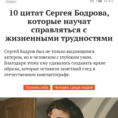
5
41 911
Статьи
10 цитат Сергея Бодрова,
которые научат
справляться с
жизненными трудностями
Сергей Бодров был не только выдающимся
актером, но и человеком с глубоким умом.
Благодаря этому ему удавалось создавать яркие
образы, которые оставили заметный след в
отечественном кинематографе.
Познать себя
Человек среди людей