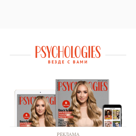
ВЕЗДЕ С ВАМИ
РЕКЛАМА