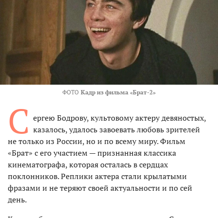
ФОТО
Кадр из фильма «Брат-2»
С
ергею Бодрову, культовому актеру девяностых,
казалось, удалось завоевать любовь зрителей
не только из России, но и по всему миру. Фильм
«Брат» с его участием — признанная классика
кинематографа, которая осталась в сердцах
поклонников. Реплики актера стали крылатыми
фразами и не теряют своей актуальности и по сей
день.