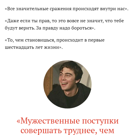
«Все значительные сражения происходят внутри нас».
«Даже если ты прав, то это вовсе не значит, что тебе
будут верить. За правду надо бороться».
«То, чем становишься, происходит в первые
шестнадцать лет жизни».
«Мужественные поступки
совершать труднее, чем