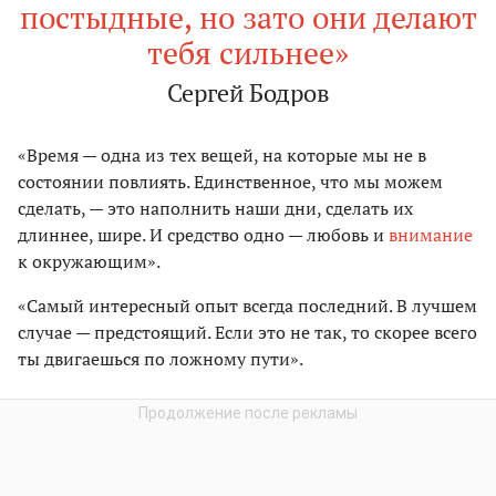
постыдные, но зато они делают
тебя сильнее»
Сергей Бодров
«Время — одна из тех вещей, на которые мы не в
состоянии повлиять. Единственное, что мы можем
сделать, — это наполнить наши дни, сделать их
длиннее, шире. И средство одно — любовь и
внимание
к окружающим».
«Самый интересный опыт всегда последний. В лучшем
случае — предстоящий. Если это не так, то скорее всего
ты двигаешься по ложному пути».