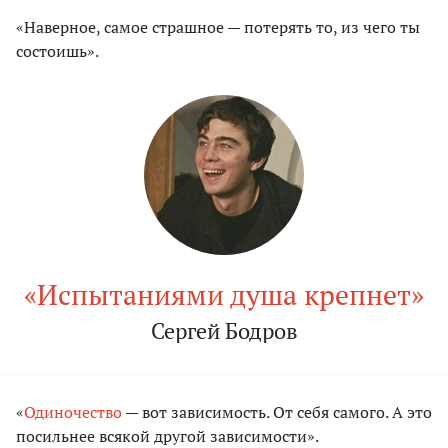
«Наверное, самое страшное — потерять то, из чего ты
состоишь».
«Испытаниями душа крепнет»
Сергей Бодров
«
Одиночество
— вот зависимость. От себя самого. А это
посильнее всякой другой зависимости».