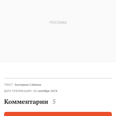
ТЕКСТ:
Екатерина Сайкина
ДАТА ПУБЛИКАЦИИ:
21 сентября 2024
Комментарии
5