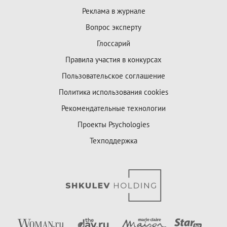
Реклама в журнале
Вопрос эксперту
Глоссарий
Правила участия в конкурсах
Пользовательское соглашение
Политика использования cookies
Рекомендательные технологии
Проекты Psychologies
Техподдержка