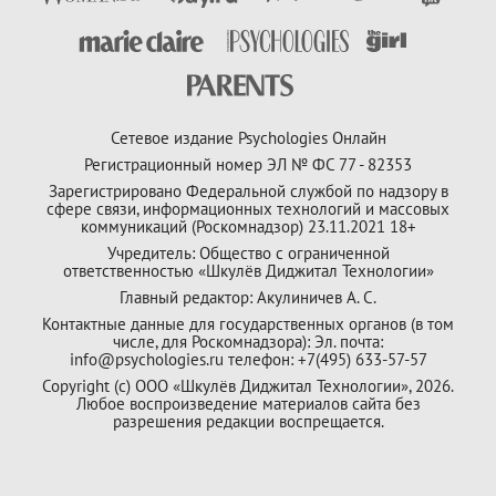
Сетевое издание Psychologies Онлайн
Регистрационный номер ЭЛ № ФС 77 - 82353
Зарегистрировано Федеральной службой по надзору в
сфере связи, информационных технологий и массовых
коммуникаций (Роскомнадзор) 23.11.2021 18+
Учредитель: Общество с ограниченной
ответственностью «Шкулёв Диджитал Технологии»
Главный редактор: Акулиничев А. С.
Контактные данные для государственных органов (в том
числе, для Роскомнадзора): Эл. почта:
info@psychologies.ru телефон: +7(495) 633-57-57
Copyright (с) ООО «Шкулёв Диджитал Технологии», 2026.
Любое воспроизведение материалов сайта без
разрешения редакции воспрещается.