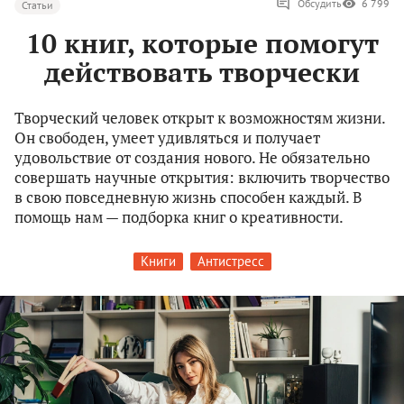
Обсудить
6 799
Статьи
10 книг, которые помогут
действовать творчески
Творческий человек открыт к возможностям жизни.
Он свободен, умеет удивляться и получает
удовольствие от создания нового. Не обязательно
совершать научные открытия: включить творчество
в свою повседневную жизнь способен каждый. В
помощь нам — подборка книг о креативности.
Книги
Антистресс