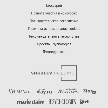
Глоссарий
Правила участия в конкурсах
Пользовательское соглашение
Политика использования cookies
Рекомендательные технологии
Проекты Psychologies
Техподдержка