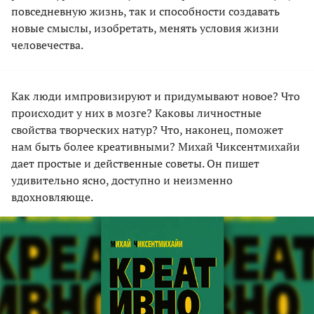
повседневную жизнь, так и способности создавать
новые смыслы, изобретать, менять условия жизни
человечества.
Как люди импровизируют и придумывают новое? Что
происходит у них в мозге? Каковы личностные
свойства творческих натур? Что, наконец, поможет
нам быть более креативными? Михай Чиксентмихайи
дает простые и действенные советы. Он пишет
удивительно ясно, доступно и неизменно
вдохновляюще.