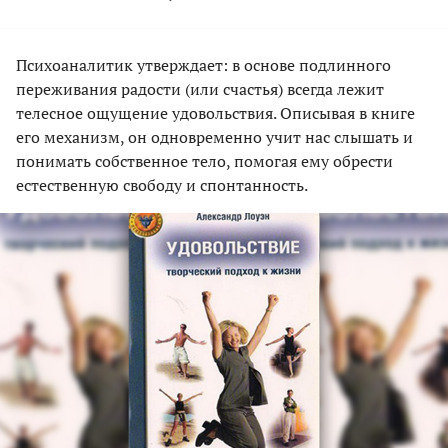
Психоаналитик утверждает: в основе подлинного
переживания радости (или счастья) всегда лежит
телесное ощущение удовольствия. Описывая в книге
его механизм, он одновременно учит нас слышать и
понимать собственное тело, помогая ему обрести
естественную свободу и спонтанность.