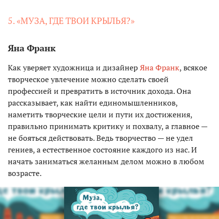
5. «МУЗА, ГДЕ ТВОИ КРЫЛЬЯ?»
Яна Франк
Как уверяет художница и дизайнер
Яна Франк
, всякое
творческое увлечение можно сделать своей
профессией и превратить в источник дохода. Она
рассказывает, как найти единомышленников,
наметить творческие цели и пути их достижения,
правильно принимать критику и похвалу, а главное —
не бояться действовать. Ведь творчество — не удел
гениев, а естественное состояние каждого из нас. И
начать заниматься желанным делом можно в любом
возрасте.