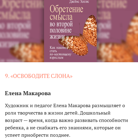
9. «ОСВОБОДИТЕ СЛОНА»
Елена Макарова
Художник и педагог Елена Макарова размышляет о
роли творчества в жизни детей. Дошкольный
возраст — время, когда важно развивать способности
ребенка, а не снабжать его знаниями, которые он
успеет приобрести позднее.