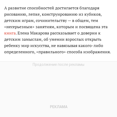
А развитие способностей достигается благодаря
рисованию, лепке, конструированию из кубиков,
детским играм, сочинительству — в общем, тем
«несерьезным» занятиям, которым и посвящена эта
книга
. Елена Макарова рассказывает о доверии к
детским замыслам, об умении взрослых открыть
ребенку мир искусства, не навязывая какого-либо
определенного, «правильного» способа изображения.