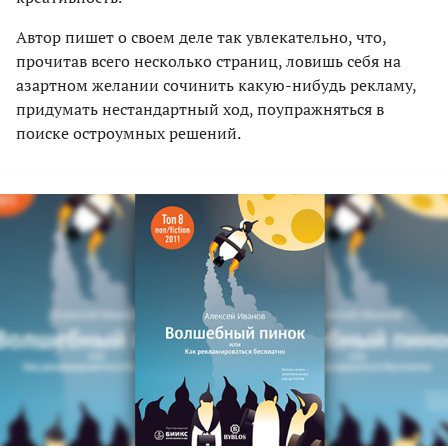
Автор пишет о своем деле так увлекательно, что,
прочитав всего несколько страниц, ловишь себя на
азартном желании сочинить какую-нибудь рекламу,
придумать нестандартный ход, поупражняться в
поиске остроумных решений.