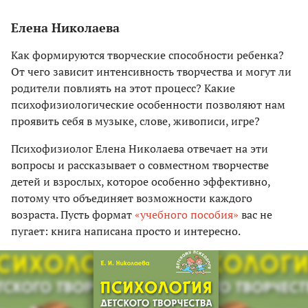
Елена Николаева
Как формируются творческие способности ребенка?
От чего зависит интенсивность творчества и могут ли
родители повлиять на этот процесс? Какие
психофизиологические особенности позволяют нам
проявить себя в музыке, слове, живописи, игре?
Психофизиолог Елена Николаева отвечает на эти
вопросы и рассказывает о совместном творчестве
детей и взрослых, которое особенно эффективно,
потому что объединяет возможности каждого
возраста. Пусть формат
«учебного пособия»
вас не
пугает: книга написана просто и интересно.