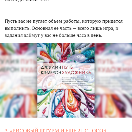
Пусть вас не пугает объем работы, которую придется
выполнить. Основная ее часть — всего лишь игра, и
задания займут у вас не больше часа в день.
3. «РИСОВЫЙ ШТУРМ И ЕЩЕ 21 СПОСОБ