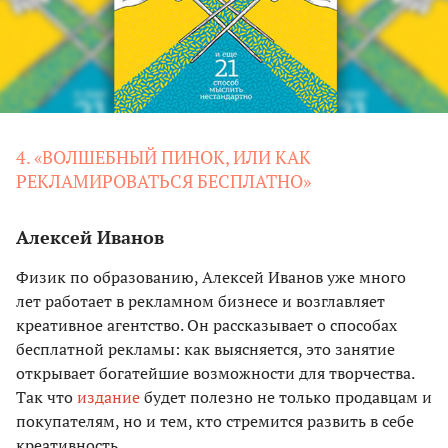
4. «ВОЛШЕБНЫЙ ПИНОК, ИЛИ КАК
РЕКЛАМИРОВАТЬСЯ БЕСПЛАТНО»
Алексей Иванов
Физик по образованию, Алексей Иванов уже много
лет работает в рекламном бизнесе и возглавляет
креативное агентство. Он рассказывает о способах
бесплатной рекламы: как выясняется, это занятие
открывает богатейшие возможности для творчества.
Так что
издание
будет полезно не только продавцам и
покупателям, но и тем, кто стремится развить в себе
креативность.