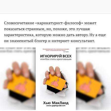
Словосочетание «карикатурист-философ» может
показаться странным, но, похоже, это лучшая
характеристика, которую можно дать автору. Ну а еще
он знаменитый блогер и интернет-консультант.