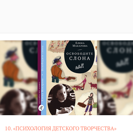
10. «ПСИХОЛОГИЯ ДЕТСКОГО ТВОРЧЕСТВА»