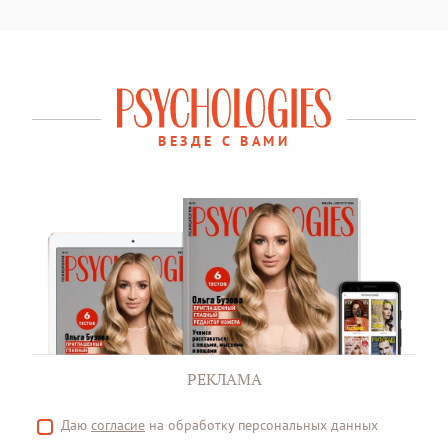
ВЕЗДЕ С ВАМИ
РЕКЛАМА
Даю
согласие
на обработку персональных данных