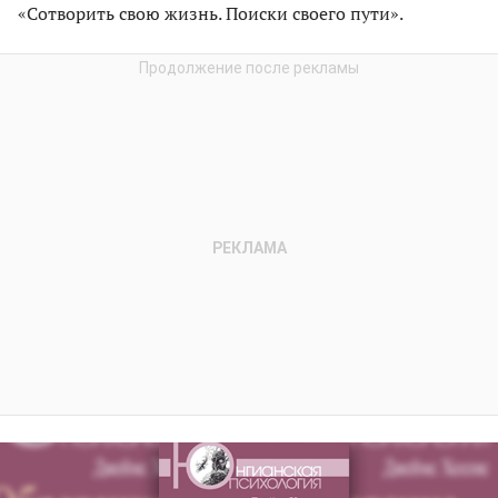
«Сотворить свою жизнь. Поиски своего пути».