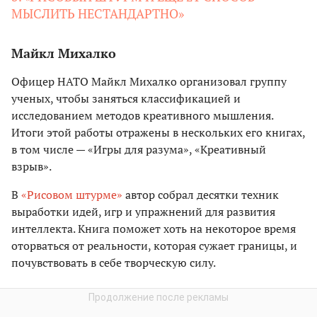
МЫСЛИТЬ НЕСТАНДАРТНО»
Майкл Михалко
Офицер НАТО Майкл Михалко организовал группу
ученых, чтобы заняться классификацией и
исследованием методов креативного мышления.
Итоги этой работы отражены в нескольких его книгах,
в том числе — «Игры для разума», «Креативный
взрыв».
В
«Рисовом штурме»
автор собрал десятки техник
выработки идей, игр и упражнений для развития
интеллекта. Книга поможет хоть на некоторое время
оторваться от реальности, которая сужает границы, и
почувствовать в себе творческую силу.