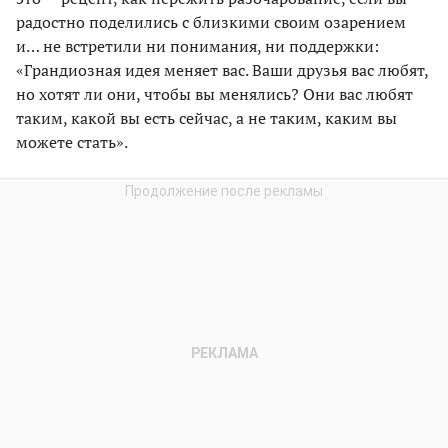
радостно поделились с близкими своим озарением
и… не встретили ни понимания, ни поддержки:
«Грандиозная идея меняет вас. Ваши друзья вас любят,
но хотят ли они, чтобы вы менялись? Они вас любят
таким, какой вы есть сейчас, а не таким, каким вы
можете стать».