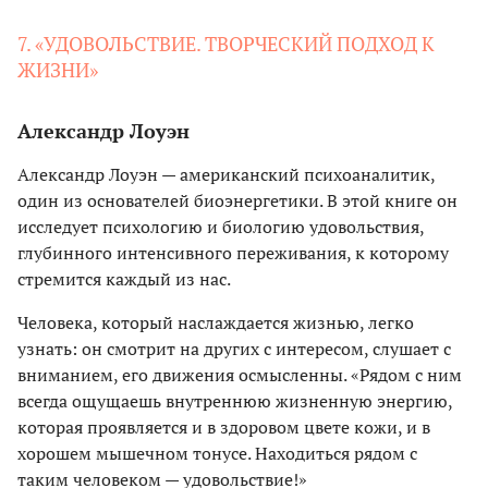
7. «УДОВОЛЬСТВИЕ. ТВОРЧЕСКИЙ ПОДХОД К
ЖИЗНИ»
Александр Лоуэн
Александр Лоуэн — американский психоаналитик,
один из основателей биоэнергетики. В этой книге он
исследует психологию и биологию удовольствия,
глубинного интенсивного переживания, к которому
стремится каждый из нас.
Человека, который наслаждается жизнью, легко
узнать: он смотрит на других с интересом, слушает с
вниманием, его движения осмысленны. «Рядом с ним
всегда ощущаешь внутреннюю жизненную энергию,
которая проявляется и в здоровом цвете кожи, и в
хорошем мышечном тонусе. Находиться рядом с
таким человеком — удовольствие!»