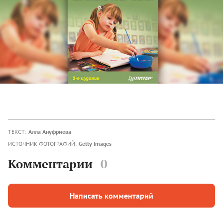
ТЕКСТ:
Алла Ануфриева
ИСТОЧНИК ФОТОГРАФИЙ:
Getty Images
Комментарии
0
Написать комментарий