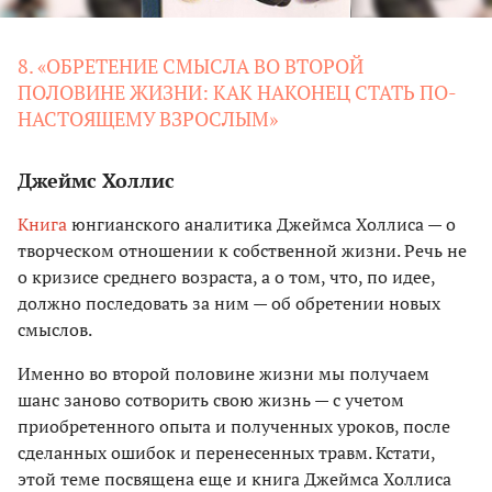
8. «ОБРЕТЕНИЕ СМЫСЛА ВО ВТОРОЙ
ПОЛОВИНЕ ЖИЗНИ: КАК НАКОНЕЦ СТАТЬ ПО-
НАСТОЯЩЕМУ ВЗРОСЛЫМ»
Джеймс Холлис
Книга
юнгианского аналитика Джеймса Холлиса — о
творческом отношении к собственной жизни. Речь не
о кризисе среднего возраста, а о том, что, по идее,
должно последовать за ним — об обретении новых
смыслов.
Именно во второй половине жизни мы получаем
шанс заново сотворить свою жизнь — с учетом
приобретенного опыта и полученных уроков, после
сделанных ошибок и перенесенных травм. Кстати,
этой теме посвящена еще и книга Джеймса Холлиса