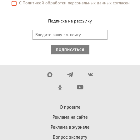
С
Политикой
обработки персональных данных согласен
Подписка на рассылку
ПОДПИСАТЬСЯ
О проекте
Реклама на сайте
Реклама в журнале
Вопрос эксперту