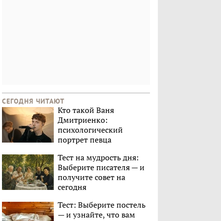
СЕГОДНЯ ЧИТАЮТ
Кто такой Ваня
Дмитриенко:
психологический
портрет певца
Тест на мудрость дня:
Выберите писателя — и
получите совет на
сегодня
Тест: Выберите постель
— и узнайте, что вам