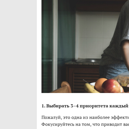
1. Выбирать 3–4 приоритета каждый
Пожалуй, это одна из наиболее эффект
Фокусируйтесь на том, что приводит ва