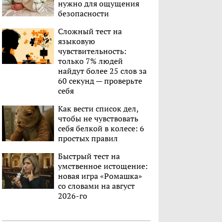
нужно для ощущения
безопасности
Сложный тест на
языковую
чувствительность:
только 7% людей
найдут более 25 слов за
60 секунд — проверьте
себя
Как вести список дел,
чтобы не чувствовать
себя белкой в колесе: 6
простых правил
Быстрый тест на
умственное истощение:
новая игра «Ромашка»
со словами на август
2026-го