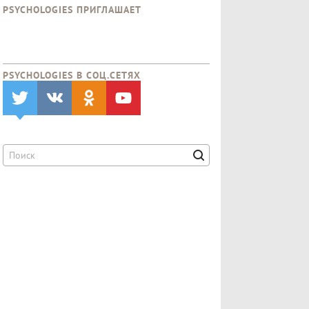
PSYCHOLOGIES ПРИГЛАШАЕТ
PSYCHOLOGIES В CОЦ.СЕТЯХ