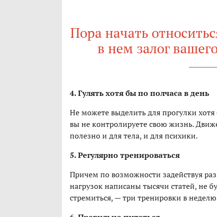
Пора начать относитьс
в нем залог вашег
4. Гулять хотя бы по полчаса в день
Не можете выделить для прогулки хотя б
вы не контролируете свою жизнь. Движ
полезно и для тела, и для психики.
5. Регулярно тренироваться
Причем по возможности задействуя раз
нагрузок написаны тысячи статей, не б
стремиться, — три тренировки в неделю