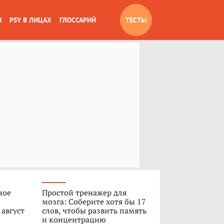
И
PSY В ЛИЦАХ
ГЛОССАРИЙ
ТЕСТЫ
ное
Простой тренажер для
мозга: Соберите хотя бы 17
 август
слов, чтобы развить память
и концентрацию