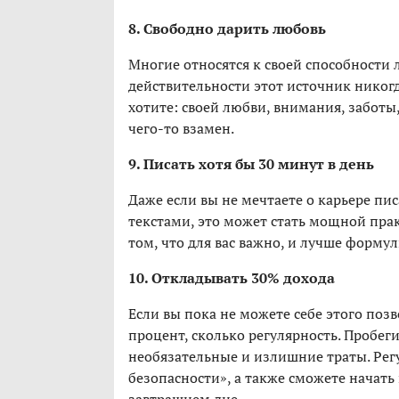
8. Свободно дарить любовь
Многие относятся к своей способности 
действительности этот источник никогда
хотите: своей любви, внимания, заботы,
чего-то взамен.
9. Писать хотя бы 30 минут в день
Даже если вы не мечтаете о карьере пис
текстами, это может стать мощной прак
том, что для вас важно, и лучше форму
10. Откладывать 30% дохода
Если вы пока не можете себе этого позв
процент, сколько регулярность. Пробеги
необязательные и излишние траты. Рег
безопасности», а также сможете начать 