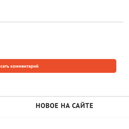
сать комментарий
НОВОЕ НА САЙТЕ