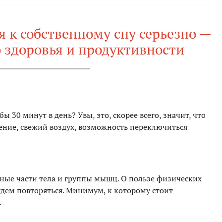
я к собственному сну серьезно —
о здоровья и продуктивности
ы 30 минут в день? Увы, это, скорее всего, значит, что
ение, свежий воздух, возможность переключиться
ные части тела и группы мышц. О пользе физических
удем повторяться. Минимум, к которому стоит
.