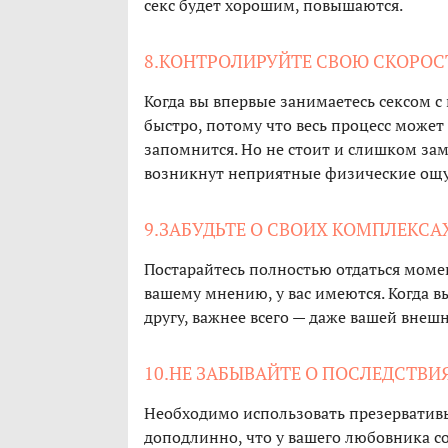
секс будет хорошим, повышаются.
8.КОНТРОЛИРУЙТЕ СВОЮ СКОРОС
Когда вы впервые занимаетесь сексом 
быстро, потому что весь процесс может 
запомнится. Но не стоит и слишком зам
возникнут неприятные физические ощу
9.ЗАБУДЬТЕ О СВОИХ КОМПЛЕКСА
Постарайтесь полностью отдаться момен
вашему мнению, у вас имеются. Когда вы
другу, важнее всего — даже вашей внешн
10.НЕ ЗАБЫВАЙТЕ О ПОСЛЕДСТВИ
Необходимо использовать презервативы
доподлинно, что у вашего любовника со