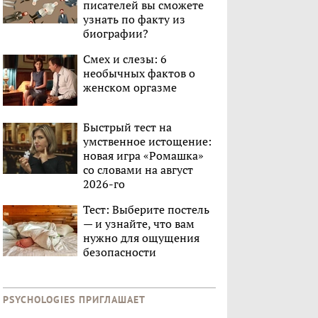
писателей вы сможете
узнать по факту из
биографии?
Смех и слезы: 6
необычных фактов о
женском оргазме
Быстрый тест на
умственное истощение:
новая игра «Ромашка»
со словами на август
2026-го
Тест: Выберите постель
— и узнайте, что вам
нужно для ощущения
безопасности
PSYCHOLOGIES ПРИГЛАШАЕТ