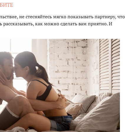
ЮБИТЕ
льствие, не стесняйтесь мягко показывать партнеру, что
сь рассказывать, как можно сделать вам приятно. И