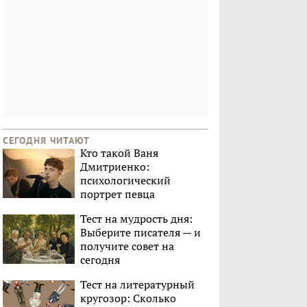
СЕГОДНЯ ЧИТАЮТ
Кто такой Ваня
Дмитриенко:
психологический
портрет певца
Тест на мудрость дня:
Выберите писателя — и
получите совет на
сегодня
Тест на литературный
кругозор: Сколько