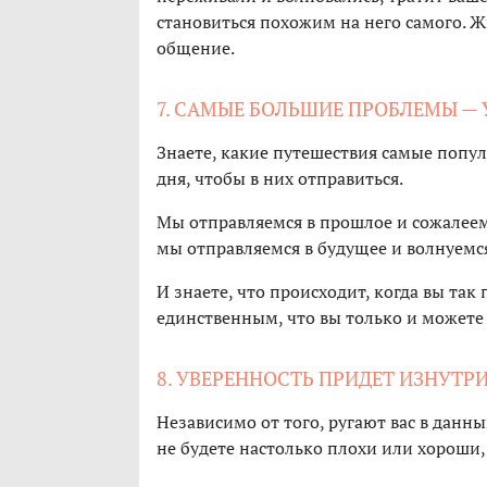
становиться похожим на него самого. Ж
общение.
7. САМЫЕ БОЛЬШИЕ ПРОБЛЕМЫ — У
Знаете, какие путешествия самые попу
дня, чтобы в них отправиться.
Мы отправляемся в прошлое и сожалеем 
мы отправляемся в будущее и волнуемся
И знаете, что происходит, когда вы так
единственным, что вы только и можете
8. УВЕРЕННОСТЬ ПРИДЕТ ИЗНУТР
Независимо от того, ругают вас в данн
не будете настолько плохи или хороши, 