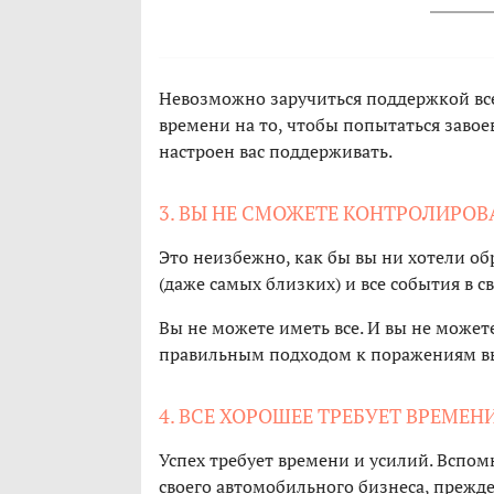
Невозможно заручиться поддержкой всех
времени на то, чтобы попытаться завое
настроен вас поддерживать.
3. ВЫ НЕ СМОЖЕТЕ КОНТРОЛИРОВА
Это неизбежно, как бы вы ни хотели об
(даже самых близких) и все события в с
Вы не можете иметь все. И вы не может
правильным подходом к поражениям вы
4. ВСЕ ХОРОШЕЕ ТРЕБУЕТ ВРЕМЕН
Успех требует времени и усилий. Вспо
своего автомобильного бизнеса, прежд