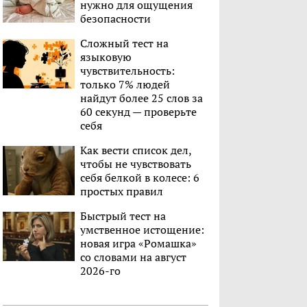
нужно для ощущения
безопасности
Сложный тест на
языковую
чувствительность:
только 7% людей
найдут более 25 слов за
60 секунд — проверьте
себя
Как вести список дел,
чтобы не чувствовать
себя белкой в колесе: 6
простых правил
Быстрый тест на
умственное истощение:
новая игра «Ромашка»
со словами на август
2026-го