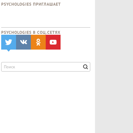
PSYCHOLOGIES ПРИГЛАШАЕТ
PSYCHOLOGIES В CОЦ.СЕТЯХ