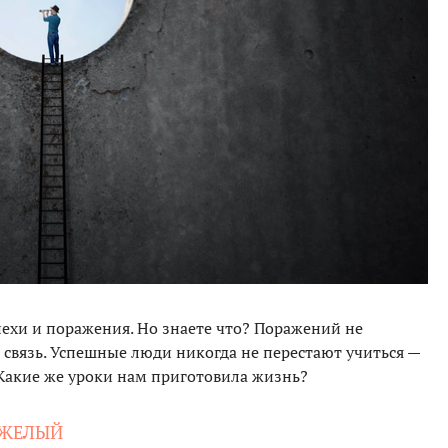
пехи и поражения. Но знаете что? Поражений не
я связь. Успешные люди никогда не перестают учиться —
 Какие же уроки нам приготовила жизнь?
ЯЖЕЛЫЙ