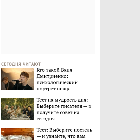
СЕГОДНЯ ЧИТАЮТ
Кто такой Ваня
Дмитриенко:
психологический
портрет певца
Тест на мудрость дня:
Выберите писателя — и
получите совет на
сегодня
Тест: Выберите постель
— и узнайте, что вам