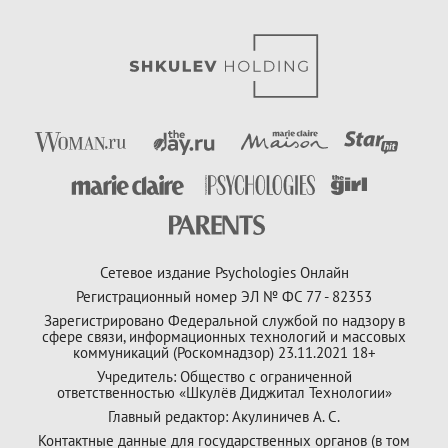
Сетевое издание Psychologies Онлайн
Регистрационный номер ЭЛ № ФС 77 - 82353
Зарегистрировано Федеральной службой по надзору в
сфере связи, информационных технологий и массовых
коммуникаций (Роскомнадзор) 23.11.2021 18+
Учредитель: Общество с ограниченной
ответственностью «Шкулёв Диджитал Технологии»
Главный редактор: Акулиничев А. С.
Контактные данные для государственных органов (в том