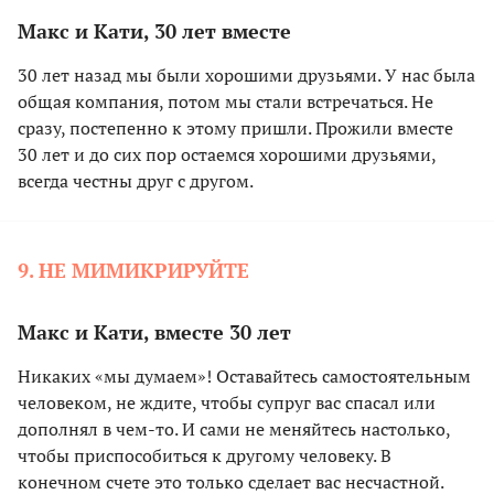
Макс и Кати, 30 лет вместе
30 лет назад мы были хорошими друзьями. У нас была
общая компания, потом мы стали встречаться. Не
сразу, постепенно к этому пришли. Прожили вместе
30 лет и до сих пор остаемся хорошими друзьями,
всегда честны друг с другом.
9. НЕ МИМИКРИРУЙТЕ
Макс и Кати, вместе 30 лет
Никаких «мы думаем»! Оставайтесь самостоятельным
человеком, не ждите, чтобы супруг вас спасал или
дополнял в чем-то. И сами не меняйтесь настолько,
чтобы приспособиться к другому человеку. В
конечном счете это только сделает вас несчастной.