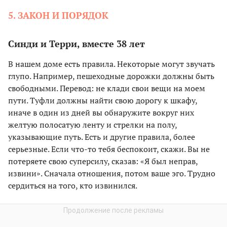
5. ЗАКОН И ПОРЯДОК
Синди и Терри, вместе 38 лет
В нашем доме есть правила. Некоторые могут звучать
глупо. Например, пешеходные дорожки должны быть
свободными. Перевод: не клади свои вещи на моем
пути. Туфли должны найти свою дорогу к шкафу,
иначе в один из дней вы обнаружите вокруг них
желтую полосатую ленту и стрелки на полу,
указывающие путь. Есть и другие правила, более
серьезные. Если что-то тебя беспокоит, скажи. Вы не
потеряете свою суперсилу, сказав: «Я был неправ,
извини». Сначала отношения, потом ваше эго. Трудно
сердиться на того, кто извинился.