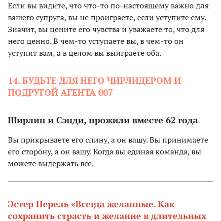
Если вы видите, что что-то по-настоящему важно для
вашего супруга, вы не проиграете, если уступите ему.
Значит, вы цените его чувства и уважаете то, что для
него ценно. В чем-то уступаете вы, в чем-то он
уступит вам, а в целом вы выиграете оба.
14. БУДЬТЕ ДЛЯ НЕГО ЧИРЛИДЕРОМ И
ПОДРУГОЙ АГЕНТА 007
Ширлин и Сэнди, прожили вместе 62 года
Вы прикрываете его спину, а он вашу. Вы принимаете
его сторону, а он вашу. Когда вы единая команда, вы
можете выдержать все.
Эстер Перель «Всегда желанные. Как
сохранить страсть и желание в длительных