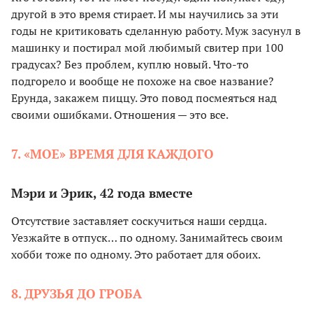
другой в это время стирает. И мы научились за эти
годы не критиковать сделанную работу. Муж засунул в
машинку и постирал мой любимый свитер при 100
градусах? Без проблем, куплю новый. Что-то
подгорело и вообще не похоже на свое название?
Ерунда, закажем пиццу. Это повод посмеяться над
своими ошибками. Отношения — это все.
7. «МОЕ» ВРЕМЯ ДЛЯ КАЖДОГО
Мэри и Эрик, 42 года вместе
Отсутствие заставляет соскучиться наши сердца.
Уезжайте в отпуск… по одному. Занимайтесь своим
хобби тоже по одному. Это работает для обоих.
8. ДРУЗЬЯ ДО ГРОБА