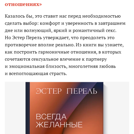
отношениях»
Казалось бы, это ставит нас перед необходимостью
сделать выбор: комфорт и уверенность в завтрашнем
дне или волнующий, яркий и романтичный секс.
Но Эстер Перель утверждает, что преодолеть это
противоречие вполне реально. Из книги вы узнаете,
как построить гармоничные отношения, в которых
сочетаются сексуальное влечение к партнеру
и эмоциональная близость, многолетняя любовь
и всепоглощающая страсть.