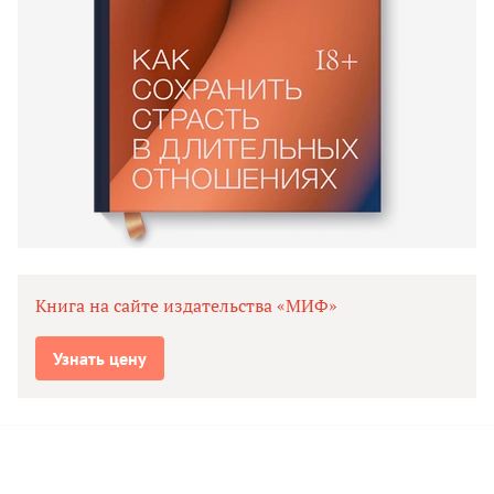
Книга на сайте издательства «МИФ»
Узнать цену