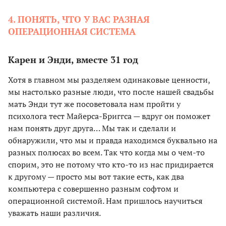
4. ПОНЯТЬ, ЧТО У ВАС РАЗНАЯ
ОПЕРАЦИОННАЯ СИСТЕМА
Карен и Энди, вместе 31 год
Хотя в главном мы разделяем одинаковые ценности,
мы настолько разные люди, что после нашей свадьбы
мать Энди тут же посоветовала нам пройти у
психолога тест Майерса-Бриггса — вдруг он поможет
нам понять друг друга… Мы так и сделали и
обнаружили, что мы и правда находимся буквально на
разных полюсах во всем. Так что когда мы о чем-то
спорим, это не потому что кто-то из нас придирается
к другому — просто мы вот такие есть, как два
компьютера с совершенно разным софтом и
операционной системой. Нам пришлось научиться
уважать наши различия.