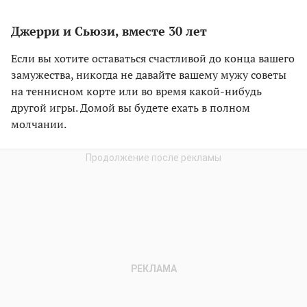
Джерри и Сьюзи, вместе 30 лет
Если вы хотите оставаться счастливой до конца вашего
замужества, никогда не давайте вашему мужу советы
на теннисном корте или во время какой-нибудь
другой игры. Домой вы будете ехать в полном
молчании.