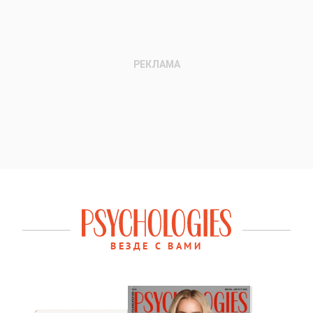
ВЕЗДЕ С ВАМИ