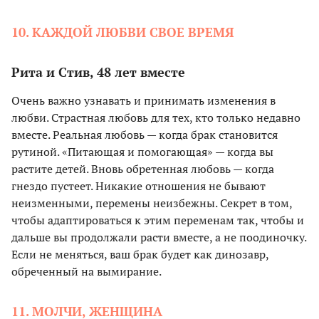
10. КАЖДОЙ ЛЮБВИ СВОЕ ВРЕМЯ
Рита и Стив, 48 лет вместе
Очень важно узнавать и принимать изменения в
любви. Страстная любовь для тех, кто только недавно
вместе. Реальная любовь — когда брак становится
рутиной. «Питающая и помогающая» — когда вы
растите детей. Вновь обретенная любовь — когда
гнездо пустеет. Никакие отношения не бывают
неизменными, перемены неизбежны. Секрет в том,
чтобы адаптироваться к этим переменам так, чтобы и
дальше вы продолжали расти вместе, а не поодиночку.
Если не меняться, ваш брак будет как динозавр,
обреченный на вымирание.
11. МОЛЧИ, ЖЕНЩИНА