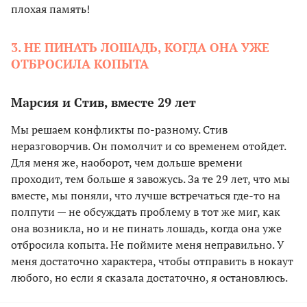
плохая память!
3. НЕ ПИНАТЬ ЛОШАДЬ, КОГДА ОНА УЖЕ
ОТБРОСИЛА КОПЫТА
Марсия и Стив, вместе 29 лет
Мы решаем конфликты по-разному. Стив
неразговорчив. Он помолчит и со временем отойдет.
Для меня же, наоборот, чем дольше времени
проходит, тем больше я завожусь. За те 29 лет, что мы
вместе, мы поняли, что лучше встречаться где-то на
полпути — не обсуждать проблему в тот же миг, как
она возникла, но и не пинать лошадь, когда она уже
отбросила копыта. Не поймите меня неправильно. У
меня достаточно характера, чтобы отправить в нокаут
любого, но если я сказала достаточно, я остановлюсь.