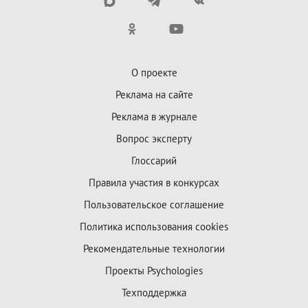
О проекте
Реклама на сайте
Реклама в журнале
Вопрос эксперту
Глоссарий
Правила участия в конкурсах
Пользовательское соглашение
Политика использования cookies
Рекомендательные технологии
Проекты Psychologies
Техподдержка