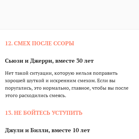
12. СМЕХ ПОСЛЕ ССОРЫ
Сьюзи и Джерри, вместе 30 лет
Нет такой ситуации, которую нельзя поправить
хорошей шуткой и искренним смехом. Если вы
поругались, это нормально, главное, чтобы вы после
этого расходились смеясь.
13. НЕ БОЙТЕСЬ УСТУПИТЬ
Джули и Билли, вместе 10 лет