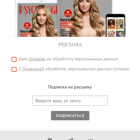
РЕКЛАМА
Даю
согласие
на обработку персональных данных
С
Политикой
обработки персональных данных согласен
Подписка на рассылку
ПОДПИСАТЬСЯ