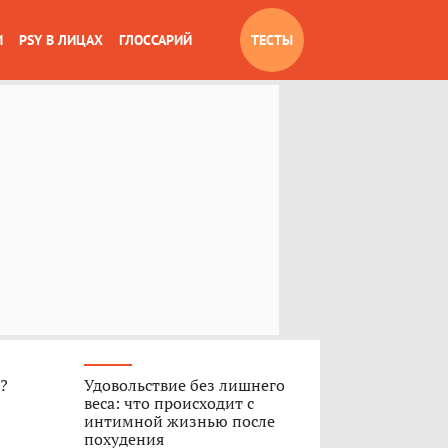
И
PSY В ЛИЦАХ
ГЛОССАРИЙ
ТЕСТЫ
»?
Удовольствие без лишнего
веса: что происходит с
интимной жизнью после
похудения