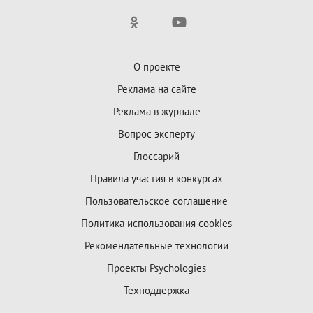
О проекте
Реклама на сайте
Реклама в журнале
Вопрос эксперту
Глоссарий
Правила участия в конкурсах
Пользовательское соглашение
Политика использования cookies
Рекомендательные технологии
Проекты Psychologies
Техподдержка