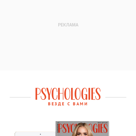
ВЕЗДЕ С ВАМИ