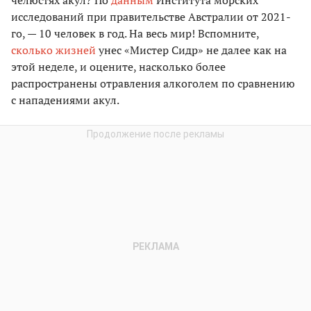
исследований при правительстве Австралии от 2021-
го, — 10 человек в год. На весь мир! Вспомните,
сколько жизней
унес «Мистер Сидр» не далее как на
этой неделе, и оцените, насколько более
распространены отравления алкоголем по сравнению
с нападениями акул.