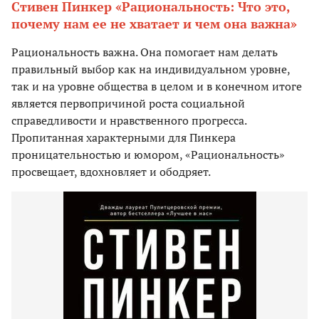
Стивен Пинкер «Рациональность: Что это,
почему нам ее не хватает и чем она важна»
Рациональность важна. Она помогает нам делать
правильный выбор как на индивидуальном уровне,
так и на уровне общества в целом и в конечном итоге
является первопричиной роста социальной
справедливости и нравственного прогресса.
Пропитанная характерными для Пинкера
проницательностью и юмором, «Рациональность»
просвещает, вдохновляет и ободряет.