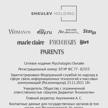
Сетевое издание Psychologies Онлайн
Регистрационный номер ЭЛ № ФС 77 - 82353
Зарегистрировано Федеральной службой по надзору в
сфере связи, информационных технологий и массовых
коммуникаций (Роскомнадзор) 23.11.2021 18+
Учредитель: Общество с ограниченной
ответственностью «Шкулёв Диджитал Технологии»
Главный редактор: Акулиничев А. С.
Контактные данные для государственных органов (в том
числе, для Роскомнадзора): Эл. почта: