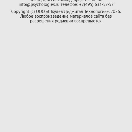
info@psychologies.ru телефон: +7(495) 633-57-57
Copyright (с) ООО «Шкулёв Диджитал Технологии», 2026.
Любое воспроизведение материалов сайта без
разрешения редакции воспрещается.