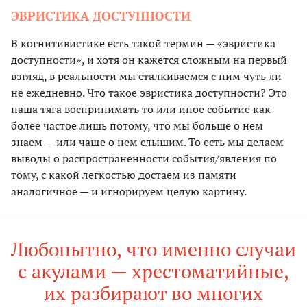
ЭВРИСТИКА ДОСТУПНОСТИ
В когнитивистике есть такой термин — «эвристика
доступности», и хотя он кажется сложным на первый
взгляд, в реальности мы сталкиваемся с ним чуть ли
не ежедневно. Что такое эвристика доступности? Это
наша тяга воспринимать то или иное событие как
более частое лишь потому, что мы больше о нем
знаем — или чаще о нем слышим. То есть мы делаем
выводы о распространенности события/явления по
тому, с какой легкостью достаем из памяти
аналогичное — и игнорируем целую картину.
Любопытно, что именно случаи
с акулами — хрестоматийные,
их разбирают во многих