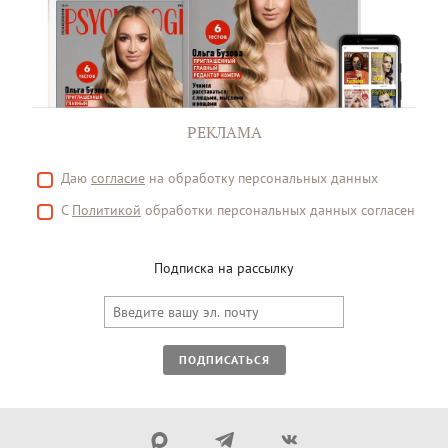
РЕКЛАМА
Даю
согласие
на обработку персональных данных
С
Политикой
обработки персональных данных согласен
Подписка на рассылку
ПОДПИСАТЬСЯ