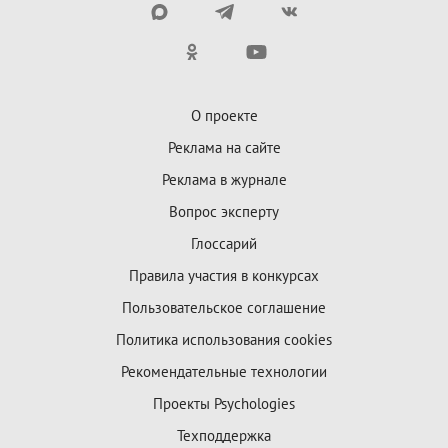
О проекте
Реклама на сайте
Реклама в журнале
Вопрос эксперту
Глоссарий
Правила участия в конкурсах
Пользовательское соглашение
Политика использования cookies
Рекомендательные технологии
Проекты Psychologies
Техподдержка