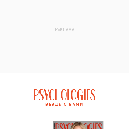
ВЕЗДЕ С ВАМИ