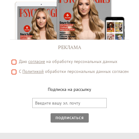
РЕКЛАМА
Даю
согласие
на обработку персональных данных
С
Политикой
обработки персональных данных согласен
Подписка на рассылку
ПОДПИСАТЬСЯ