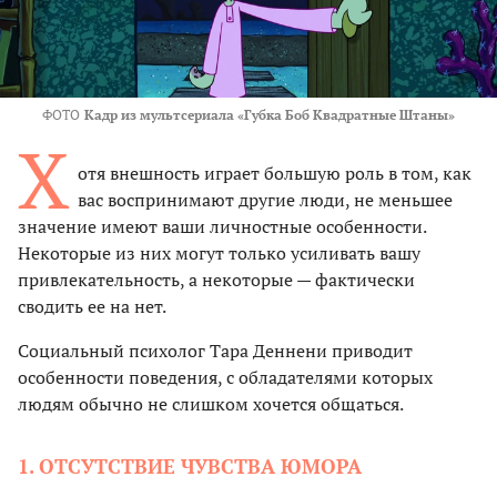
ФОТО
Кадр из мультсериала «Губка Боб Квадратные Штаны»
Х
отя внешность играет большую роль в том, как
вас воспринимают другие люди, не меньшее
значение имеют ваши личностные особенности.
Некоторые из них могут только усиливать вашу
привлекательность, а некоторые — фактически
сводить ее на нет.
Социальный психолог Тара Деннени приводит
особенности поведения, с обладателями которых
людям обычно не слишком хочется общаться.
1. ОТСУТСТВИЕ ЧУВСТВА ЮМОРА