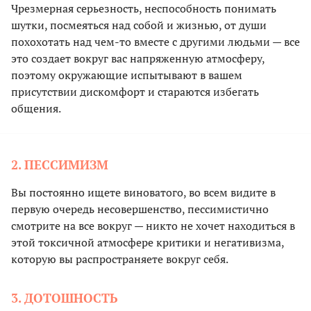
Чрезмерная серьезность, неспособность понимать
шутки, посмеяться над собой и жизнью, от души
похохотать над чем-то вместе с другими людьми — все
это создает вокруг вас напряженную атмосферу,
поэтому окружающие испытывают в вашем
присутствии дискомфорт и стараются избегать
общения.
2. ПЕССИМИЗМ
Вы постоянно ищете виноватого, во всем видите в
первую очередь несовершенство, пессимистично
смотрите на все вокруг — никто не хочет находиться в
этой токсичной атмосфере критики и негативизма,
которую вы распространяете вокруг себя.
3. ДОТОШНОСТЬ