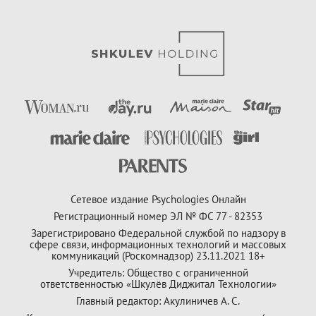
Сетевое издание Psychologies Онлайн
Регистрационный номер ЭЛ № ФС 77 - 82353
Зарегистрировано Федеральной службой по надзору в
сфере связи, информационных технологий и массовых
коммуникаций (Роскомнадзор) 23.11.2021 18+
Учредитель: Общество с ограниченной
ответственностью «Шкулёв Диджитал Технологии»
Главный редактор: Акулиничев А. С.