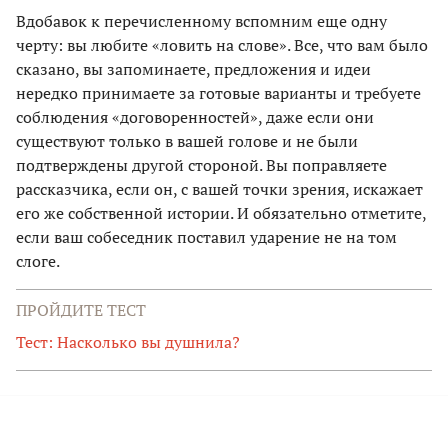
Вдобавок к перечисленному вспомним еще одну
черту: вы любите «ловить на слове». Все, что вам было
сказано, вы запоминаете, предложения и идеи
нередко принимаете за готовые варианты и требуете
соблюдения «договоренностей», даже если они
существуют только в вашей голове и не были
подтверждены другой стороной. Вы поправляете
рассказчика, если он, с вашей точки зрения, искажает
его же собственной истории. И обязательно отметите,
если ваш собеседник поставил ударение не на том
слоге.
ПРОЙДИТЕ ТЕСТ
Тест: Насколько вы душнила?