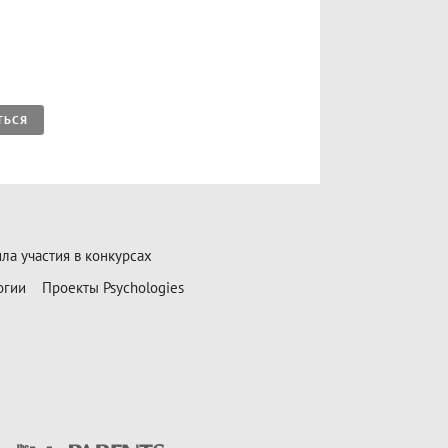
ТЬСЯ
ла участия в конкурсах
огии
Проекты Psychologies