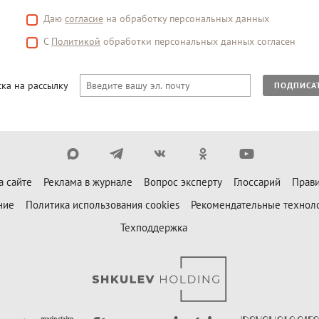
Даю
согласие
на обработку персональных данных
С
Политикой
обработки персональных данных согласен
ка на рассылку
ПОДПИСА
а сайте
Реклама в журнале
Вопрос эксперту
Глоссарий
Прави
ние
Политика использования cookies
Рекомендательные технол
Техподдержка