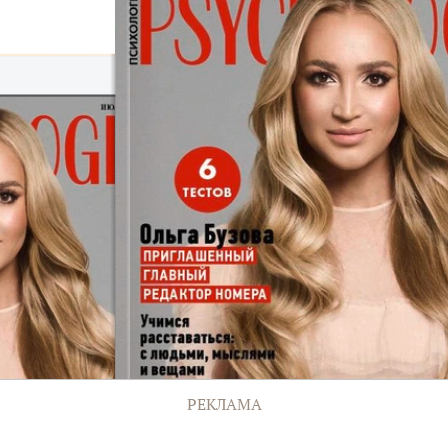
РЕКЛАМА