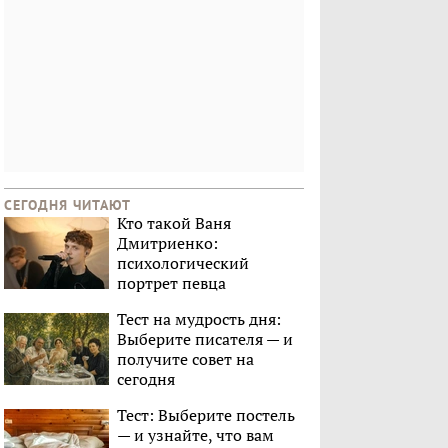
СЕГОДНЯ ЧИТАЮТ
Кто такой Ваня
Дмитриенко:
психологический
портрет певца
Тест на мудрость дня:
Выберите писателя — и
получите совет на
сегодня
Тест: Выберите постель
— и узнайте, что вам