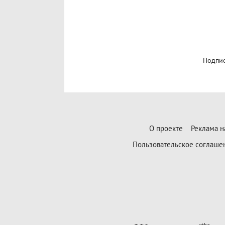
Подпис
О проекте
Реклама н
Пользовательское соглаше