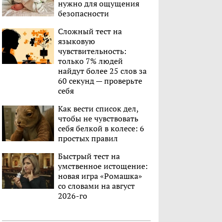
нужно для ощущения
безопасности
Сложный тест на
языковую
чувствительность:
только 7% людей
найдут более 25 слов за
60 секунд — проверьте
себя
Как вести список дел,
чтобы не чувствовать
себя белкой в колесе: 6
простых правил
Быстрый тест на
умственное истощение:
новая игра «Ромашка»
со словами на август
2026-го