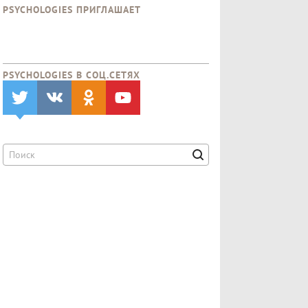
PSYCHOLOGIES ПРИГЛАШАЕТ
PSYCHOLOGIES В CОЦ.СЕТЯХ