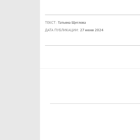
ТЕКСТ:
Татьяна Щеглова
ДАТА ПУБЛИКАЦИИ:
27 июня 2024