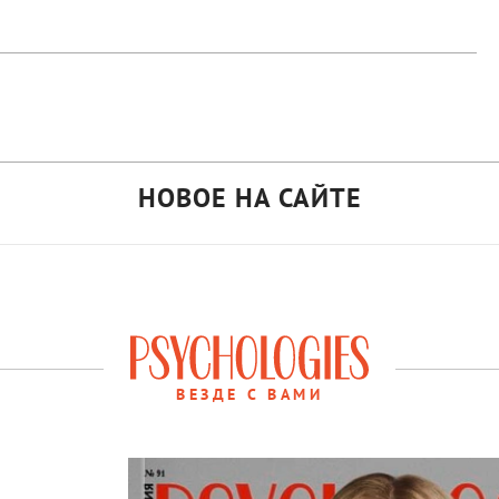
НОВОЕ НА САЙТЕ
ВЕЗДЕ С ВАМИ