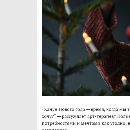
«Канун Нового года — время, когда мы т
хочу?“ — рассуждает арт-терапевт Поли
потребностями и мечтами как угодно, 