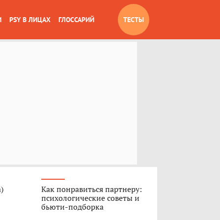
И
PSY В ЛИЦАХ
ГЛОССАРИЙ
ТЕСТЫ
)
Как понравиться партнеру:
психологические советы и
бьюти-подборка