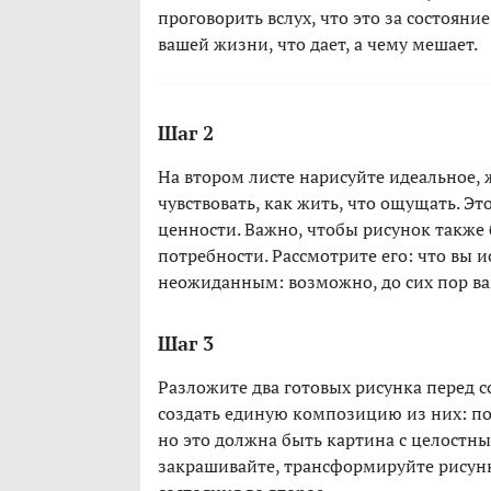
проговорить вслух, что это за состояние
вашей жизни, что дает, а чему мешает.
Шаг 2
На втором листе нарисуйте идеальное, 
чувствовать, как жить, что ощущать. Э
ценности. Важно, чтобы рисунок также
потребности. Рассмотрите его: что вы
неожиданным: возможно, до сих пор вам
Шаг 3
Разложите два готовых рисунка перед с
создать единую композицию из них: п
но это должна быть картина с целостны
закрашивайте, трансформируйте рисунк