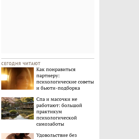
СЕГОДНЯ ЧИТАЮТ
Как понравиться
партнеру:
психологические советы
и бьюти-подборка
Спа и масочки не
работают: большой
практикум
психологической
самозаботы
Удовольствие без