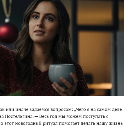
ак или иначе задаемся вопросом: „Чего я на самом деле
на Постельгина. — Весь год мы можем поступать с
но этот новогодний ритуал помогает делать нашу жизнь