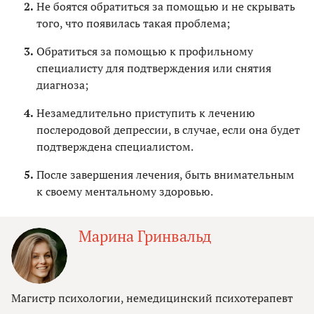
Не боятся обратиться за помощью и не скрывать
того, что появилась такая проблема;
Обратиться за помощью к профильному
специалисту для подтверждения или снятия
диагноза;
Незамедлительно приступить к лечению
послеродовой депрессии, в случае, если она будет
подтверждена специалистом.
После завершения лечения, быть внимательным
к своему ментальному здоровью.
Марина Гринвальд
Магистр психологии, немедицинский психотерапевт