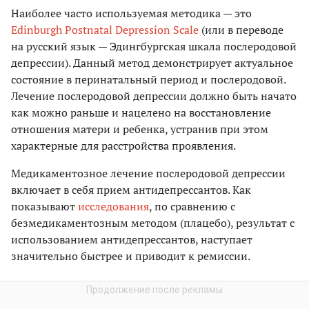
Наиболее часто используемая методика — это
Edinburgh Postnatal Depression Scale
(или в переводе
на русский язык — Эдингбургская шкала послеродовой
депрессии). Данный метод демонстрирует актуальное
состояние в перинатальный период и послеродовой.
Лечение послеродовой депрессии должно быть начато
как можно раньше и нацелено на восстановление
отношения матери и ребенка, устранив при этом
характерные для расстройства проявления.
Медикаментозное лечение послеродовой депрессии
включает в себя прием антидепрессантов. Как
показывают
исследования
, по сравнению с
безмедикаментозным методом (плацебо), результат с
использованием антидепрессантов, наступает
значительно быстрее и приводит к ремиссии.