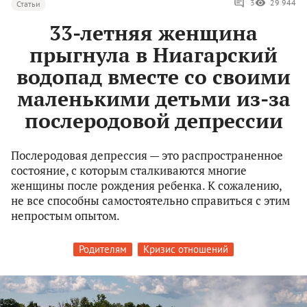
3
29 944
Статьи
33-летняя женщина
прыгнула в Ниагарский
водопад вместе со своими
маленькими детьми из-за
послеродовой депрессии
Послеродовая депрессия — это распространенное
состояние, с которым сталкиваются многие
женщины после рождения ребенка. К сожалению,
не все способны самостоятельно справиться с этим
непростым опытом.
Родителям
Кризис отношений