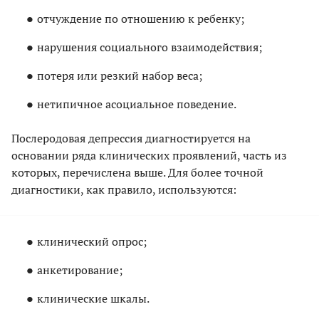
отчуждение по отношению к ребенку;
нарушения социального взаимодействия;
потеря или резкий набор веса;
нетипичное асоциальное поведение.
Послеродовая депрессия диагностируется на
основании ряда клинических проявлений, часть из
которых, перечислена выше. Для более точной
диагностики, как правило, используются:
клинический опрос;
анкетирование;
клинические шкалы.