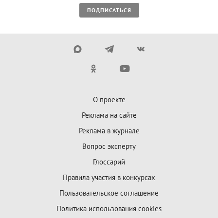
ПОДПИСАТЬСЯ
О проекте
Реклама на сайте
Реклама в журнале
Вопрос эксперту
Глоссарий
Правила участия в конкурсах
Пользовательское соглашение
Политика использования cookies