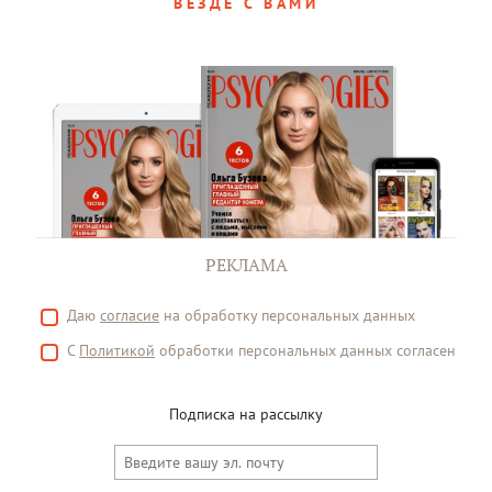
ВЕЗДЕ С ВАМИ
РЕКЛАМА
Даю
согласие
на обработку персональных данных
С
Политикой
обработки персональных данных согласен
Подписка на рассылку