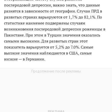
послеродовой депрессии, важно знать, что данные
разнятся в зависимости от географии. Случаи ПРД в
развитых странах варьируются от 1,7% до 82,1%. По
статистике наименее подвержены случаям
возникновения послеродовой депрессии роженицы в
Пакистане. При этом в Турции значения оказались
самыми высокими. Для развитых стран этот
показатель варьируется от 5,2% до 7.0%. Самые
высокие значения наблюдаются в США, самые
низкие — в Германии.