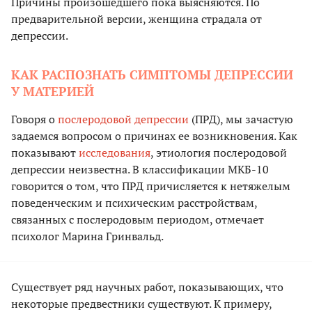
Причины произошедшего пока выясняются. По
предварительной версии, женщина страдала от
депрессии.
КАК РАСПОЗНАТЬ СИМПТОМЫ ДЕПРЕССИИ
У МАТЕРИЕЙ
Говоря о
послеродовой депрессии
(ПРД), мы зачастую
задаемся вопросом о причинах ее возникновения. Как
показывают
исследования
, этиология послеродовой
депрессии неизвестна. В классификации МКБ-10
говорится о том, что ПРД причисляется к нетяжелым
поведенческим и психическим расстройствам,
связанных с послеродовым периодом, отмечает
психолог Марина Гринвальд.
Существует ряд научных работ, показывающих, что
некоторые предвестники существуют. К примеру,