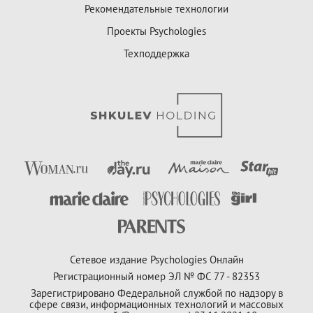
Рекомендательные технологии
Проекты Psychologies
Техподдержка
Сетевое издание Psychologies Онлайн
Регистрационный номер ЭЛ № ФС 77 - 82353
Зарегистрировано Федеральной службой по надзору в
сфере связи, информационных технологий и массовых