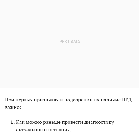
При первых признаках и подозрении на наличие ПРД
важно:
Как можно раньше провести диагностику
актуального состояния;