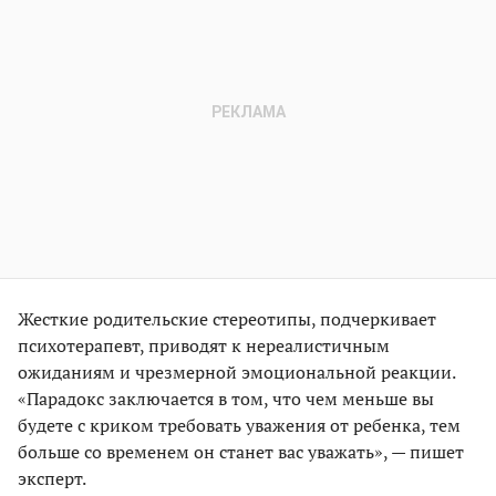
Жесткие родительские стереотипы, подчеркивает
психотерапевт, приводят к нереалистичным
ожиданиям и чрезмерной эмоциональной реакции.
«Парадокс заключается в том, что чем меньше вы
будете с криком требовать уважения от ребенка, тем
больше со временем он станет вас уважать», — пишет
эксперт.