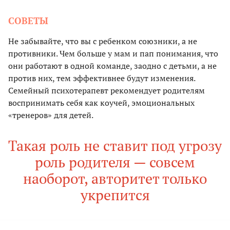
СОВЕТЫ
Не забывайте, что вы с ребенком союзники, а не
противники. Чем больше у мам и пап понимания, что
они работают в одной команде, заодно с детьми, а не
против них, тем эффективнее будут изменения.
Семейный психотерапевт рекомендует родителям
воспринимать себя как коучей, эмоциональных
«тренеров» для детей.
Такая роль не ставит под угрозу
роль родителя — совсем
наоборот, авторитет только
укрепится