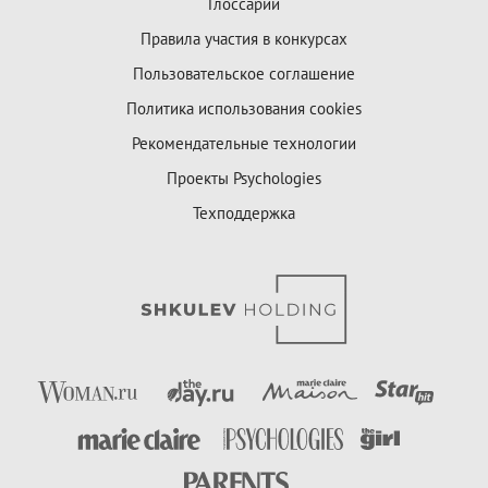
Глоссарий
Правила участия в конкурсах
Пользовательское соглашение
Политика использования cookies
Рекомендательные технологии
Проекты Psychologies
Техподдержка