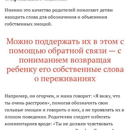
Именно это качество родителей помогают детям
находить слова для обозначения и объяснения
собственных эмоций.
Можно поддержать их в этом с
помощью обратной связи — с
пониманием возвращая
ребенку его собственные слова
о переживаниях
Например, он огорчен, и мама говорит: «Я вижу, что
ты очень расстроен», помогая обозначить свои
сильные эмоции и говорить о них, а не проявлять их в
плохом поведении. Родителям следует избегать
комментариев вроде: «Ты не должен чувствовать