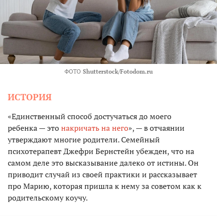
ФОТО
Shutterstock/Fotodom.ru
ИСТОРИЯ
«Единственный способ достучаться до моего
ребенка — это
накричать на него
», — в отчаянии
утверждают многие родители. Семейный
психотерапевт Джефри Бернстейн убежден, что на
самом деле это высказывание далеко от истины. Он
приводит случай из своей практики и рассказывает
про Марию, которая пришла к нему за советом как к
родительскому коучу.