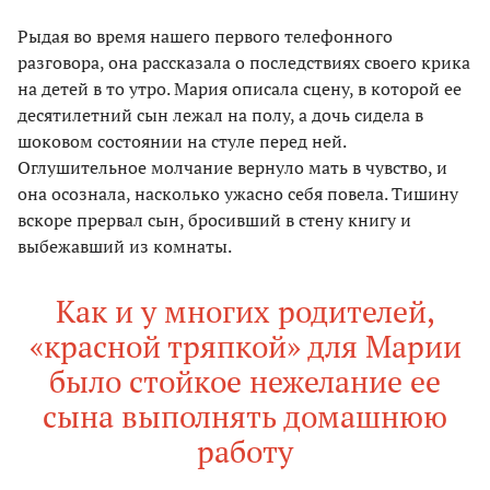
Рыдая во время нашего первого телефонного
разговора, она рассказала о последствиях своего крика
на детей в то утро. Мария описала сцену, в которой ее
десятилетний сын лежал на полу, а дочь сидела в
шоковом состоянии на стуле перед ней.
Оглушительное молчание вернуло мать в чувство, и
она осознала, насколько ужасно себя повела. Тишину
вскоре прервал сын, бросивший в стену книгу и
выбежавший из комнаты.
Как и у многих родителей,
«красной тряпкой» для Марии
было стойкое нежелание ее
сына выполнять домашнюю
работу