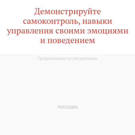
Демонстрируйте
самоконтроль, навыки
управления своими эмоциями
и поведением