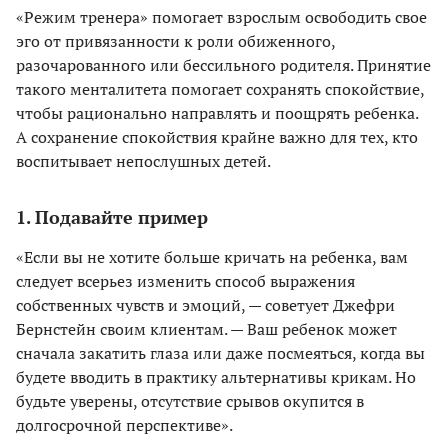
«Режим тренера» помогает взрослым освободить свое
эго от привязанности к роли обиженного,
разочарованного или бессильного родителя. Принятие
такого менталитета помогает сохранять спокойствие,
чтобы рационально направлять и поощрять ребенка.
А сохранение спокойствия крайне важно для тех, кто
воспитывает непослушных детей.
1. Подавайте пример
«Если вы не хотите больше кричать на ребенка, вам
следует всерьез изменить способ выражения
собственных чувств и эмоций, — советует Джефри
Бернстейн своим клиентам. — Ваш ребенок может
сначала закатить глаза или даже посмеяться, когда вы
будете вводить в практику альтернативы крикам. Но
будьте уверены, отсутствие срывов окупится в
долгосрочной перспективе».