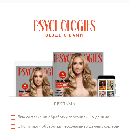
ВЕЗДЕ С ВАМИ
РЕКЛАМА
Даю
согласие
на обработку персональных данных
С
Политикой
обработки персональных данных согласен