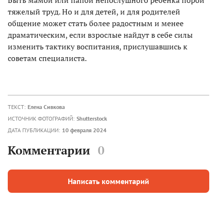
Быть мамой или папой непослушного ребенка порой
тяжелый труд. Но и для детей, и для родителей
общение может стать более радостным и менее
драматическим, если взрослые найдут в себе силы
изменить тактику воспитания, прислушавшись к
советам специалиста.
ТЕКСТ:
Елена Сивкова
ИСТОЧНИК ФОТОГРАФИЙ:
Shutterstock
ДАТА ПУБЛИКАЦИИ:
10 февраля 2024
Комментарии
0
Написать комментарий