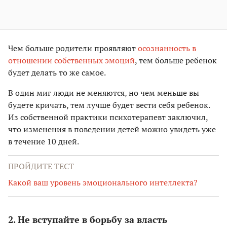
Чем больше родители проявляют
осознанность в
отношении собственных эмоций
, тем больше ребенок
будет делать то же самое.
В один миг люди не меняются, но чем меньше вы
будете кричать, тем лучше будет вести себя ребенок.
Из собственной практики психотерапевт заключил,
что изменения в поведении детей можно увидеть уже
в течение 10 дней.
ПРОЙДИТЕ ТЕСТ
Какой ваш уровень эмоционального интеллекта?
2. Не вступайте в борьбу за власть