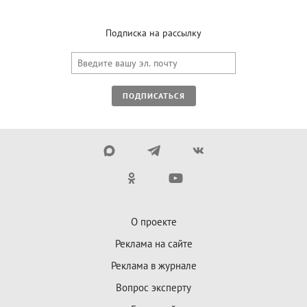
Подписка на рассылку
ПОДПИСАТЬСЯ
О проекте
Реклама на сайте
Реклама в журнале
Вопрос эксперту