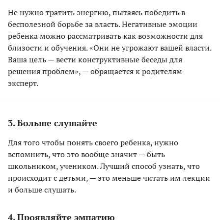
Не нужно тратить энергию, пытаясь победить в
бесполезной борьбе за власть. Негативные эмоции
ребенка можно рассматривать как возможности для
близости и обучения. «Они не угрожают вашей власти.
Ваша цель — вести конструктивные беседы для
решения проблем», — обращается к родителям
эксперт.
3. Больше слушайте
Для того чтобы понять своего ребенка, нужно
вспомнить, что это вообще значит — быть
школьником, учеником. Лучший способ узнать, что
происходит с детьми, — это меньше читать им лекции
и больше слушать.
4. Проявляйте эмпатию