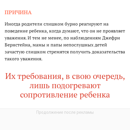
ПРИЧИНА
Иногда родители слишком бурно реагируют на
поведение ребенка, когда думают, что он не проявляет
уважения. И тем не менее, по наблюдениям Джефри
Бернстейна, мамы и папы непослушных детей
зачастую слишком стремятся получить доказательства
такого уважения.
Их требования, в свою очередь,
лишь подогревают
сопротивление ребенка