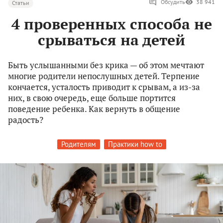
Обсудить
38 941
Статьи
4 проверенных способа не
срываться на детей
Быть услышанными без крика — об этом мечтают
многие родители непослушных детей. Терпение
кончается, усталость приводит к срывам, а из-за
них, в свою очередь, еще больше портится
поведение ребенка. Как вернуть в общение
радость?
Родителям
Практики how to