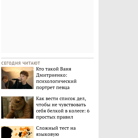
СЕГОДНЯ ЧИТАЮТ
Кто такой Ваня
Дмитриенко:
психологический
портрет певца
Как вести список дел,
чтобы не чувствовать
себя белкой в колесе: 6
простых правил
Сложный тест на
языковую