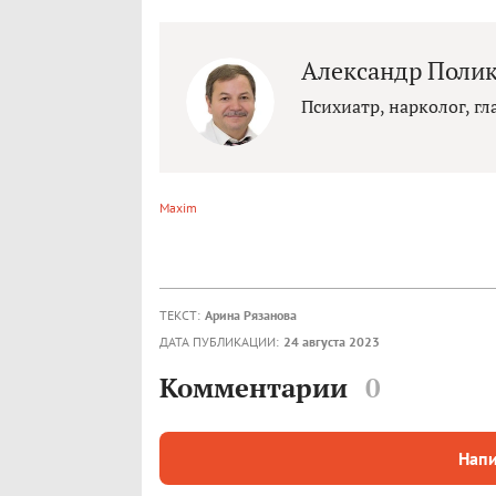
Александр Поли
Психиатр, нарколог, г
Maxim
ТЕКСТ:
Арина Рязанова
ДАТА ПУБЛИКАЦИИ:
24 августа 2023
Комментарии
0
Напи