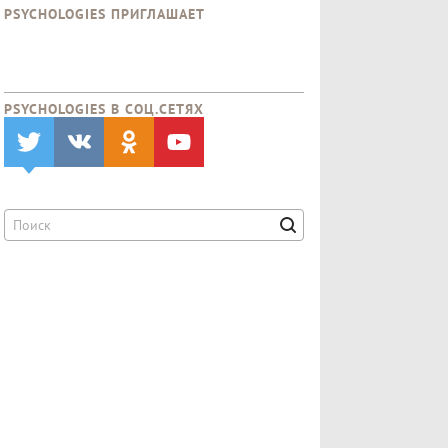
PSYCHOLOGIES ПРИГЛАШАЕТ
PSYCHOLOGIES В CОЦ.СЕТЯХ