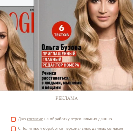
РЕКЛАМА
Даю
согласие
на обработку персональных данных
С
Политикой
обработки персональных данных согласен