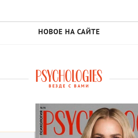
НОВОЕ НА САЙТЕ
ВЕЗДЕ С ВАМИ