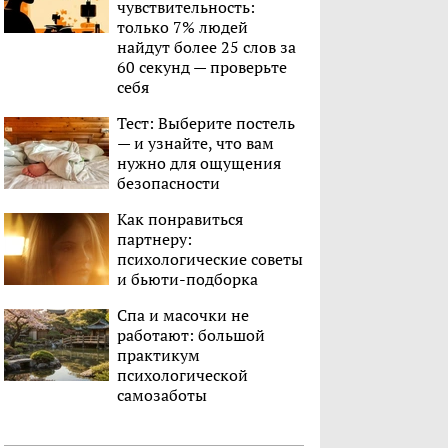
чувствительность:
только 7% людей
найдут более 25 слов за
60 секунд — проверьте
себя
Тест: Выберите постель
— и узнайте, что вам
нужно для ощущения
безопасности
Как понравиться
партнеру:
психологические советы
и бьюти-подборка
Спа и масочки не
работают: большой
практикум
психологической
самозаботы