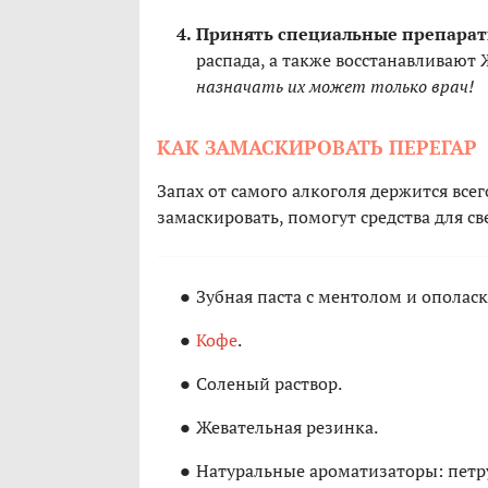
Принять специальные препарат
распада, а также восстанавливают
назначать их может только врач!
КАК ЗАМАСКИРОВАТЬ ПЕРЕГАР
Запах от самого алкоголя держится всег
замаскировать, помогут средства для с
Зубная паста с ментолом и ополаск
Кофе
.
Соленый раствор.
Жевательная резинка.
Натуральные ароматизаторы: петру