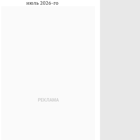
июль 2026-го