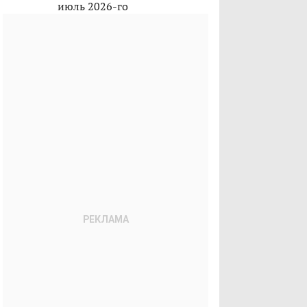
июль 2026-го