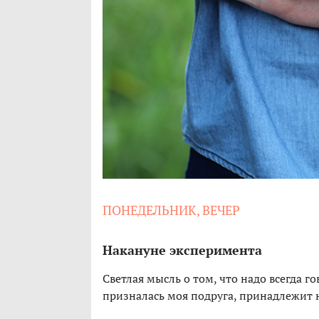
ПОНЕДЕЛЬНИК, ВЕЧЕР
Накануне эксперимента
Светлая мысль о том, что надо всегда г
призналась моя подруга, принадлежит не