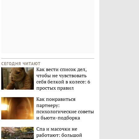
СЕГОДНЯ ЧИТАЮТ
Как вести список дел,
чтобы не чувствовать
себя белкой в колесе: 6
простых правил
Как понравиться
партнеру:
психологические советы
и бьюти-подборка
Спа и масочки не
работают: большой