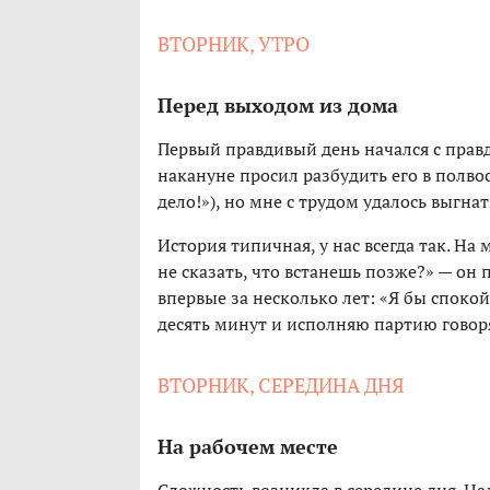
ВТОРНИК, УТРО
Перед выходом из дома
Первый правдивый день начался с прав
накануне просил разбудить его в полво
дело!»), но мне с трудом удалось выгнат
История типичная, у нас всегда так. Н
не сказать, что встанешь позже?» — он 
впервые за несколько лет: «Я бы спокой
десять минут и исполняю партию говор
ВТОРНИК, СЕРЕДИНА ДНЯ
На рабочем месте