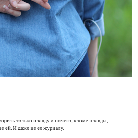
оворить только правду и ничего, кроме правды,
 ей. И даже не ее журналу.