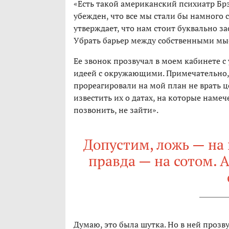
«Есть такой американский психиатр Бр
убежден, что все мы стали бы намного с
утверждает, что нам стоит буквально зас
Убрать барьер между собственными мы
Ее звонок прозвучал в моем кабинете с 
идеей с окружающими. Примечательно,
прореагировали на мой план не врать 
известить их о датах, на которые намеч
позвонить, не зайти».
Допустим, ложь — на 
правда — на сотом. А
Думаю, это была шутка. Но в ней прозву