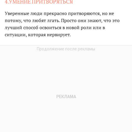
4.УМЕНИЕ ПРИТВОРЯТЬСЯ
Уверенные люди прекрасно притворяются, но не
потому, что любят лгать. Просто они знают, что это
лучший способ освоиться в новой роли или в
ситуации, которая нервирует.