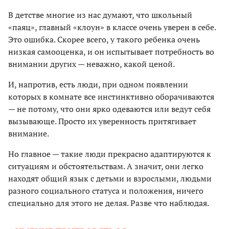
В детстве многие из нас думают, что школьный
«паяц», главный «клоун» в классе очень уверен в себе.
Это ошибка. Скорее всего, у такого ребенка очень
низкая самооценка, и он испытывает потребность во
внимании других — неважно, какой ценой.
И, напротив, есть люди, при одном появлении
которых в комнате все инстинктивно оборачиваются
— не потому, что они ярко одеваются или ведут себя
вызывающе. Просто их уверенность притягивает
внимание.
Но главное — такие люди прекрасно адаптируются к
ситуациям и обстоятельствам. А значит, они легко
находят общий язык с детьми и взрослыми, людьми
разного социального статуса и положения, ничего
специально для этого не делая. Разве что наблюдая.