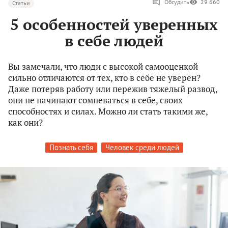
Обсудить
29 660
Статьи
5 особенностей уверенных
в себе людей
Вы замечали, что люди с высокой самооценкой
сильно отличаются от тех, кто в себе не уверен?
Даже потеряв работу или пережив тяжелый развод,
они не начинают сомневаться в себе, своих
способностях и силах. Можно ли стать такими же,
как они?
Познать себя
Человек среди людей