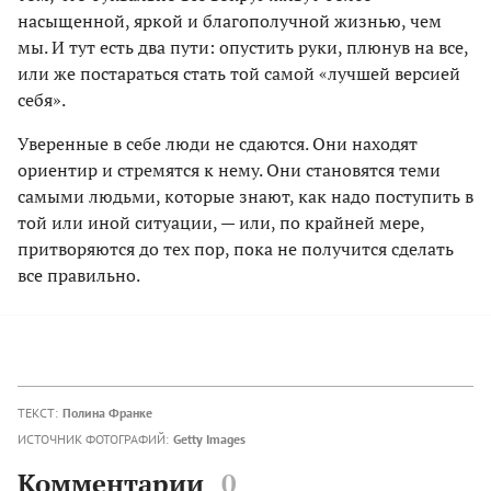
насыщенной, яркой и благополучной жизнью, чем
мы. И тут есть два пути: опустить руки, плюнув на все,
или же постараться стать той самой «лучшей версией
себя».
Уверенные в себе люди не сдаются. Они находят
ориентир и стремятся к нему. Они становятся теми
самыми людьми, которые знают, как надо поступить в
той или иной ситуации, — или, по крайней мере,
притворяются до тех пор, пока не получится сделать
все правильно.
ТЕКСТ:
Полина Франке
ИСТОЧНИК ФОТОГРАФИЙ:
Getty Images
Комментарии
0