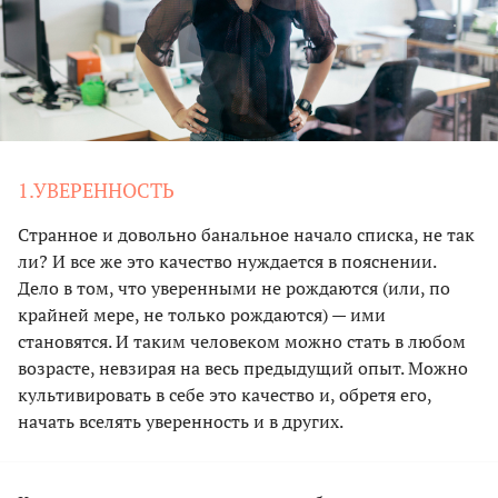
1.УВЕРЕННОСТЬ
Странное и довольно банальное начало списка, не так
ли? И все же это качество нуждается в пояснении.
Дело в том, что уверенными не рождаются (или, по
крайней мере, не только рождаются) — ими
становятся. И таким человеком можно стать в любом
возрасте, невзирая на весь предыдущий опыт. Можно
культивировать в себе это качество и, обретя его,
начать вселять уверенность и в других.