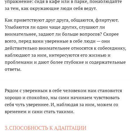
упражнение: сидя в кафе или в парке, понаблюдайте
за тем, как окружающие люди себя ведут.
Как приветствуют друг друга, общаются, флиртуют.
Улыбаются ли одни чаще других, слушают ли
внимательнее, задают ли больше вопросов? Скорее
всего, перед вами уверенные в себе люди — они
действительно внимательнее относятся к собеседнику,
наблюдают за ним, интересуются его жизнью и
проблемами и дают более глубокие и содержательные
ответы.
Рядом с уверенным в себе человеком нам становится
хорошо и спокойно, мы сами начинаем чувствовать
себя чуть увереннее. И, наблюдая за ним, можем со
временем и сами стать такими.
3.СПОСОБНОСТЬ К АДАПТАЦИИ