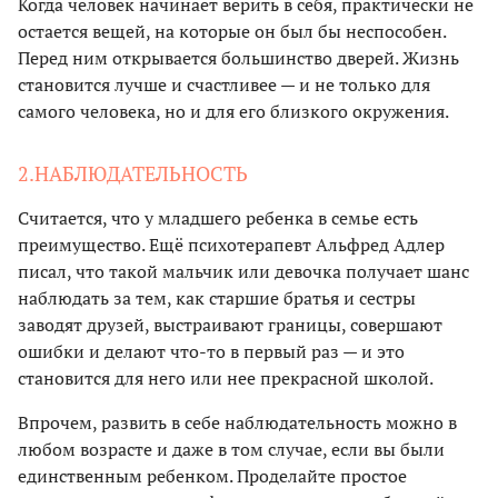
Когда человек начинает верить в себя, практически не
остается вещей, на которые он был бы неспособен.
Перед ним открывается большинство дверей. Жизнь
становится лучше и счастливее — и не только для
самого человека, но и для его близкого окружения.
2.НАБЛЮДАТЕЛЬНОСТЬ
Считается, что у младшего ребенка в семье есть
преимущество. Ещё психотерапевт Альфред Адлер
писал, что такой мальчик или девочка получает шанс
наблюдать за тем, как старшие братья и сестры
заводят друзей, выстраивают границы, совершают
ошибки и делают что-то в первый раз — и это
становится для него или нее прекрасной школой.
Впрочем, развить в себе наблюдательность можно в
любом возрасте и даже в том случае, если вы были
единственным ребенком. Проделайте простое