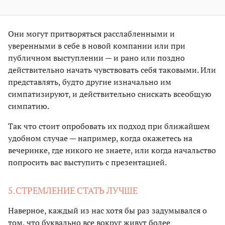
Они могут притворяться расслабленными и
уверенными в себе в новой компании или при
публичном выступлении — и рано или поздно
действительно начать чувствовать себя таковыми. Или
представлять, будто другие изначально им
симпатизируют, и действительно снискать всеобщую
симпатию.
Так что стоит опробовать их подход при ближайшем
удобном случае — например, когда окажетесь на
вечеринке, где никого не знаете, или когда начальство
попросить вас выступить с презентацией.
5.СТРЕМЛЕНИЕ СТАТЬ ЛУЧШЕ
Наверное, каждый из нас хотя бы раз задумывался о
том, что буквально все вокруг живут более