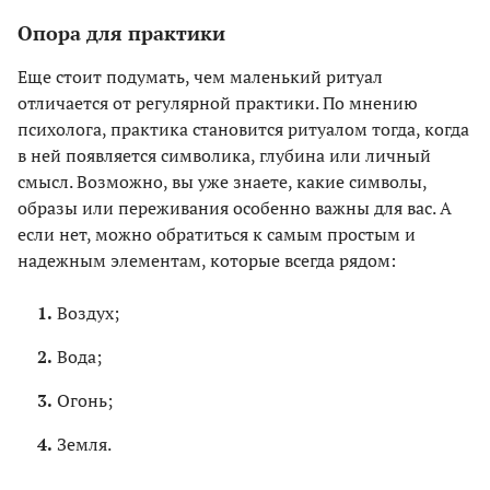
Опора для практики
Еще стоит подумать, чем маленький ритуал
отличается от регулярной практики. По мнению
психолога, практика становится ритуалом тогда, когда
в ней появляется символика, глубина или личный
смысл. Возможно, вы уже знаете, какие символы,
образы или переживания особенно важны для вас. А
если нет, можно обратиться к самым простым и
надежным элементам, которые всегда рядом:
Воздух;
Вода;
Огонь;
Земля.