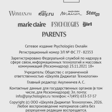
Сетевое издание Psychologies Онлайн
Регистрационный номер ЭЛ № ФС 77 - 82353
Зарегистрировано Федеральной службой по надзору в
сфере связи, информационных технологий и массовых
коммуникаций (Роскомнадзор) 23.11.2021 18+
Учредитель: Общество с ограниченной
ответственностью «Шкулёв Диджитал Технологии»
Главный редактор: Акулиничев А. С.
Контактные данные для государственных органов (в том
числе, для Роскомнадзора): Эл. почта:
info@psychologies.ru телефон: +7(495) 633-57-57
Copyright (с) ООО «Шкулёв Диджитал Технологии», 2026.
Любое воспроизведение материалов сайта без
разрешения редакции воспрещается.