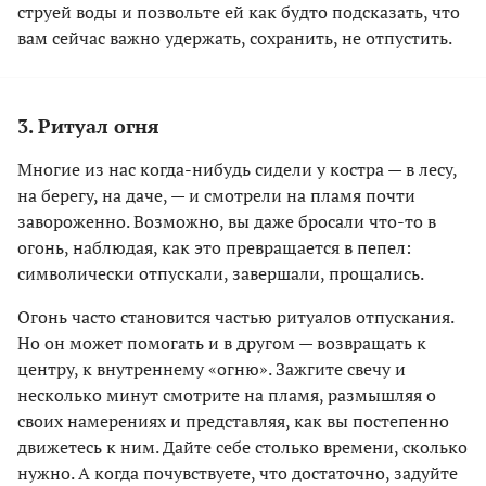
струей воды и позвольте ей как будто подсказать, что
вам сейчас важно удержать, сохранить, не отпустить.
3. Ритуал огня
Многие из нас когда-нибудь сидели у костра — в лесу,
на берегу, на даче, — и смотрели на пламя почти
завороженно. Возможно, вы даже бросали что-то в
огонь, наблюдая, как это превращается в пепел:
символически отпускали, завершали, прощались.
Огонь часто становится частью ритуалов отпускания.
Но он может помогать и в другом — возвращать к
центру, к внутреннему «огню». Зажгите свечу и
несколько минут смотрите на пламя, размышляя о
своих намерениях и представляя, как вы постепенно
движетесь к ним. Дайте себе столько времени, сколько
нужно. А когда почувствуете, что достаточно, задуйте