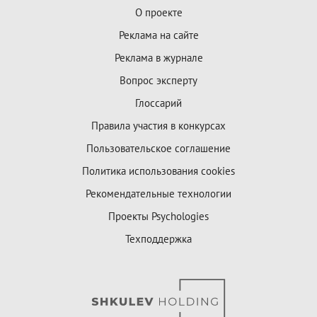
О проекте
Реклама на сайте
Реклама в журнале
Вопрос эксперту
Глоссарий
Правила участия в конкурсах
Пользовательское соглашение
Политика использования cookies
Рекомендательные технологии
Проекты Psychologies
Техподдержка