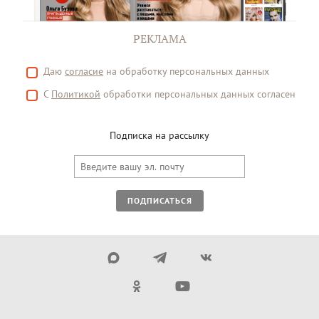
РЕКЛАМА
Даю
согласие
на обработку персональных данных
С
Политикой
обработки персональных данных согласен
Подписка на рассылку
ПОДПИСАТЬСЯ