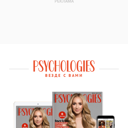
ВЕЗДЕ С ВАМИ