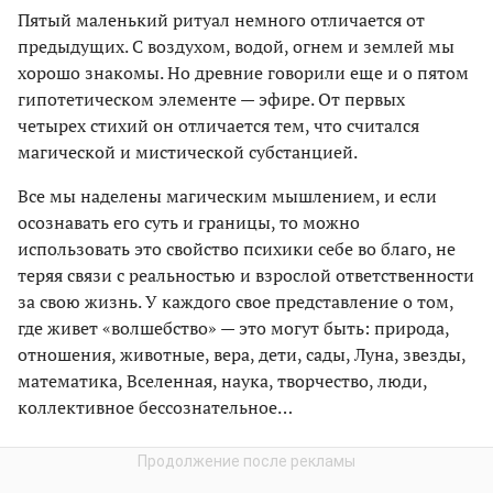
Пятый маленький ритуал немного отличается от
предыдущих. С воздухом, водой, огнем и землей мы
хорошо знакомы. Но древние говорили еще и о пятом
гипотетическом элементе — эфире. От первых
четырех стихий он отличается тем, что считался
магической и мистической субстанцией.
Все мы наделены магическим мышлением, и если
осознавать его суть и границы, то можно
использовать это свойство психики себе во благо, не
теряя связи с реальностью и взрослой ответственности
за свою жизнь. У каждого свое представление о том,
где живет «волшебство» — это могут быть: природа,
отношения, животные, вера, дети, сады, Луна, звезды,
математика, Вселенная, наука, творчество, люди,
коллективное бессознательное…