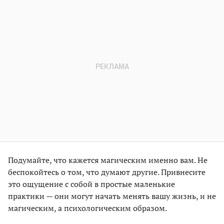
Подумайте, что кажется магическим именно вам. Не
беспокойтесь о том, что думают другие. Привнесите
это ощущение с собой в простые маленькие
практики — они могут начать менять вашу жизнь, и не
магическим, а психологическим образом.