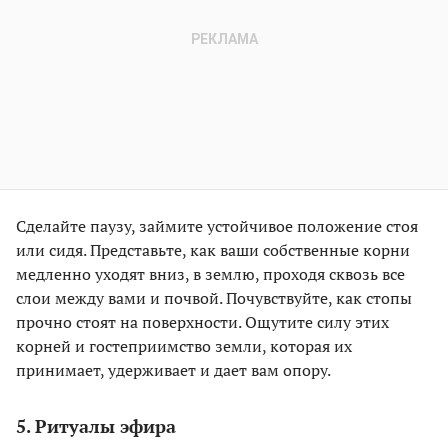
Сделайте паузу, займите устойчивое положение стоя
или сидя. Представьте, как ваши собственные корни
медленно уходят вниз, в землю, проходя сквозь все
слои между вами и почвой. Почувствуйте, как стопы
прочно стоят на поверхности. Ощутите силу этих
корней и гостеприимство земли, которая их
принимает, удерживает и дает вам опору.
5. Ритуалы эфира