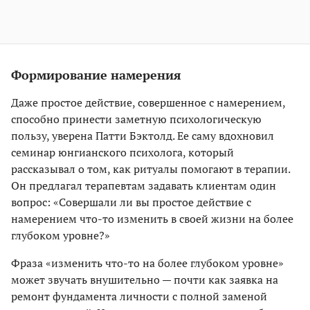
Формирование намерения
Даже простое действие, совершенное с намерением,
способно принести заметную психологическую
пользу, уверена Патти Бэктолд. Ее саму вдохновил
семинар юнгианского психолога, который
рассказывал о том, как ритуалы помогают в терапии.
Он предлагал терапевтам задавать клиентам один
вопрос: «Совершали ли вы простое действие с
намерением что-то изменить в своей жизни на более
глубоком уровне?»
Фраза «изменить что-то на более глубоком уровне»
может звучать внушительно — почти как заявка на
ремонт фундамента личности с полной заменой