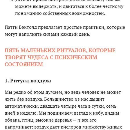
можете выдержать, и двигаться к более честному
пониманию собственных возможностей.
Патти Бэктолд предлагает простые практики, которые
могут наполнять силами каждый день.
ПЯТЬ МАЛЕНЬКИХ РИТУАЛОВ, КОТОРЫЕ
ТВОРЯТ ЧУДЕСА С ПСИХИЧЕСКИМ
СОСТОЯНИЕМ
1. Ритуал воздуха
Мы редко об этом думаем, но ведь человек не может
жить без воздуха. Большинство из нас дышит
автоматически, двадцать четыре часа в сутки, семь
дней в неделю. Мы поднимаем взгляд к небу, видим
облака, птиц, высокие деревья — и все это
напоминает: воздух дает кислород множеству живых