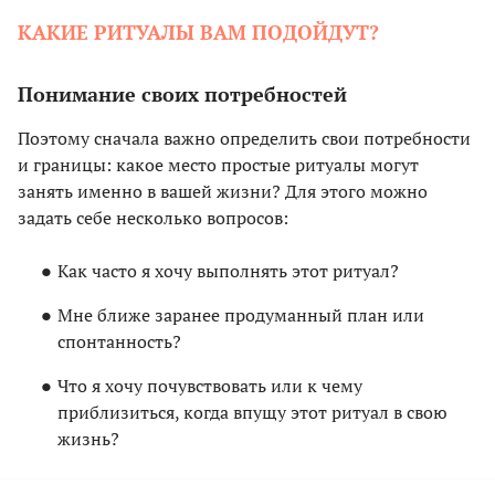
КАКИЕ РИТУАЛЫ ВАМ ПОДОЙДУТ?
Понимание своих потребностей
Поэтому сначала важно определить свои потребности
и границы: какое место простые ритуалы могут
занять именно в вашей жизни? Для этого можно
задать себе несколько вопросов:
Как часто я хочу выполнять этот ритуал?
Мне ближе заранее продуманный план или
спонтанность?
Что я хочу почувствовать или к чему
приблизиться, когда впущу этот ритуал в свою
жизнь?