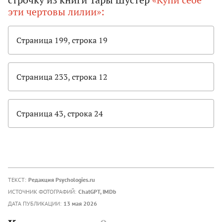
эти чертовы лилии»:
Страница 199, строка 19
Страница 233, строка 12
Страница 43, строка 24
ТЕКСТ:
Редакция Psychologies.ru
ИСТОЧНИК ФОТОГРАФИЙ:
ChatGPT, IMDb
ДАТА ПУБЛИКАЦИИ:
13 мая 2026