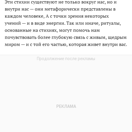
Эти стихии существуют не только вокруг нас, но и
внутри нас — они метафорически представлены в
каждом человеке, А с точки зрения некоторых
учений — и в виде энергии. Так или иначе, ритуалы,
основанные на стихиях, могут помочь нам
почувствовать более глубокую связь с живым, щедрым
миром — и с той его частью, которая живет внутри вас.