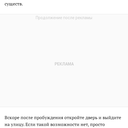
существ.
Вскоре после пробуждения откройте дверь и выйдите
на улицу. Если такой возможности нет, просто