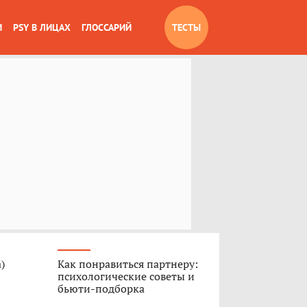
И
PSY В ЛИЦАХ
ГЛОССАРИЙ
ТЕСТЫ
)
Как понравиться партнеру:
психологические советы и
бьюти-подборка