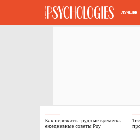
ЛУЧШЕЕ
Как пережить трудные времена:
Тес
ежедневные советы Psy
про