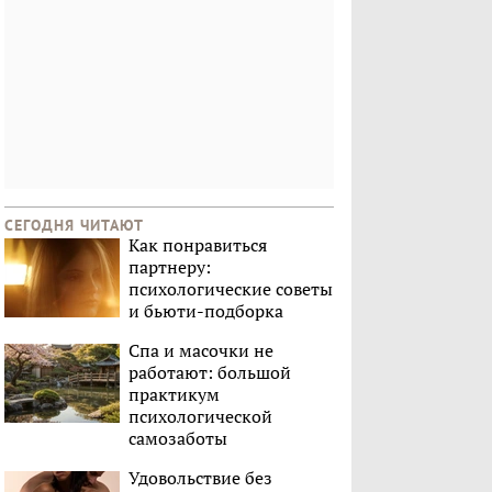
СЕГОДНЯ ЧИТАЮТ
Как понравиться
партнеру:
психологические советы
и бьюти-подборка
Спа и масочки не
работают: большой
практикум
психологической
самозаботы
Удовольствие без