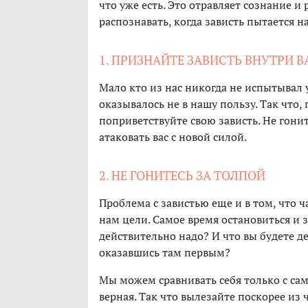
что уже есть. Это отравляет сознание и
распознавать, когда зависть пытается н
1. ПРИЗНАЙТЕ ЗАВИСТЬ ВНУТРИ В
Мало кто из нас никогда не испытывал 
оказывалось не в нашу пользу. Так что
поприветствуйте свою зависть. Не гони
атаковать вас с новой силой.
2. НЕ ГОНИТЕСЬ ЗА ТОЛПОЙ
Проблема с завистью еще и в том, что 
нам цели. Самое время остановиться и за
действительно надо? И что вы будете д
оказавшись там первым?
Мы можем сравнивать себя только с сам
верная. Так что вылезайте поскорее из 