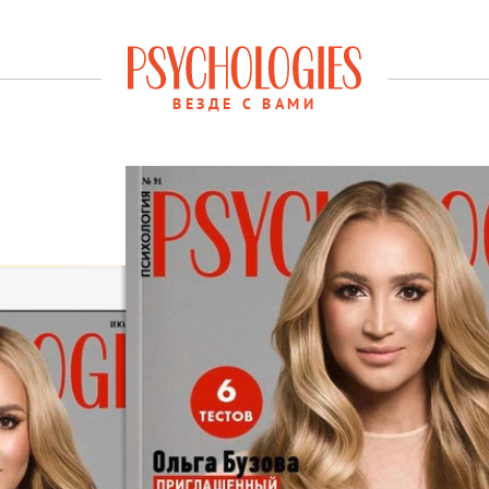
ВЕЗДЕ С ВАМИ