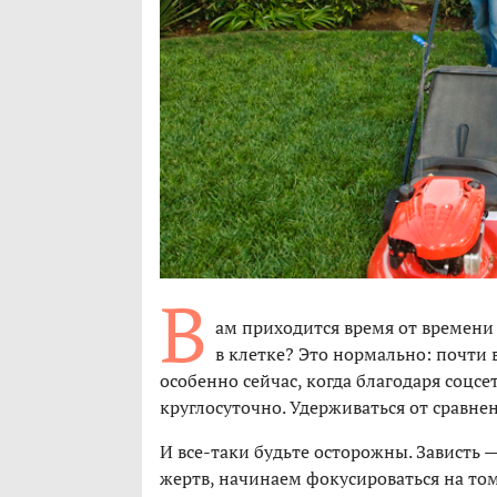
В
ам приходится время от времени
в клетке? Это нормально: почти 
особенно сейчас, когда благодаря соцс
круглосуточно. Удерживаться от сравне
И все-таки будьте осторожны. Зависть 
жертв, начинаем фокусироваться на том,