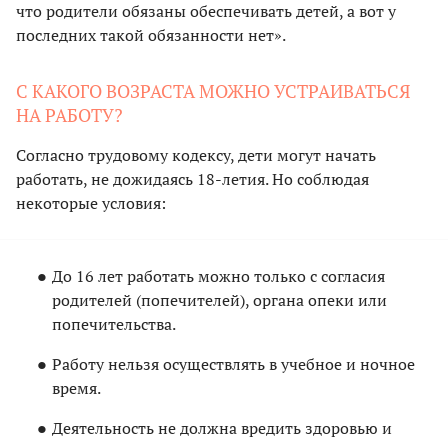
что родители обязаны обеспечивать детей, а вот у
последних такой обязанности нет».
С КАКОГО ВОЗРАСТА МОЖНО УСТРАИВАТЬСЯ
НА РАБОТУ?
Согласно трудовому кодексу, дети могут начать
работать, не дожидаясь 18-летия. Но соблюдая
некоторые условия:
До 16 лет работать можно только с согласия
родителей (попечителей), органа опеки или
попечительства.
Работу нельзя осуществлять в учебное и ночное
время.
Деятельность не должна вредить здоровью и