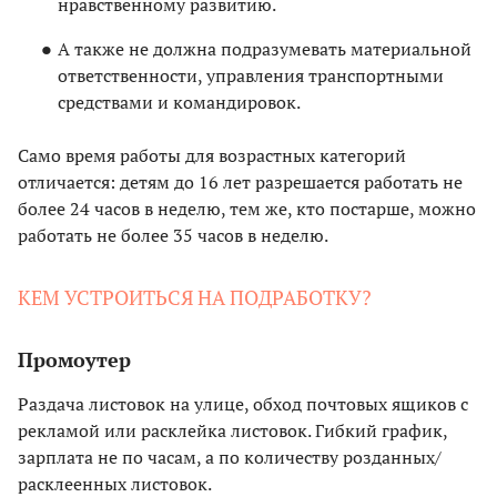
нравственному развитию.
А также не должна подразумевать материальной
ответственности, управления транспортными
средствами и командировок.
Само время работы для возрастных категорий
отличается: детям до 16 лет разрешается работать не
более 24 часов в неделю, тем же, кто постарше, можно
работать не более 35 часов в неделю.
КЕМ УСТРОИТЬСЯ НА ПОДРАБОТКУ?
Промоутер
Раздача листовок на улице, обход почтовых ящиков с
рекламой или расклейка листовок. Гибкий график,
зарплата не по часам, а по количеству розданных/
расклеенных листовок.