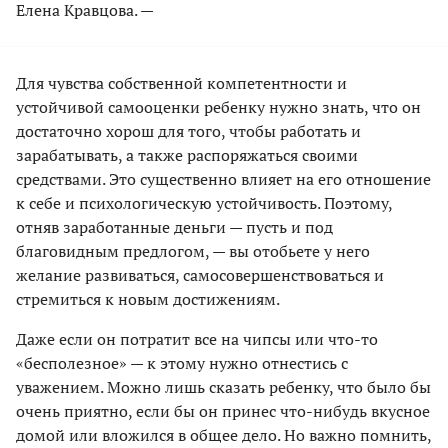
Елена Кравцова. —
Для чувства собственной компетентности и
устойчивой самооценки ребенку нужно знать, что он
достаточно хорош для того, чтобы работать и
зарабатывать, а также распоряжаться своими
средствами. Это существенно влияет на его отношение
к себе и психологическую устойчивость. Поэтому,
отняв заработанные деньги — пусть и под
благовидным предлогом, — вы отобьете у него
желание развиваться, самосовершенствоваться и
стремиться к новым достижениям.
Даже если он потратит все на чипсы или что-то
«бесполезное» — к этому нужно отнестись с
уважением. Можно лишь сказать ребенку, что было бы
очень приятно, если бы он принес что-нибудь вкусное
домой или вложился в общее дело. Но важно помнить,