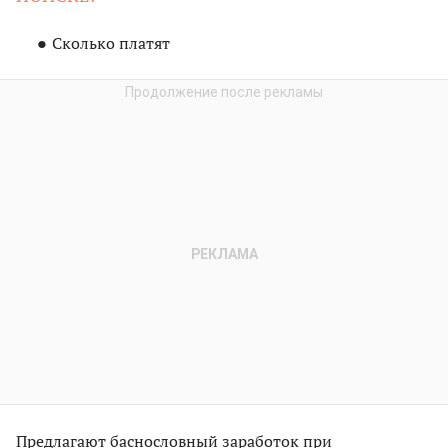
Сколько платят
Предлагают баснословный заработок при