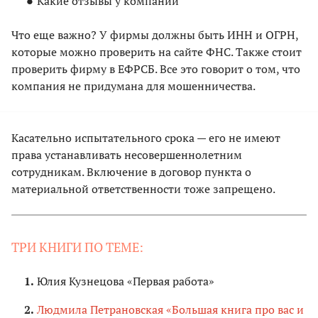
Какие отзывы у компании
Что еще важно? У фирмы должны быть ИНН и ОГРН,
которые можно проверить на сайте ФНС. Также стоит
проверить фирму в ЕФРСБ. Все это говорит о том, что
компания не придумана для мошенничества.
Касательно испытательного срока — его не имеют
права устанавливать несовершеннолетним
сотрудникам. Включение в договор пункта о
материальной ответственности тоже запрещено.
ТРИ КНИГИ ПО ТЕМЕ:
Юлия Кузнецова «Первая работа»
Людмила Петрановская «Большая книга про вас и