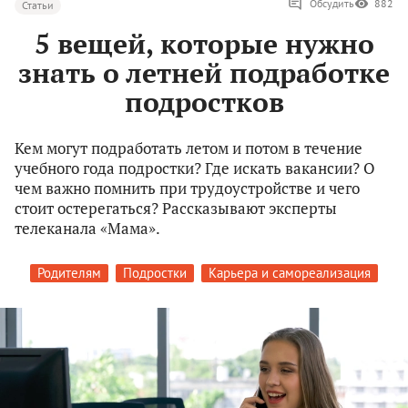
Обсудить
882
Статьи
5 вещей, которые нужно
знать о летней подработке
подростков
Кем могут подработать летом и потом в течение
учебного года подростки? Где искать вакансии? О
чем важно помнить при трудоустройстве и чего
стоит остерегаться? Рассказывают эксперты
телеканала «Мама».
Родителям
Подростки
Карьера и самореализация