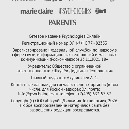
Сетевое издание Psychologies Онлайн
Регистрационный номер ЭЛ № ФС 77 - 82353
Зарегистрировано Федеральной службой по надзору в
сфере связи, информационных технологий и массовых
коммуникаций (Роскомнадзор) 23.11.2021 18+
Учредитель: Общество с ограниченной
ответственностью «Шкулёв Диджитал Технологии»
Главный редактор: Акулиничев А. С.
Контактные данные для государственных органов (в том
числе, для Роскомнадзора): Эл. почта:
info@psychologies.ru телефон: +7(495) 633-57-57
Copyright (с) ООО «Шкулёв Диджитал Технологии», 2026.
Любое воспроизведение материалов сайта без
разрешения редакции воспрещается.