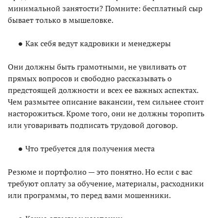
минимальной занятости? Помните: бесплатный сыр
бывает только в мышеловке.
Как себя ведут кадровики и менеджеры
Они должны быть грамотными, не увиливать от
прямых вопросов и свободно рассказывать о
предстоящей должности и всех ее важных аспектах.
Чем размытее описание вакансии, тем сильнее стоит
насторожиться. Кроме того, они не должны торопить
или уговаривать подписать трудовой договор.
Что требуется для получения места
Резюме и портфолио — это понятно. Но если с вас
требуют оплату за обучение, материалы, расходники
или программы, то перед вами мошенники.