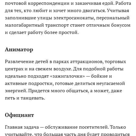
почтовой корреспонденции и заканчивая едой. Работа
для тех, кто любит и хочет много двигаться. Учитывая
заполнившие улицы электросамокаты, персональный
малогабаритный транспорт станет отличным бонусом
и сделает работу более простой.
Аниматор
Развлечение детей в парках аттракционов, торговых
центрах и на свежем воздухе. Для подобной работы
идеально подходят «зажигалочки» — бойкие и
активные подростки, готовые делиться неугасаемой
энергией. Придется много общаться, а может, даже
петь и танцевать.
Официант
Главная задача — обслуживание посетителей. Только
учитывайте, что большая часть дня будет проводиться