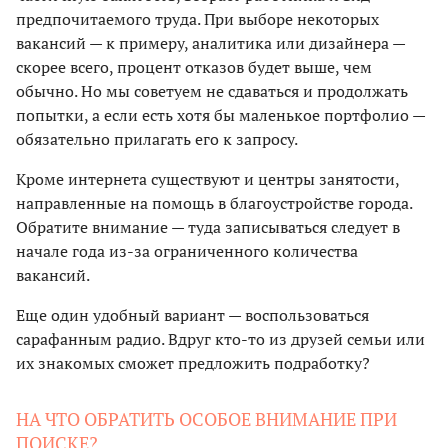
предпочитаемого труда. При выборе некоторых
вакансий — к примеру, аналитика или дизайнера —
скорее всего, процент отказов будет выше, чем
обычно. Но мы советуем не сдаваться и продолжать
попытки, а если есть хотя бы маленькое портфолио —
обязательно прилагать его к запросу.
Кроме интернета существуют и центры занятости,
направленные на помощь в благоустройстве города.
Обратите внимание — туда записываться следует в
начале года из-за ограниченного количества
вакансий.
Еще один удобный вариант — воспользоваться
сарафанным радио. Вдруг кто-то из друзей семьи или
их знакомых сможет предложить подработку?
НА ЧТО ОБРАТИТЬ ОСОБОЕ ВНИМАНИЕ ПРИ
ПОИСКЕ?