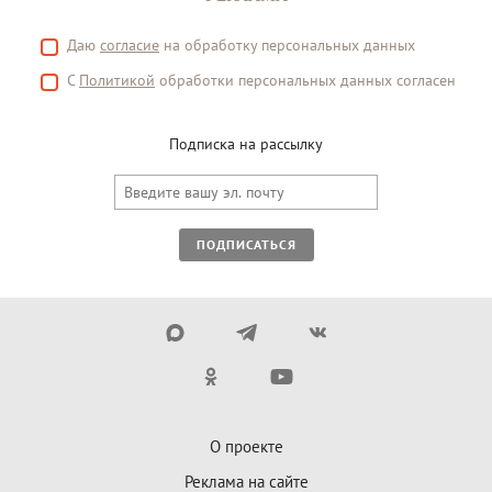
Даю
согласие
на обработку персональных данных
С
Политикой
обработки персональных данных согласен
Подписка на рассылку
ПОДПИСАТЬСЯ
О проекте
Реклама на сайте