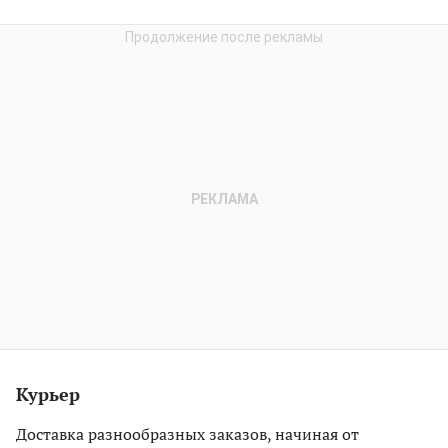
Курьер
Доставка разнообразных заказов, начиная от