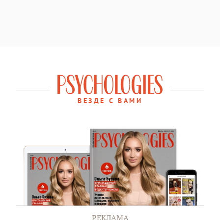
ВЕЗДЕ С ВАМИ
РЕКЛАМА