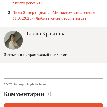
вашего ребенка»
Дима Зицер (признан Минюстом иноагентом
31.01.2025) «Любить нельзя воспитывать»
Елена Кравцова
Детский и подростковый психолог
ТЕКСТ:
Редакция Psychologies.ru
Комментарии
0