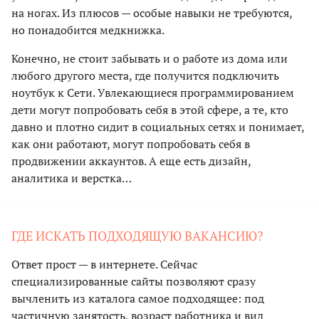
на ногах. Из плюсов — особые навыки не требуются,
но понадобится медкнижка.
Конечно, не стоит забывать и о работе из дома или
любого другого места, где получится подключить
ноутбук к Сети. Увлекающиеся программированием
дети могут попробовать себя в этой сфере, а те, кто
давно и плотно сидит в социальных сетях и понимает,
как они работают, могут попробовать себя в
продвижении аккаунтов. А еще есть дизайн,
аналитика и верстка…
ГДЕ ИСКАТЬ ПОДХОДЯЩУЮ ВАКАНСИЮ?
Ответ прост — в интернете. Сейчас
специализированные сайты позволяют сразу
вычленить из каталога самое подходящее: под
частичную занятость, возраст работника и вид