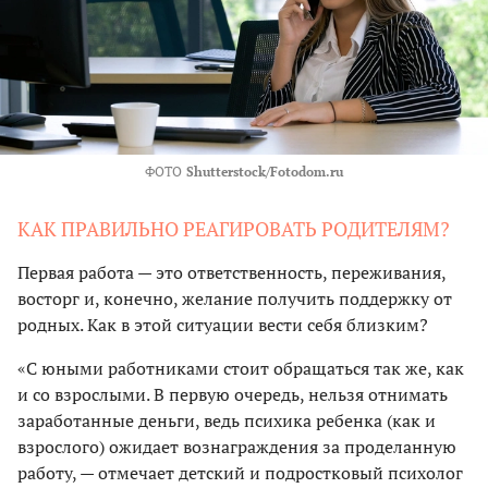
ФОТО
Shutterstock/Fotodom.ru
КАК ПРАВИЛЬНО РЕАГИРОВАТЬ РОДИТЕЛЯМ?
Первая работа — это ответственность, переживания,
восторг и, конечно, желание получить поддержку от
родных. Как в этой ситуации вести себя близким?
«С юными работниками стоит обращаться так же, как
и со взрослыми. В первую очередь, нельзя отнимать
заработанные деньги, ведь психика ребенка (как и
взрослого) ожидает вознаграждения за проделанную
работу, — отмечает детский и подростковый психолог