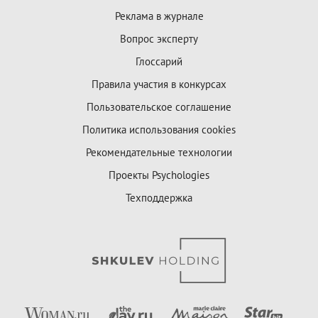
Реклама в журнале
Вопрос эксперту
Глоссарий
Правила участия в конкурсах
Пользовательское соглашение
Политика использования cookies
Рекомендательные технологии
Проекты Psychologies
Техподдержка