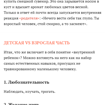
купить смешной сувенир. Это она зарывается носом в
куст и вдыхает аромат любимых цветов весной.
Только в ответ ей почти всегда запускается внутренняя
реакция
«родителя»
: «Нечего вести себя так глупо. Ты
взрослый человек, стой смирно, а то засмеют».
ДЕТСКАЯ VS ВЗРОСЛАЯ ЧАСТЬ
Итак, что же включает в себя понятие «внутренний
ребенок»? Можно взглянуть на него как на набор
самых естественных навыков, присущих не
травмированному маленькому человеку.
1. Любознательность
Наблюдать, изучать, трогать.
2. Желание жить