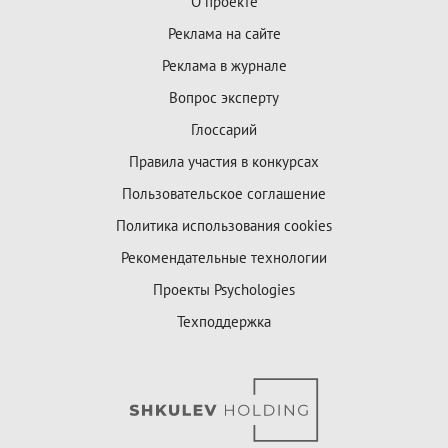
О проекте
Реклама на сайте
Реклама в журнале
Вопрос эксперту
Глоссарий
Правила участия в конкурсах
Пользовательское соглашение
Политика использования cookies
Рекомендательные технологии
Проекты Psychologies
Техподдержка