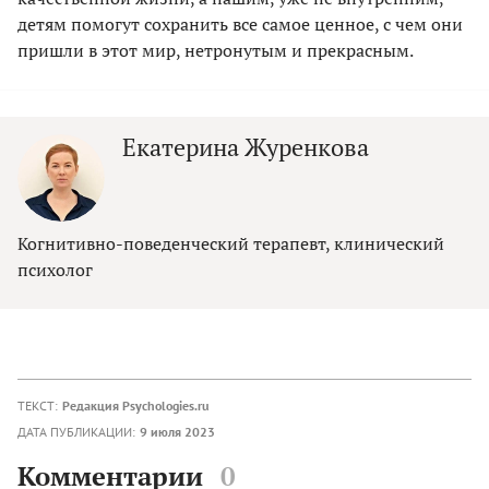
детям помогут сохранить все самое ценное, с чем они
пришли в этот мир, нетронутым и прекрасным.
Екатерина Журенкова
Когнитивно-поведенческий терапевт, клинический
психолог
ТЕКСТ:
Редакция Psychologies.ru
ДАТА ПУБЛИКАЦИИ:
9 июля 2023
Комментарии
0