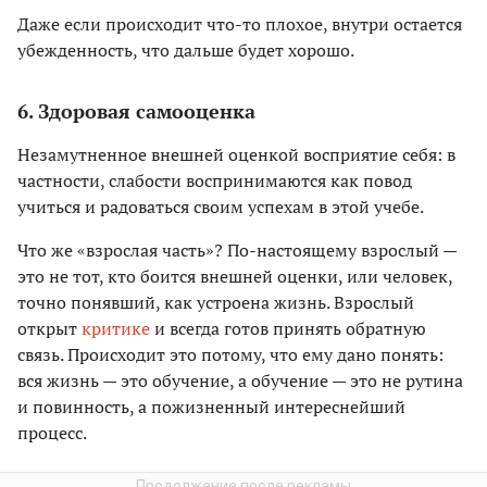
Даже если происходит что-то плохое, внутри остается
убежденность, что дальше будет хорошо.
6. Здоровая самооценка
Незамутненное внешней оценкой восприятие себя: в
частности, слабости воспринимаются как повод
учиться и радоваться своим успехам в этой учебе.
Что же «взрослая часть»? По-настоящему взрослый —
это не тот, кто боится внешней оценки, или человек,
точно понявший, как устроена жизнь. Взрослый
открыт
критике
и всегда готов принять обратную
связь. Происходит это потому, что ему дано понять:
вся жизнь — это обучение, а обучение — это не рутина
и повинность, а пожизненный интереснейший
процесс.