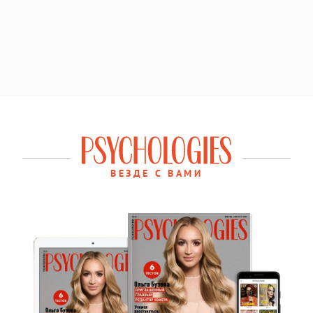
ВЕЗДЕ С ВАМИ