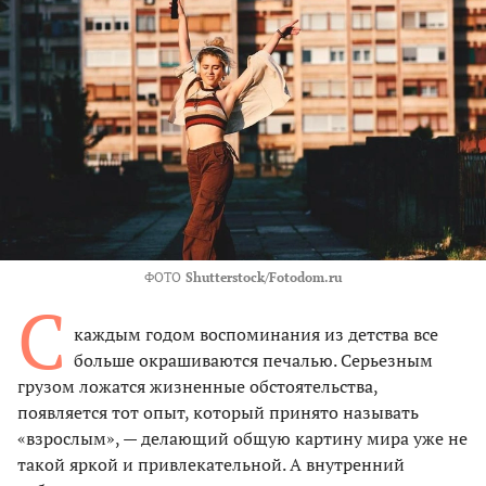
ФОТО
Shutterstock/Fotodom.ru
С
каждым годом воспоминания из детства все
больше окрашиваются печалью. Серьезным
грузом ложатся жизненные обстоятельства,
появляется тот опыт, который принято называть
«взрослым», — делающий общую картину мира уже не
такой яркой и привлекательной. А внутренний