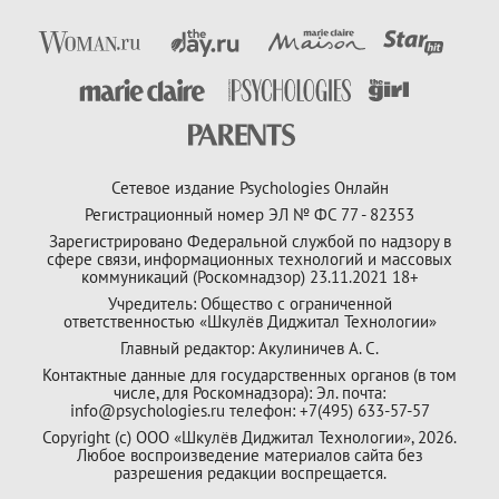
Сетевое издание Psychologies Онлайн
Регистрационный номер ЭЛ № ФС 77 - 82353
Зарегистрировано Федеральной службой по надзору в
сфере связи, информационных технологий и массовых
коммуникаций (Роскомнадзор) 23.11.2021 18+
Учредитель: Общество с ограниченной
ответственностью «Шкулёв Диджитал Технологии»
Главный редактор: Акулиничев А. С.
Контактные данные для государственных органов (в том
числе, для Роскомнадзора): Эл. почта:
info@psychologies.ru телефон: +7(495) 633-57-57
Copyright (с) ООО «Шкулёв Диджитал Технологии», 2026.
Любое воспроизведение материалов сайта без
разрешения редакции воспрещается.