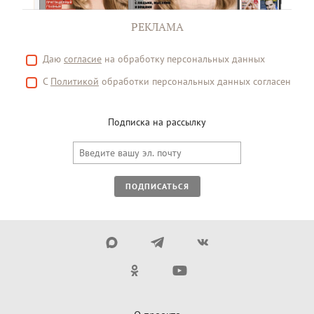
РЕКЛАМА
Даю
согласие
на обработку персональных данных
С
Политикой
обработки персональных данных согласен
Подписка на рассылку
ПОДПИСАТЬСЯ