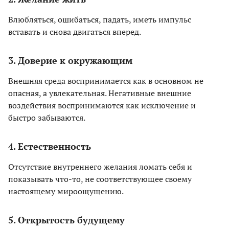
Влюбляться, ошибаться, падать, иметь импульс
вставать и снова двигаться вперед.
3. Доверие к окружающим
Внешняя среда воспринимается как в основном не
опасная, а увлекательная. Негативные внешние
воздействия воспринимаются как исключение и
быстро забываются.
4. Естественность
Отсутствие внутреннего желания ломать себя и
показывать что-то, не соответствующее своему
настоящему мироощущению.
5. Открытость будущему