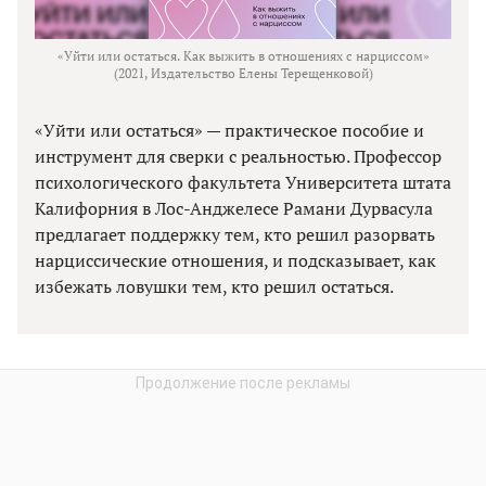
«Уйти или остаться. Как выжить в отношениях с нарциссом»
(2021, Издательство Елены Терещенковой)
«Уйти или остаться» — практическое пособие и
инструмент для сверки с реальностью. Профессор
психологического факультета Университета штата
Калифорния в Лос-Анджелесе Рамани Дурвасула
предлагает поддержку тем, кто решил разорвать
нарциссические отношения, и подсказывает, как
избежать ловушки тем, кто решил остаться.