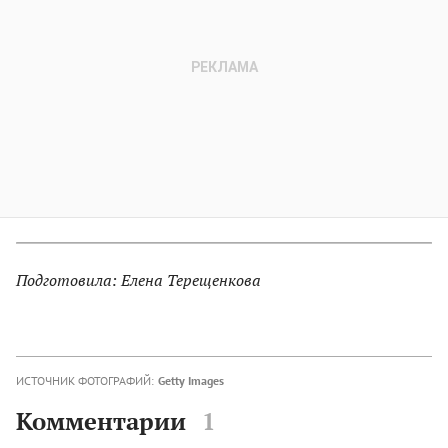
Подготовила: Елена Терещенкова
ИСТОЧНИК ФОТОГРАФИЙ:
Getty Images
Комментарии
1