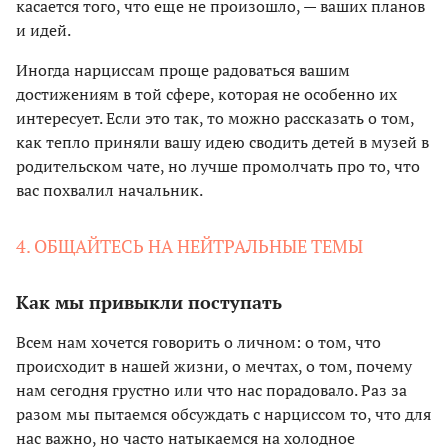
касается того, что еще не произошло, — ваших планов
и идей.
Иногда нарциссам проще радоваться вашим
достижениям в той сфере, которая не особенно их
интересует. Если это так, то можно рассказать о том,
как тепло приняли вашу идею сводить детей в музей в
родительском чате, но лучше промолчать про то, что
вас похвалил начальник.
4. ОБЩАЙТЕСЬ НА НЕЙТРАЛЬНЫЕ ТЕМЫ
Как мы привыкли поступать
Всем нам хочется говорить о личном: о том, что
происходит в нашей жизни, о мечтах, о том, почему
нам сегодня грустно или что нас порадовало. Раз за
разом мы пытаемся обсуждать с нарциссом то, что для
нас важно, но часто натыкаемся на холодное