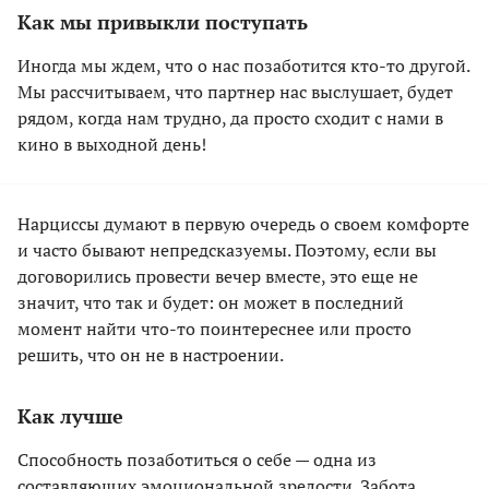
Как мы привыкли поступать
Иногда мы ждем, что о нас позаботится кто-то другой.
Мы рассчитываем, что партнер нас выслушает, будет
рядом, когда нам трудно, да просто сходит с нами в
кино в выходной день!
Нарциссы думают в первую очередь о своем комфорте
и часто бывают непредсказуемы. Поэтому, если вы
договорились провести вечер вместе, это еще не
значит, что так и будет: он может в последний
момент найти что-то поинтереснее или просто
решить, что он не в настроении.
Как лучше
Способность позаботиться о себе — одна из
составляющих эмоциональной зрелости. Забота