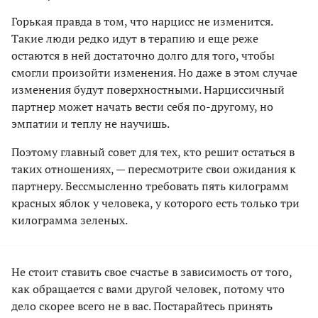
Горькая правда в том, что нарцисс не изменится.
Такие люди редко идут в терапию и еще реже
остаются в ней достаточно долго для того, чтобы
смогли произойти изменения. Но даже в этом случае
изменения будут поверхностными. Нарциссичный
партнер может начать вести себя по-другому, но
эмпатии и теплу не научишь.
Поэтому главный совет для тех, кто решит остаться в
таких отношениях, — пересмотрите свои ожидания к
партнеру. Бессмысленно требовать пять килограмм
красных яблок у человека, у которого есть только три
килограмма зеленых.
Не стоит ставить свое счастье в зависимость от того,
как обращается с вами другой человек, потому что
дело скорее всего не в вас. Постарайтесь принять