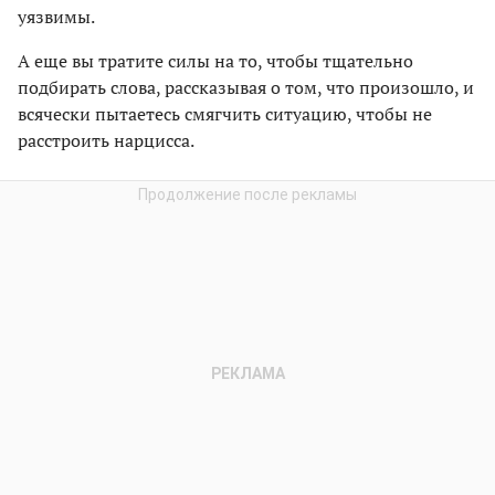
уязвимы.
А еще вы тратите силы на то, чтобы тщательно
подбирать слова, рассказывая о том, что произошло, и
всячески пытаетесь смягчить ситуацию, чтобы не
расстроить нарцисса.