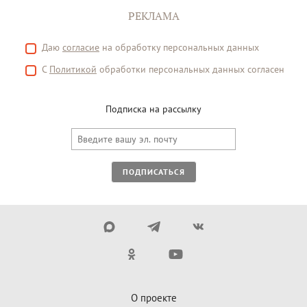
РЕКЛАМА
Даю
согласие
на обработку персональных данных
С
Политикой
обработки персональных данных согласен
Подписка на рассылку
ПОДПИСАТЬСЯ
О проекте