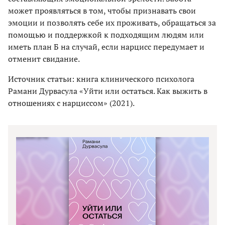
может проявляться в том, чтобы признавать свои
эмоции и позволять себе их проживать, обращаться за
помощью и поддержкой к подходящим людям или
иметь план Б на случай, если нарцисс передумает и
отменит свидание.
Источник статьи: книга клинического психолога
Рамани Дурвасула «Уйти или остаться. Как выжить в
отношениях с нарциссом» (2021).