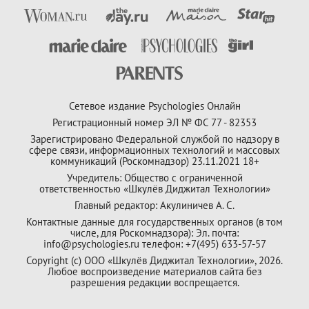
Сетевое издание Psychologies Онлайн
Регистрационный номер ЭЛ № ФС 77 - 82353
Зарегистрировано Федеральной службой по надзору в
сфере связи, информационных технологий и массовых
коммуникаций (Роскомнадзор) 23.11.2021 18+
Учредитель: Общество с ограниченной
ответственностью «Шкулёв Диджитал Технологии»
Главный редактор: Акулиничев А. С.
Контактные данные для государственных органов (в том
числе, для Роскомнадзора): Эл. почта:
info@psychologies.ru телефон: +7(495) 633-57-57
Copyright (с) ООО «Шкулёв Диджитал Технологии», 2026.
Любое воспроизведение материалов сайта без
разрешения редакции воспрещается.