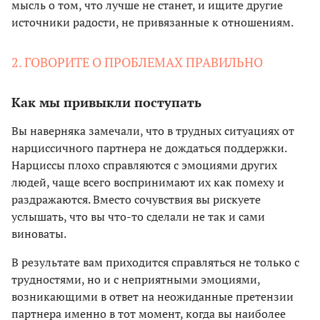
мысль о том, что лучше не станет, и ищите другие
источники радости, не привязанные к отношениям.
2. ГОВОРИТЕ О ПРОБЛЕМАХ ПРАВИЛЬНО
Как мы привыкли поступать
Вы наверняка замечали, что в трудных ситуациях от
нарциссичного партнера не дождаться поддержки.
Нарциссы плохо справляются с эмоциями других
людей, чаще всего воспринимают их как помеху и
раздражаются. Вместо сочувствия вы рискуете
услышать, что вы что-то сделали не так и сами
виноваты.
В результате вам приходится справляться не только с
трудностями, но и с неприятными эмоциями,
возникающими в ответ на неожиданные претензии
партнера именно в тот момент, когда вы наиболее