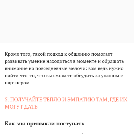
Кроме того, такой подход к общению помогает
развивать умение находиться в моменте и обращать
внимание на повседневные мелочи: вам ведь нужно
найти что-то, что вы сможете обсудить за ужином с
партнером.
5. ПОЛУЧАЙТЕ ТЕПЛО И ЭМПАТИЮ ТАМ, ГДЕ ИХ
МОГУТ ДАТЬ
Как мы привыкли поступать