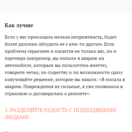
Как лучше
Если у вас произошла мелкая неприятность, будет
более разумно обсудить ее с кем-то другим. Если
проблема серьезнее и касается не только вас, но и
партнера (например, вы попали в аварию на
автомобиле, которым вы пользуетесь вместе),
говорите четко, по существу и по возможности сразу
озвучивайте решение, которое вы нашли: «Я попала в
аварию. Повреждения не сильные, я уже позвонила в
страховую и договорилась о ремонте».
3. РАЗДЕЛЯЙТЕ РАДОСТЬ С ПОДХОДЯЩИМИ
ЛЮДЬМИ