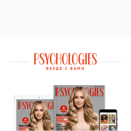
ВЕЗДЕ С ВАМИ