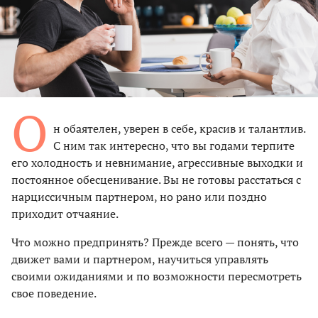
О
н обаятелен, уверен в себе, красив и талантлив.
С ним так интересно, что вы годами терпите
его холодность и невнимание, агрессивные выходки и
постоянное обесценивание. Вы не готовы расстаться с
нарциссичным партнером, но рано или поздно
приходит отчаяние.
Что можно предпринять? Прежде всего — понять, что
движет вами и партнером, научиться управлять
своими ожиданиями и по возможности пересмотреть
свое поведение.