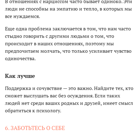
В отношениях с нарциссом часто бывает одиноко. Эти
люди не способны на эмпатию и тепло, в которых мы
все нуждаемся.
Еще одна проблема заключается в том, что нам часто
стыдно говорить с другими людьми о том, что
происходит в наших отношениях, поэтому мы
предпочитаем молчать, что только усиливает чувство
одиночества.
Как лучше
Поддержка и сочувствие — это важно. Найдите тех, кто
сможет выслушать вас без осуждения. Если таких
людей нет среди ваших родных и друзей, имеет смысл
обратиться к психологу.
6. ЗАБОТЬТЕСЬ О СЕБЕ