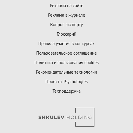
Реклама на сайте
Реклама в журнале
Вопрос эксперту
Глоссарий
Правила участия в конкурсах
Пользовательское соглашение
Политика использования cookies
Рекомендательные технологии
Проекты Psychologies
Техподдержка