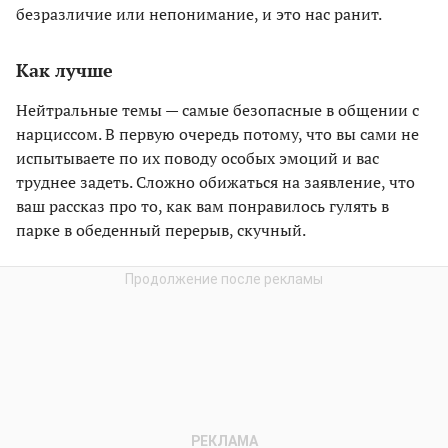
безразличие или непонимание, и это нас ранит.
Как лучше
Нейтральные темы — самые безопасные в общении с
нарциссом. В первую очередь потому, что вы сами не
испытываете по их поводу особых эмоций и вас
труднее задеть. Сложно обижаться на заявление, что
ваш рассказ про то, как вам понравилось гулять в
парке в обеденный перерыв, скучный.