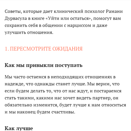
Советы, которые дает клинический психолог Рамани
Дурвасула в книге «Уйти или остаться», помогут вам
сохранить себя в общении с нарциссом и даже
улучшить отношения.
1. ПЕРЕСМОТРИТЕ ОЖИДАНИЯ
Как мы привыкли поступать
Мы часто остаемся в неподходящих отношениях в
надежде, что однажды станет лучше. Мы верим, что
если будем делать то, что от нас ждут, и постараемся
стать такими, какими нас хочет видеть партнер, он
обязательно изменится, будет лучше к нам относиться
и мы наконец будем счастливы.
Как лучше