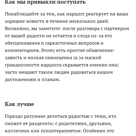
Как мы привыкли поступать
Понаблюдайте за тем, как нарцисс реагирует на ваши
хорошие новости в течение нескольких дней.
Возможно, вы заметите: после разговора с партнером
от вашей радости не остается и следа из-за его
обесценивания и саркастичных вопросов и
комментариев. Этому есть простое объяснение:
зависть и низкая самооценка (а за маской
грандиозности нарцисса скрывается именно она)
часто мешают таким людям радоваться нашим
достижениям и планам.
Как лучше
Гораздо разумнее делиться радостью с теми, кто
сможет ее разделить: с родителями, друзьями,
коллегами или психотерапевтом. Особенно это