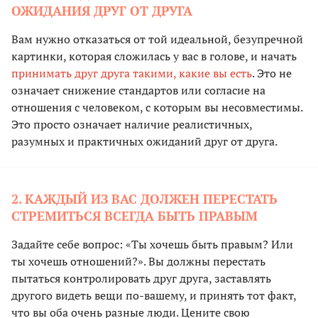
ОЖИДАНИЯ ДРУГ ОТ ДРУГА
Вам нужно отказаться от той идеальной, безупречной
картинки, которая сложилась у вас в голове, и начать
принимать друг друга такими, какие вы есть
. Это не
означает снижение стандартов или согласие на
отношения с человеком, с которым вы несовместимы.
Это просто означает наличие реалистичных,
разумных и практичных ожиданий друг от друга.
2. КАЖДЫЙ ИЗ ВАС ДОЛЖЕН ПЕРЕСТАТЬ
СТРЕМИТЬСЯ ВСЕГДА БЫТЬ ПРАВЫМ
Задайте себе вопрос: «Ты хочешь быть правым? Или
ты хочешь отношений?». Вы должны перестать
пытаться контролировать друг друга, заставлять
другого видеть вещи по-вашему, и принять тот факт,
что вы оба очень разные люди. Цените свою