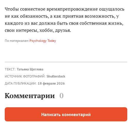
Чтобы совместное времяпрепровождение ощущалось
не как обязанность, а как приятная возможность, у
каждого из вас должна быть своя собственная жизнь,
свои интересы, хобби, друзья.
По материалам
Psychology Today
ТЕКСТ:
Татьяна Щеглова
ИСТОЧНИК ФОТОГРАФИЙ:
Shutterstock
ДАТА ПУБЛИКАЦИИ:
18 февраля 2026
Комментарии
0
Написать комментарий