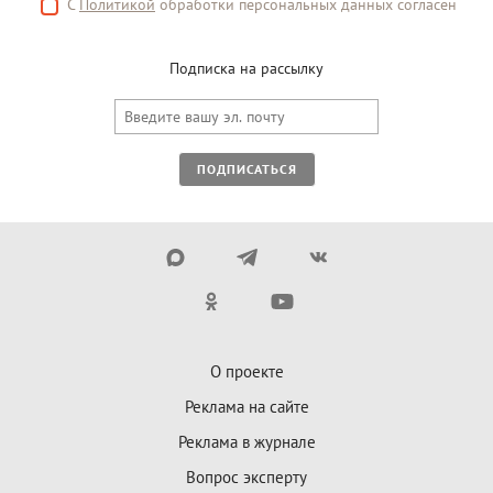
С
Политикой
обработки персональных данных согласен
Подписка на рассылку
ПОДПИСАТЬСЯ
О проекте
Реклама на сайте
Реклама в журнале
Вопрос эксперту