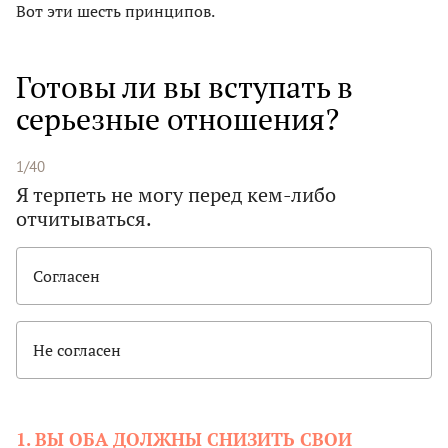
Вот эти шесть принципов.
Готовы ли вы вступать в
серьезные отношения?
1/40
Я терпеть не могу перед кем-либо
отчитываться.
Согласен
Не согласен
1. ВЫ ОБА ДОЛЖНЫ СНИЗИТЬ СВОИ