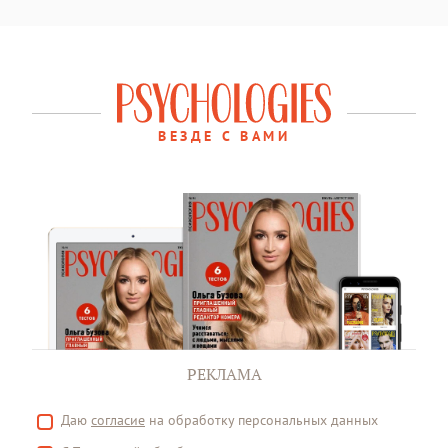
ВЕЗДЕ С ВАМИ
РЕКЛАМА
Даю
согласие
на обработку персональных данных