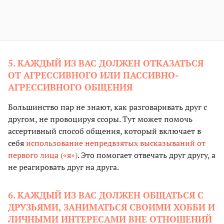
5. КАЖДЫЙ ИЗ ВАС ДОЛЖЕН ОТКАЗАТЬСЯ
ОТ АГРЕССИВНОГО ИЛИ ПАССИВНО-
АГРЕССИВНОГО ОБЩЕНИЯ
Большинство пар не знают, как разговаривать друг с
другом, не провоцируя ссоры. Тут может помочь
ассертивный способ общения, который включает в
себя
использование непредвзятых высказываний от
первого лица («я»)
. Это помогает отвечать друг другу, а
не реагировать друг на друга.
6. КАЖДЫЙ ИЗ ВАС ДОЛЖЕН ОБЩАТЬСЯ С
ДРУЗЬЯМИ, ЗАНИМАТЬСЯ СВОИМИ ХОББИ И
ЛИЧНЫМИ ИНТЕРЕСАМИ ВНЕ ОТНОШЕНИЙ