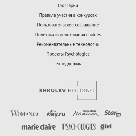
Глоссарий
Правила участия в конкурсах
Пользовательское соглашение
Политика использования cookies
Рекомендательные технологии
Проекты Psychologies
Техподдержка