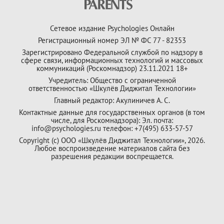
Сетевое издание Psychologies Онлайн
Регистрационный номер ЭЛ № ФС 77 - 82353
Зарегистрировано Федеральной службой по надзору в
сфере связи, информационных технологий и массовых
коммуникаций (Роскомнадзор) 23.11.2021 18+
Учредитель: Общество с ограниченной
ответственностью «Шкулёв Диджитал Технологии»
Главный редактор: Акулиничев А. С.
Контактные данные для государственных органов (в том
числе, для Роскомнадзора): Эл. почта:
info@psychologies.ru телефон: +7(495) 633-57-57
Copyright (с) ООО «Шкулёв Диджитал Технологии», 2026.
Любое воспроизведение материалов сайта без
разрешения редакции воспрещается.