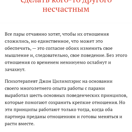
несчастным
Все пары отчаянно хотят, чтобы их отношения
сложились, но единственное, что может это
обеспечить, — это согласие обоих изменить свое
мышление и, следовательно, свое поведение. Без этого
отношения со временем неминуемо ослабнут и
зачахнут.
Психотерапевт Джон Цилимпэрис на основании
своего многолетнего опыта работы с парами
выработал шесть основных поведенческих принципов,
которые помогают сохранить крепкие отношения. Но
эти принципы работают только тогда, когда оба
партнера преданы отношениям и готовы меняться и
расти вместе.