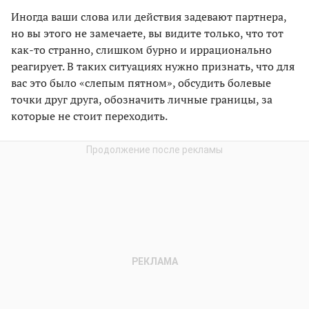
Иногда ваши слова или действия задевают партнера,
но вы этого не замечаете, вы видите только, что тот
как-то странно, слишком бурно и иррационально
реагирует. В таких ситуациях нужно признать, что для
вас это было «слепым пятном», обсудить болевые
точки друг друга, обозначить личные границы, за
которые не стоит переходить.