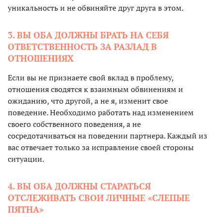
уникальность и не обвиняйте друг друга в этом.
3. ВЫ ОБА ДОЛЖНЫ БРАТЬ НА СЕБЯ
ОТВЕТСТВЕННОСТЬ ЗА РАЗЛАД В
ОТНОШЕНИЯХ
Если вы не признаете свой вклад в проблему,
отношения сводятся к взаимным обвинениям и
ожиданию, что другой, а не я, изменит свое
поведение. Необходимо работать над изменением
своего собственного поведения, а не
сосредотачиваться на поведении партнера. Каждый из
вас отвечает только за исправление своей стороны
ситуации.
4. ВЫ ОБА ДОЛЖНЫ СТАРАТЬСЯ
ОТСЛЕЖИВАТЬ СВОИ ЛИЧНЫЕ «СЛЕПЫЕ
ПЯТНА»