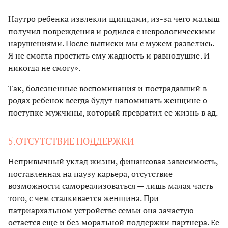
Наутро ребенка извлекли щипцами, из-за чего малыш
получил повреждения и родился с неврологическими
нарушениями. После выписки мы с мужем развелись.
Я не смогла простить ему жадность и равнодушие. И
никогда не смогу».
Так, болезненные воспоминания и пострадавший в
родах ребенок всегда будут напоминать женщине о
поступке мужчины, который превратил ее жизнь в ад.
5.ОТСУТСТВИЕ ПОДДЕРЖКИ
Непривычный уклад жизни, финансовая зависимость,
поставленная на паузу карьера, отсутствие
возможности самореализоваться — лишь малая часть
того, с чем сталкивается женщина. При
патриархальном устройстве семьи она зачастую
остается еще и без моральной поддержки партнера. Ее