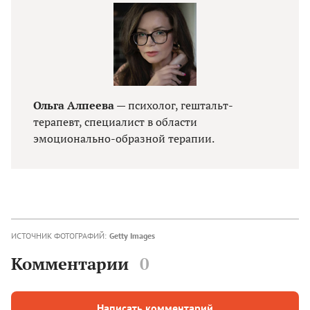
Ольга Алпеева
— психолог, гештальт-
терапевт, специалист в области
эмоционально-образной терапии.
ИСТОЧНИК ФОТОГРАФИЙ:
Getty Images
Комментарии
0
Написать комментарий