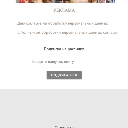
РЕКЛАМА
Даю
согласие
на обработку персональных данных
С
Политикой
обработки персональных данных согласен
Подписка на рассылку
ПОДПИСАТЬСЯ
О проекте