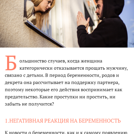
Б
ольшинство случаев, когда женщина
категорически отказывается прощать мужчину,
связано с детьми. В период беременности, родов и
декрета она рассчитывает на поддержку партнера,
поэтому некоторые его действия воспринимает как
предательство. Какие проступки ни простить, ни
забыть не получится?
1.НЕГАТИВНАЯ РЕАКЦИЯ НА БЕРЕМЕННОСТЬ
К новости о беременности, как и к самому появлению