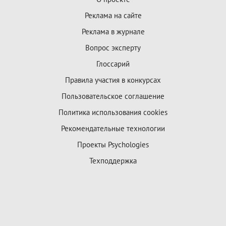
Реклама на сайте
Реклама в журнале
Вопрос эксперту
Глоссарий
Правила участия в конкурсах
Пользовательское соглашение
Политика использования cookies
Рекомендательные технологии
Проекты Psychologies
Техподдержка