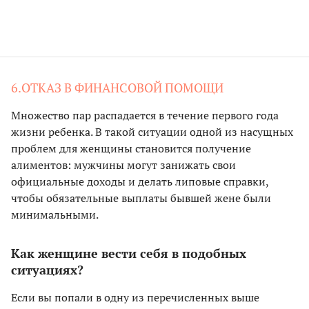
6.ОТКАЗ В ФИНАНСОВОЙ ПОМОЩИ
Множество пар распадается в течение первого года
жизни ребенка. В такой ситуации одной из насущных
проблем для женщины становится получение
алиментов: мужчины могут занижать свои
официальные доходы и делать липовые справки,
чтобы обязательные выплаты бывшей жене были
минимальными.
Как женщине вести себя в подобных
ситуациях?
Если вы попали в одну из перечисленных выше