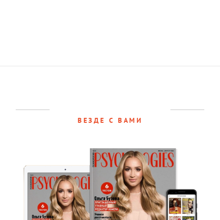
ВЕЗДЕ С ВАМИ