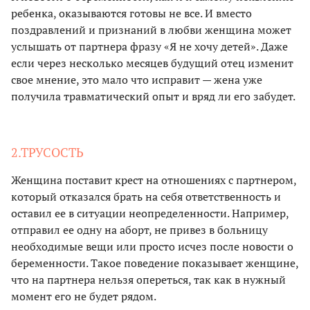
ребенка, оказываются готовы не все. И вместо
поздравлений и признаний в любви женщина может
услышать от партнера фразу «Я не хочу детей». Даже
если через несколько месяцев будущий отец изменит
свое мнение, это мало что исправит — жена уже
получила травматический опыт и вряд ли его забудет.
2.ТРУСОСТЬ
Женщина поставит крест на отношениях с партнером,
который отказался брать на себя ответственность и
оставил ее в ситуации неопределенности. Например,
отправил ее одну на аборт, не привез в больницу
необходимые вещи или просто исчез после новости о
беременности. Такое поведение показывает женщине,
что на партнера нельзя опереться, так как в нужный
момент его не будет рядом.