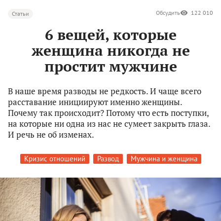
Обсудить
122 010
Статьи
6 вещей, которые
женщина никогда не
простит мужчине
В наше время разводы не редкость. И чаще всего
расставание инициируют именно женщины.
Почему так происходит? Потому что есть поступки,
на которые ни одна из нас не сумеет закрыть глаза.
И речь не об изменах.
Кризис отношений
Развод
Мужчина и женщина