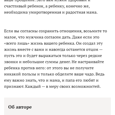
счастливый ребенок, а ребенку, конечно же,
необходима умиротворенная и радостная мама.
Если вы согласны сохранить отношения, возьмите то
малое, что мужчина согласен дать. Даже если это
«всего лишь» жизнь вашего ребенка. Он создал эту
жизнь вместе с вами и навсегда останется отцом —
пусть это и будет выражаться только через редкие
звонки и небольшие суммы денег. Не настраивайте
ребенка против него: от этого вы не получите
никакой пользы и только обделите ваше чадо. Ведь
ему важно знать, что и мама, и папа его любят и
признают. Каждый — в меру своих возможностей.
Об авторе