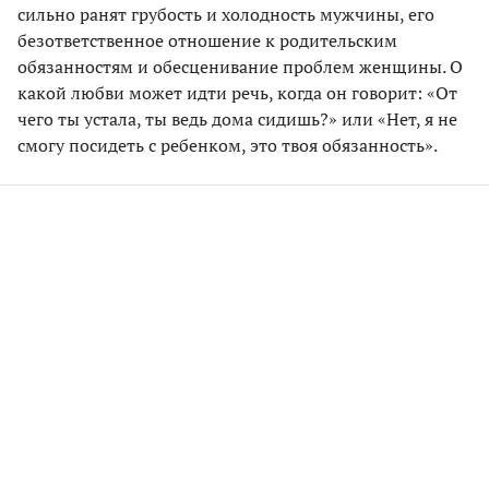
сильно ранят грубость и холодность мужчины, его
безответственное отношение к родительским
обязанностям и обесценивание проблем женщины. О
какой любви может идти речь, когда он говорит: «От
чего ты устала, ты ведь дома сидишь?» или «Нет, я не
смогу посидеть с ребенком, это твоя обязанность».