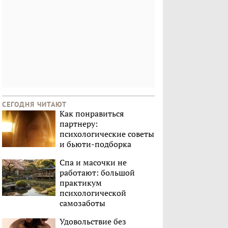
СЕГОДНЯ ЧИТАЮТ
Как понравиться
партнеру:
психологические советы
и бьюти-подборка
Спа и масочки не
работают: большой
практикум
психологической
самозаботы
Удовольствие без