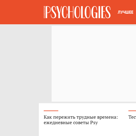
ЛУЧШЕЕ
Как пережить трудные времена:
Тес
ежедневные советы Psy