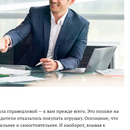
а справедливой — к вам прежде всего. Это похоже на
дители отказались покупать игрушку. Осознание, что
ильнее и самостоятельнее. И наоборот, взывая к