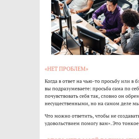
«НЕТ ПРОБЛЕМ»
Когда в ответ на чью-то просьбу или в 
вы подразумеваете: просьба сама по се
почувствовать себя так, словно он обре
несущественными, но на самом деле мы
Что можно ответить, чтобы не создавать
удовольствием помогу вам». Это тонкое