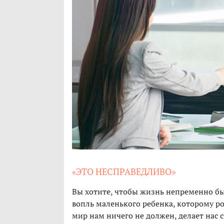
«ЭТО НЕСПРАВЕДЛИВО»
Вы хотите, чтобы жизнь непременно был
вопль маленького ребенка, которому ро
мир нам ничего не должен, делает нас с