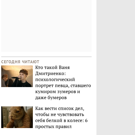
СЕГОДНЯ ЧИТАЮТ
Кто такой Ваня
Дмитриенко:
психологический
портрет певца, ставшего
кумиром зумеров и
даже бумеров
Как вести список дел,
чтобы не чувствовать
себя белкой в колесе: 6
простых правил