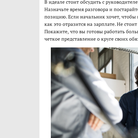
В идеале стоит обсудить с руководите
Назначьте время разговора и постарай
позицию. Если начальник хочет, чтобы 
как это отразится на зарплате. Не стоит
Покажите, что вы готовы работать боль
четкое представление о круге своих обя