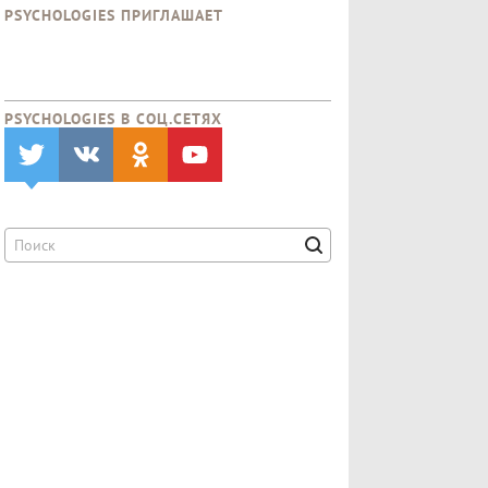
PSYCHOLOGIES ПРИГЛАШАЕТ
PSYCHOLOGIES В CОЦ.СЕТЯХ