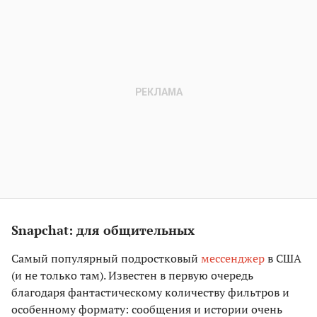
Snapchat: для общительных
Самый популярный подростковый
мессенджер
в США
(и не только там). Известен в первую очередь
благодаря фантастическому количеству фильтров и
особенному формату: сообщения и истории очень