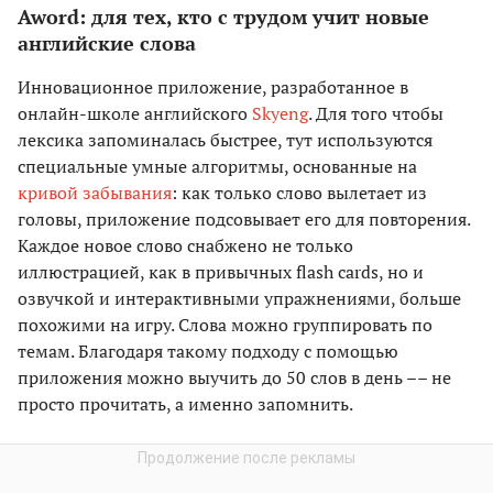
Aword: для тех, кто с трудом учит новые
английские слова
Инновационное
приложение
, разработанное в
онлайн-школе английского
Skyeng
. Для того чтобы
лексика запоминалась быстрее, тут используются
специальные умные алгоритмы, основанные на
кривой забывания
: как только слово вылетает из
головы, приложение подсовывает его для повторения.
Каждое новое слово снабжено не только
иллюстрацией, как в привычных flash cards, но и
озвучкой и интерактивными упражнениями, больше
похожими на игру. Слова можно группировать по
темам. Благодаря такому подходу с помощью
приложения можно выучить до 50 слов в день –– не
просто прочитать, а именно запомнить.