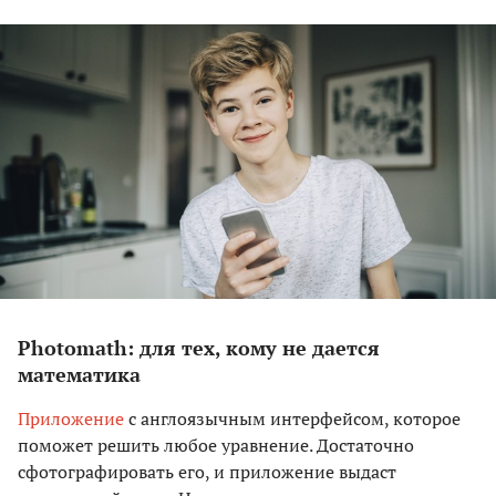
Photomath: для тех, кому не дается
математика
Приложение
с англоязычным интерфейсом, которое
поможет решить любое уравнение. Достаточно
сфотографировать его, и приложение выдаст