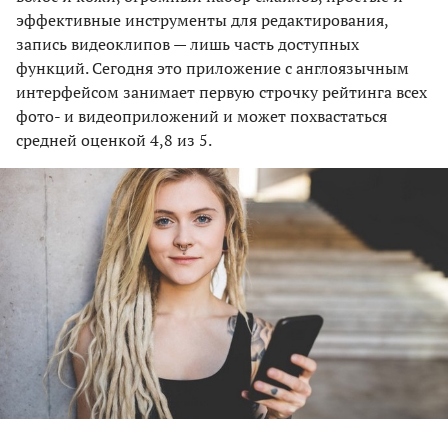
эффективные инструменты для редактирования,
запись видеоклипов — лишь часть доступных
функций. Сегодня это приложение с англоязычным
интерфейсом занимает первую строчку рейтинга всех
фото- и видеоприложений и может похвастаться
средней оценкой 4,8 из 5.