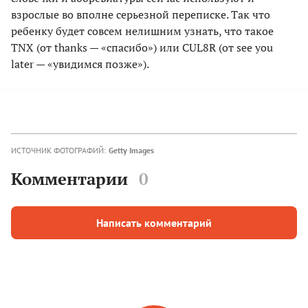
взрослые во вполне серьезной переписке. Так что
ребенку будет совсем нелишним узнать, что такое
TNX (от thanks — «спасибо») или CUL8R (от see you
later — «увидимся позже»).
ИСТОЧНИК ФОТОГРАФИЙ:
Getty Images
Комментарии
0
Написать комментарий