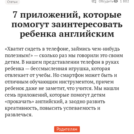
Обсудить
1 802
Статьи
7 приложений, которые
помогут заинтересовать
ребенка английским
«Хватит сидеть в телефоне, займись чем-нибудь
полезным!» — сколько раз мы говорили это своим
детям. В нашем представлении телефон в руках
ребенка — бессмысленная игрушка, которая
отвлекает от учебы. Но смартфон может быть и
отличным обучающим инструментом, причем
ребенок даже не заметит, что учится. Мы нашли
семь приложений, которые помогут детям
«прокачать» английский, а заодно развить
креативность, повысить успеваемость и
развлечься.
Родителям