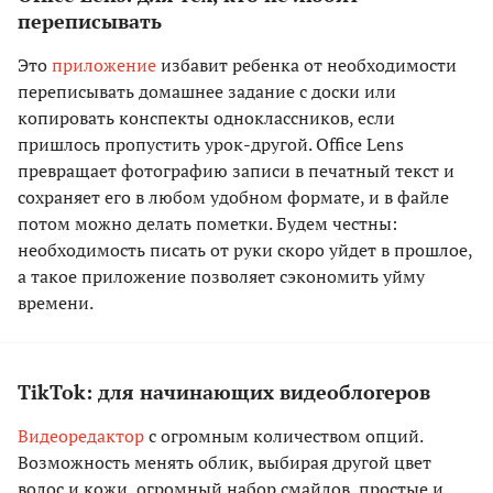
переписывать
Это
приложение
избавит ребенка от необходимости
переписывать домашнее задание с доски или
копировать конспекты одноклассников, если
пришлось пропустить урок-другой. Office Lens
превращает фотографию записи в печатный текст и
сохраняет его в любом удобном формате, и в файле
потом можно делать пометки. Будем честны:
необходимость писать от руки скоро уйдет в прошлое,
а такое приложение позволяет сэкономить уйму
времени.
TikTok: для начинающих видеоблогеров
Видеоредактор
с огромным количеством опций.
Возможность менять облик, выбирая другой цвет
волос и кожи, огромный набор смайлов, простые и