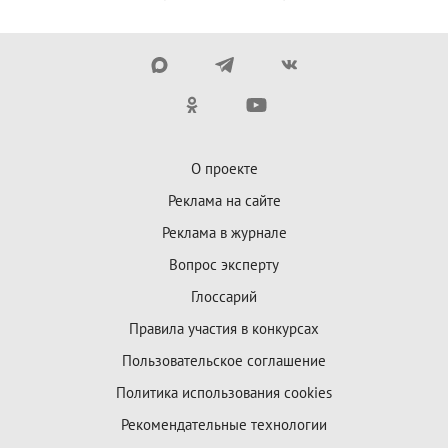
О проекте
Реклама на сайте
Реклама в журнале
Вопрос эксперту
Глоссарий
Правила участия в конкурсах
Пользовательское соглашение
Политика использования cookies
Рекомендательные технологии