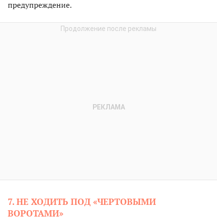
предупреждение.
7. НЕ ХОДИТЬ ПОД «ЧЕРТОВЫМИ
ВОРОТАМИ»