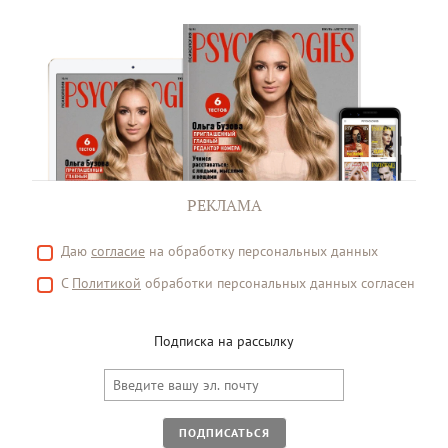
РЕКЛАМА
Даю
согласие
на обработку персональных данных
С
Политикой
обработки персональных данных согласен
Подписка на рассылку
ПОДПИСАТЬСЯ