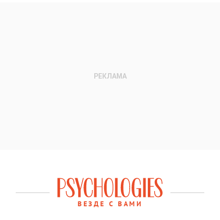
ВЕЗДЕ С ВАМИ