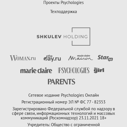
Проекты Psychologies
Техподдержка
Сетевое издание Psychologies Онлайн
Регистрационный номер ЭЛ № ФС 77 - 82353
Зарегистрировано Федеральной службой по надзору в
сфере связи, информационных технологий и массовых
коммуникаций (Роскомнадзор) 23.11.2021 18+
Учредитель: Общество с ограниченной