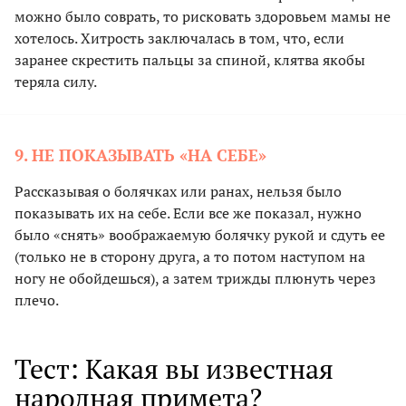
можно было соврать, то рисковать здоровьем мамы не
хотелось. Хитрость заключалась в том, что, если
заранее скрестить пальцы за спиной, клятва якобы
теряла силу.
9. НЕ ПОКАЗЫВАТЬ «НА СЕБЕ»
Рассказывая о болячках или ранах, нельзя было
показывать их на себе. Если все же показал, нужно
было «снять» воображаемую болячку рукой и сдуть ее
(только не в сторону друга, а то потом наступом на
ногу не обойдешься), а затем трижды плюнуть через
плечо.
Тест: Какая вы известная
народная примета?