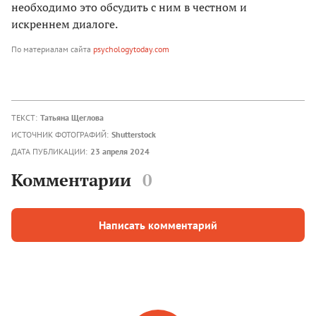
необходимо это обсудить с ним в честном и
искреннем диалоге.
По материалам сайта
psychologytoday.com
ТЕКСТ:
Татьяна Щеглова
ИСТОЧНИК ФОТОГРАФИЙ:
Shutterstock
ДАТА ПУБЛИКАЦИИ:
23 апреля 2024
Комментарии
0
Написать комментарий