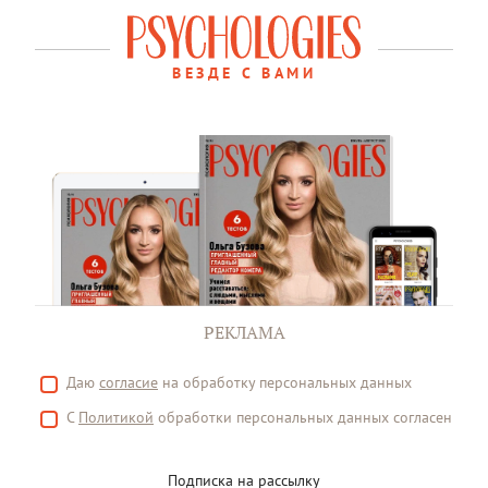
ВЕЗДЕ С ВАМИ
РЕКЛАМА
Даю
согласие
на обработку персональных данных
С
Политикой
обработки персональных данных согласен
Подписка на рассылку