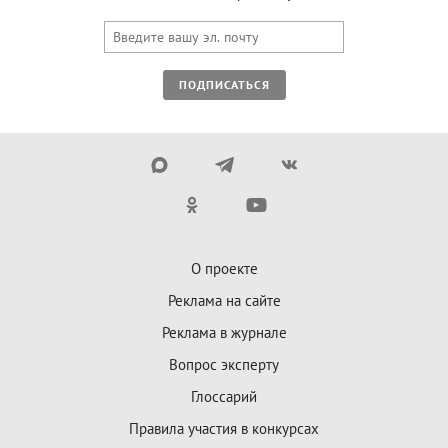
ПОДПИСАТЬСЯ
О проекте
Реклама на сайте
Реклама в журнале
Вопрос эксперту
Глоссарий
Правила участия в конкурсах