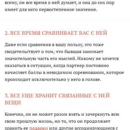
всему, он все время о ней думает, и она до сих пор
имеет для него первостепенное значение.
2. ВСЕ ВРЕМЯ СРАВНИВАЕТ ВАС С НЕЙ
Даже если сравнения в вашу пользу, это тоже
свидетельствует о том, что бывшая занимает
значительную часть его мыслей. Никому не хочется
оказаться в ситуации, когда партнер постоянно
начисляет баллы в невидимом соревновании, которое
происходит исключительно у него в голове.
3. ВСЕ ЕЩЕ ХРАНИТ СВЯЗАННЫЕ С НЕЙ
ВЕЩИ
Конечно, он не может разом взять и зачеркнуть всю
свою прошлую жизнь, но то, что он продолжает
хранить ее
подарки
или другие ассоциирующиеся с