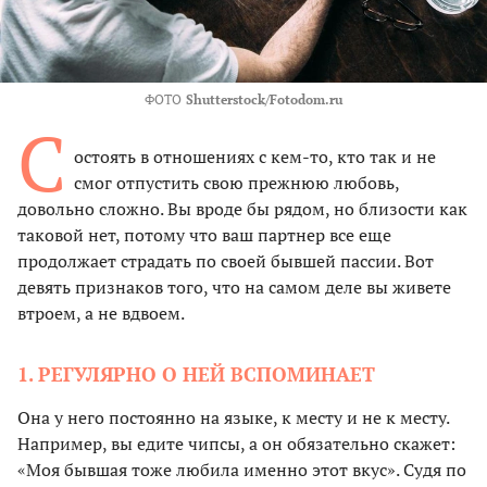
ФОТО
Shutterstock/Fotodom.ru
С
остоять в отношениях с кем-то, кто так и не
смог отпустить свою прежнюю любовь,
довольно сложно. Вы вроде бы рядом, но близости как
таковой нет, потому что ваш партнер все еще
продолжает страдать по своей бывшей пассии. Вот
девять признаков того, что на самом деле вы живете
втроем, а не вдвоем.
1. РЕГУЛЯРНО О НЕЙ ВСПОМИНАЕТ
Она у него постоянно на языке, к месту и не к месту.
Например, вы едите чипсы, а он обязательно скажет:
«Моя бывшая тоже любила именно этот вкус». Судя по