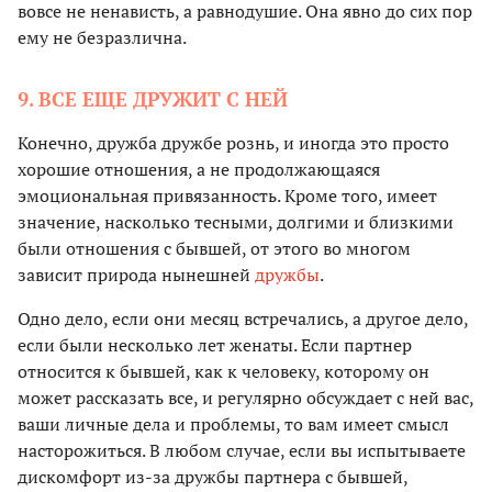
вовсе не ненависть, а равнодушие. Она явно до сих пор
ему не безразлична.
9. ВСЕ ЕЩЕ ДРУЖИТ С НЕЙ
Конечно, дружба дружбе рознь, и иногда это просто
хорошие отношения, а не продолжающаяся
эмоциональная привязанность. Кроме того, имеет
значение, насколько тесными, долгими и близкими
были отношения с бывшей, от этого во многом
зависит природа нынешней
дружбы
.
Одно дело, если они месяц встречались, а другое дело,
если были несколько лет женаты. Если партнер
относится к бывшей, как к человеку, которому он
может рассказать все, и регулярно обсуждает с ней вас,
ваши личные дела и проблемы, то вам имеет смысл
насторожиться. В любом случае, если вы испытываете
дискомфорт из-за дружбы партнера с бывшей,