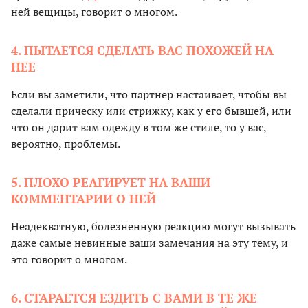
ней вещицы, говорит о многом.
4. ПЫТАЕТСЯ СДЕЛАТЬ ВАС ПОХОЖЕЙ НА
НЕЕ
Если вы заметили, что партнер настаивает, чтобы вы
сделали прическу или стрижку, как у его бывшей, или
что он дарит вам одежду в том же стиле, то у вас,
вероятно, проблемы.
5. ПЛОХО РЕАГИРУЕТ НА ВАШИ
КОММЕНТАРИИ О НЕЙ
Неадекватную, болезненную реакцию могут вызывать
даже самые невинные ваши замечания на эту тему, и
это говорит о многом.
6. СТАРАЕТСЯ ЕЗДИТЬ С ВАМИ В ТЕ ЖЕ