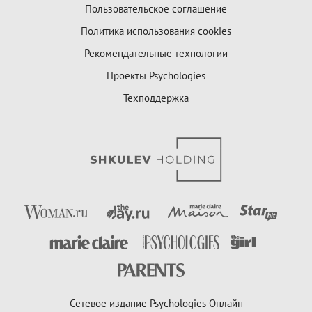
Пользовательское соглашение
Политика использования cookies
Рекомендательные технологии
Проекты Psychologies
Техподдержка
Сетевое издание Psychologies Онлайн