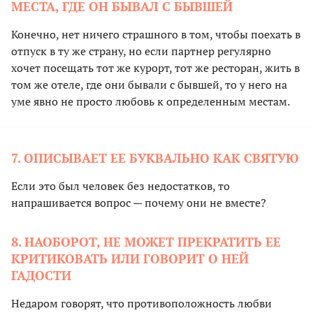
МЕСТА, ГДЕ ОН БЫВАЛ С БЫВШЕЙ
Конечно, нет ничего страшного в том, чтобы поехать в
отпуск в ту же страну, но если партнер регулярно
хочет посещать тот же курорт, тот же ресторан, жить в
том же отеле, где они бывали с бывшей, то у него на
уме явно не просто любовь к определенным местам.
7. ОПИСЫВАЕТ ЕЕ БУКВАЛЬНО КАК СВЯТУЮ
Если это был человек без недостатков, то
напрашивается вопрос — почему они не вместе?
8. НАОБОРОТ, НЕ МОЖЕТ ПРЕКРАТИТЬ ЕЕ
КРИТИКОВАТЬ ИЛИ ГОВОРИТ О НЕЙ
ГАДОСТИ
Недаром говорят, что противоположность любви