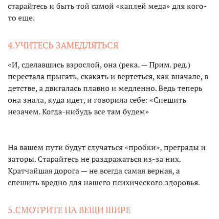
старайтесь и быть той самой «каплей меда» для кого-
то еще.
4.УЧИТЕСЬ ЗАМЕДЛЯТЬСЯ
«И, сделавшись взрослой, она (река. — Прим. ред.)
перестала прыгать, скакать и вертеться, как вначале, в
детстве, а двигалась плавно и медленно. Ведь теперь
она знала, куда идет, и говорила себе: «Спешить
незачем. Когда-нибудь все там будем»
На вашем пути будут случаться «пробки», преграды и
заторы. Старайтесь не раздражаться из-за них.
Кратчайшая дорога — не всегда самая верная, а
спешить вредно для нашего психического здоровья.
5.СМОТРИТЕ НА ВЕЩИ ШИРЕ