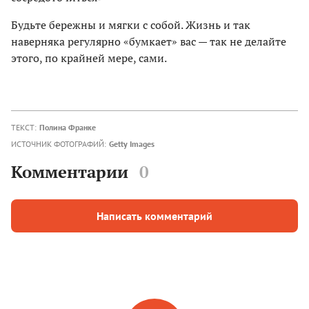
Будьте бережны и мягки с собой. Жизнь и так
наверняка регулярно «бумкает» вас — так не делайте
этого, по крайней мере, сами.
ТЕКСТ:
Полина Франке
ИСТОЧНИК ФОТОГРАФИЙ:
Getty Images
Комментарии
0
Написать комментарий