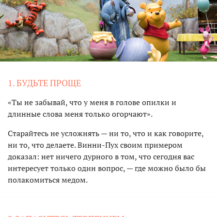
1. БУДЬТЕ ПРОЩЕ
«Ты не забывай, что у меня в голове опилки и
длинные слова меня только огорчают».
Старайтесь не усложнять — ни то, что и как говорите,
ни то, что делаете. Винни-Пух своим примером
доказал: нет ничего дурного в том, что сегодня вас
интересует только один вопрос, — где можно было бы
полакомиться медом.