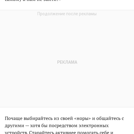
Почаще выбирайтесь из своей «норы» и общайтесь с
другими — хотя бы посредством электронных
устройств. Старайтесь активнее помогать себе и