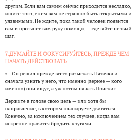
другим. Если вам самим сейчас приходится несладко,
ищите того, с кем вам не страшно быть открытыми и
уязвимыми. Не ждите, пока такой человек появится
сам и протянет вам руку помощи, — сделайте первый
шаг.
7.ДУМАЙТЕ И ФОКУСИРУЙТЕСЬ, ПРЕЖДЕ ЧЕМ
НАЧАТЬ ДЕЙСТВОВАТЬ
«…Он решил прежде всего разыскать Пятачка и
сначала узнать у него, что именно (вернее — кого
именно) они ищут, а уж потом начать Поиски»
Держите в голове свою цель — или хотя бы
направление, в котором планируете двигаться.
Конечно, за исключением тех случаев, когда вам
искренне нравится бродить кругами.