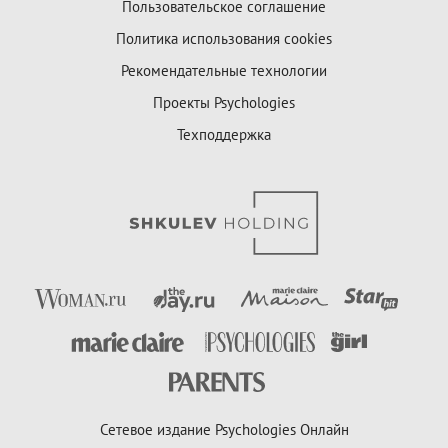
Пользовательское соглашение
Политика использования cookies
Рекомендательные технологии
Проекты Psychologies
Техподдержка
Сетевое издание Psychologies Онлайн