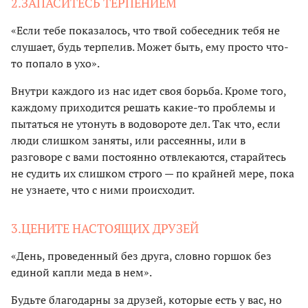
2.ЗАПАСИТЕСЬ ТЕРПЕНИЕМ
«Если тебе показалось, что твой собеседник тебя не
слушает, будь терпелив. Может быть, ему просто что-
то попало в ухо».
Внутри каждого из нас идет своя борьба. Кроме того,
каждому приходится решать какие-то проблемы и
пытаться не утонуть в водовороте дел. Так что, если
люди слишком заняты, или рассеянны, или в
разговоре с вами постоянно отвлекаются, старайтесь
не судить их слишком строго — по крайней мере, пока
не узнаете, что с ними происходит.
3.ЦЕНИТЕ НАСТОЯЩИХ ДРУЗЕЙ
«День, проведенный без друга, словно горшок без
единой капли меда в нем».
Будьте благодарны за друзей, которые есть у вас, но