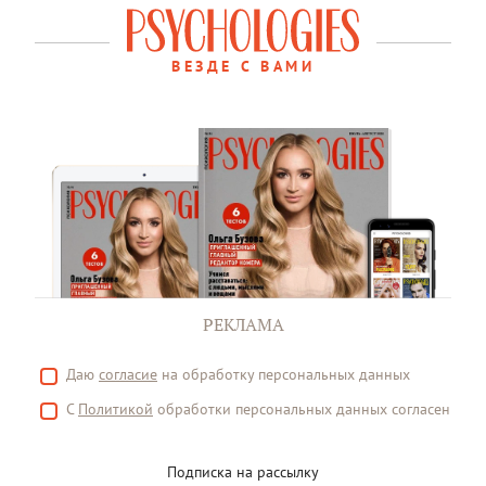
ВЕЗДЕ С ВАМИ
РЕКЛАМА
Даю
согласие
на обработку персональных данных
С
Политикой
обработки персональных данных согласен
Подписка на рассылку