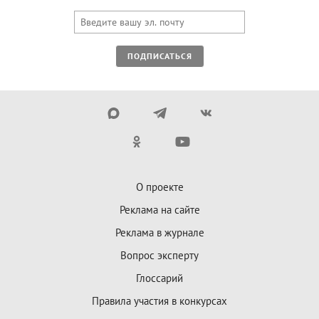
ПОДПИСАТЬСЯ
О проекте
Реклама на сайте
Реклама в журнале
Вопрос эксперту
Глоссарий
Правила участия в конкурсах