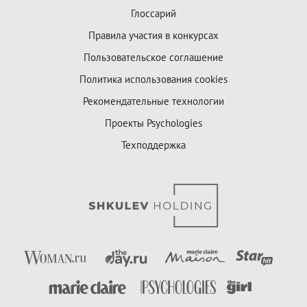
Глоссарий
Правила участия в конкурсах
Пользовательское соглашение
Политика использования cookies
Рекомендательные технологии
Проекты Psychologies
Техподдержка