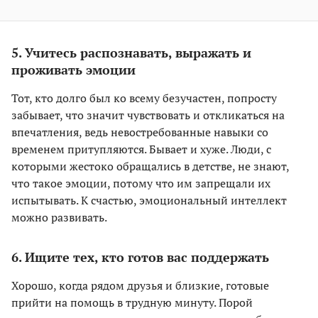
5. Учитесь распознавать, выражать и
проживать эмоции
Тот, кто долго был ко всему безучастен, попросту
забывает, что значит чувствовать и откликаться на
впечатления, ведь невостребованные навыки со
временем притупляются. Бывает и хуже. Люди, с
которыми жестоко обращались в детстве, не знают,
что такое эмоции, потому что им запрещали их
испытывать. К счастью, эмоциональный интеллект
можно развивать.
6. Ищите тех, кто готов вас поддержать
Хорошо, когда рядом друзья и близкие, готовые
прийти на помощь в трудную минуту. Порой