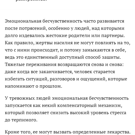
Эмоциональная бесчувственность часто развивается
после потрясений, особенно у людей, над которыми
долго издевались жестокие родители или партнеры.
Как правило, жертвы насилия не могут повлиять на то,
что с ними происходит, и потому замыкаются в себе,
ведь это единственный доступный способ зашиты.
Тяжелые переживания возвращаются снова и снова:
даже когда все заканчивается, человек старается
избегать ситуаций, разговоров и ощущений, которые
напоминают о прошлом.
У тревожных людей эмоциональная бесчувственность
запускается как некий компенсаторный механизм,
который позволяет снизить высокий уровень стресса
до терпимого.
Кроме того, ее могут вызвать определенные лекарства.