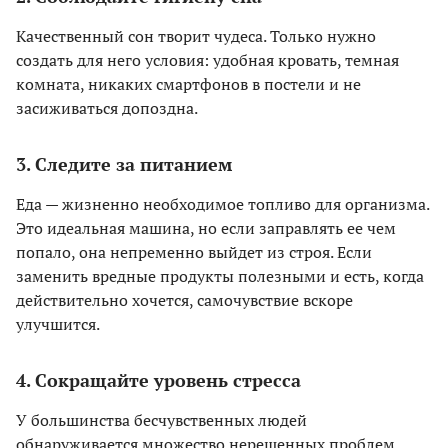
Качественный сон творит чудеса. Только нужно
создать для него условия: удобная кровать, темная
комната, никаких смартфонов в постели и не
засиживаться допоздна.
3. Следите за питанием
Еда — жизненно необходимое топливо для организма.
Это идеальная машина, но если заправлять ее чем
попало, она непременно выйдет из строя. Если
заменить вредные продукты полезными и есть, когда
действительно хочется, самочувствие вскоре
улучшится.
4. Сокращайте уровень стресса
У большинства бесчувственных людей
обнаруживается множество нерешенных проблем.