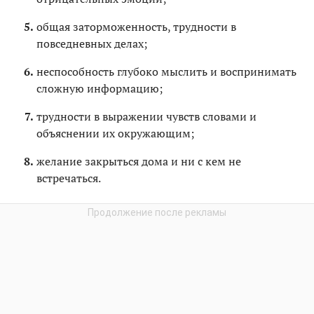
общая заторможенность, трудности в
повседневных делах;
неспособность глубоко мыслить и воспринимать
сложную информацию;
трудности в выражении чувств словами и
объяснении их окружающим;
желание закрыться дома и ни с кем не
встречаться.