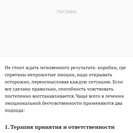
Не стоит ждать мгновенного результата: коробки, где
спрятаны непрожитые эмоции, надо открывать
осторожно, переосмысливая каждую ситуацию. Если
все сделано правильно, способность чувствовать
постепенно восстанавливается. Чаще всего в лечении
эмоциональной бесчувственности применяются два
подхода:
1. Терапия принятия и ответственности