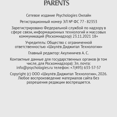
Сетевое издание Psychologies Онлайн
Регистрационный номер ЭЛ № ФС 77 - 82353
Зарегистрировано Федеральной службой по надзору в
сфере связи, информационных технологий и массовых
коммуникаций (Роскомнадзор) 23.11.2021 18+
Учредитель: Общество с ограниченной
ответственностью «Шкулёв Диджитал Технологии»
Главный редактор: Акулиничев А. С.
Контактные данные для государственных органов (в том
числе, для Роскомнадзора): Эл. почта:
info@psychologies.ru телефон: +7(495) 633-57-57
Copyright (с) ООО «Шкулёв Диджитал Технологии», 2026.
Любое воспроизведение материалов сайта без
разрешения редакции воспрещается.