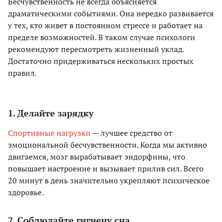
Бесчувственность не всегда объясняется
драматическими событиями. Она нередко развивается
у тех, кто живет в постоянном стрессе и работает на
пределе возможностей. В таком случае психологи
рекомендуют пересмотреть жизненный уклад.
Достаточно придерживаться нескольких простых
правил.
1. Делайте зарядку
Спортивные нагрузки
— лучшее средство от
эмоциональной бесчувственности. Когда мы активно
двигаемся, мозг вырабатывает эндорфины, что
повышает настроение и вызывает прилив сил. Всего
20 минут в день значительно укрепляют психическое
здоровье.
2. Соблюдайте гигиену сна