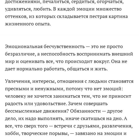
достижениями, печалиться, сердиться, огорчаться,
удивляться, любить. В каждой эмоции множество
оттенков, из которых складывается пестрая картина
жизненного опыта.
Эмоциональная бесчувственность — это не просто
безразличие, а неспособность воспринимать внешний
мир и оценивать все, что происходит вокруг. Она не
дает нормально работать, общаться и жить.
Увлечения, интересы, отношения с людьми становятся
пресными и ненужными, потому что нет эмоций:
человеку не хочется заниматься тем, что не приносит
радость или удовольствие. Зачем совершать
бессмысленные движения? Обязанности — другое
дело, их надо выполнять, иначе скатишься на дно. А
все, что сверх того — встречи с друзьями, развлечения,
хобби, творческие порывы, — завязано на эмоции и