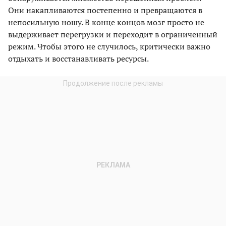
Они накапливаются постепенно и превращаются в
непосильную ношу. В конце концов мозг просто не
выдерживает перегрузки и переходит в ограниченный
режим. Чтобы этого не случилось, критически важно
отдыхать и восстанавливать ресурсы.