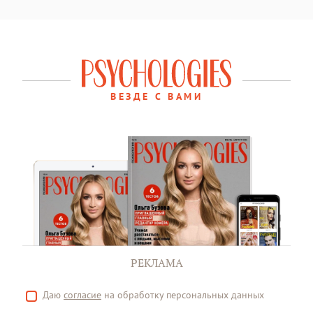
ВЕЗДЕ С ВАМИ
РЕКЛАМА
Даю
согласие
на обработку персональных данных