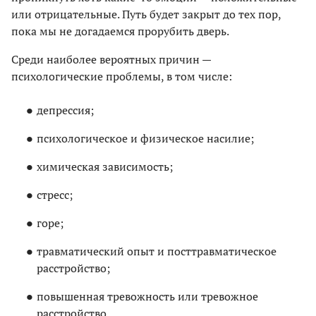
или отрицательные. Путь будет закрыт до тех пор,
пока мы не догадаемся прорубить дверь.
Среди наиболее вероятных причин —
психологические проблемы, в том числе:
депрессия;
психологическое и физическое насилие;
химическая зависимость;
стресс;
горе;
травматический опыт и посттравматическое
расстройство;
повышенная тревожность или тревожное
расстройство.