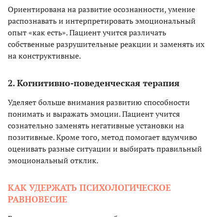
Ориентирована на развитие осознанности, умение
распознавать и интерпретировать эмоциональный
опыт «как есть». Пациент учится различать
собственные разрушительные реакции и заменять их
на конструктивные.
2. Когнитивно-поведенческая терапия
Уделяет больше внимания развитию способности
понимать и выражать эмоции. Пациент учится
сознательно заменять негативные установки на
позитивные. Кроме того, метод помогает вдумчиво
оценивать разные ситуации и выбирать правильный
эмоциональный отклик.
КАК УДЕРЖАТЬ ПСИХОЛОГИЧЕСКОЕ
РАВНОВЕСИЕ