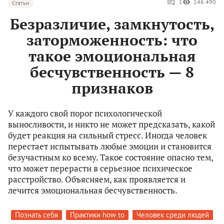
1
146 490
Статьи
Безразличие, замкнутость,
заторможенность: что
такое эмоциональная
бесчувственность — 8
признаков
У каждого свой порог психологической
выносливости, и никто не может предсказать, какой
будет реакция на сильный стресс. Иногда человек
перестает испытывать любые эмоции и становится
безучастным ко всему. Такое состояние опасно тем,
что может перерасти в серьезное психическое
расстройство. Объясняем, как проявляется и
лечится эмоциональная бесчувственность.
Познать себя
Практики how to
Человек среди людей