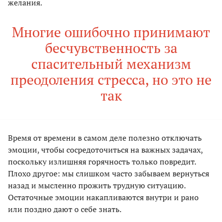
желания.
Многие ошибочно принимают
бесчувственность за
спасительный механизм
преодоления стресса, но это не
так
Время от времени в самом деле полезно отключать
эмоции, чтобы сосредоточиться на важных задачах,
поскольку излишняя горячность только повредит.
Плохо другое: мы слишком часто забываем вернуться
назад и мысленно прожить трудную ситуацию.
Остаточные эмоции накапливаются внутри и рано
или поздно дают о себе знать.