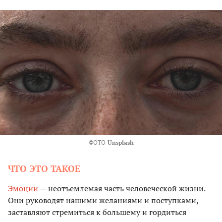
ФОТО
Unsplash
ЧТО ЭТО ТАКОЕ
Эмоции
— неотъемлемая часть человеческой жизни.
Они руководят нашими желаниями и поступками,
заставляют стремиться к большему и гордиться