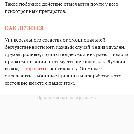
Такое побочное действие отмечается почти у всех
психотропных препаратов.
КАК ЛЕЧИТСЯ
Универсального средства от эмоциональной
бесчувственности нет, каждый случай индивидуален.
Друзья, родные, группы поддержки не сумеют помочь
при всем желании, потому что не знают как. Лучший
выход —
обратиться
к психологу. Он может
определить глубинные причины и проработать это
состояние вместе с пациентом.