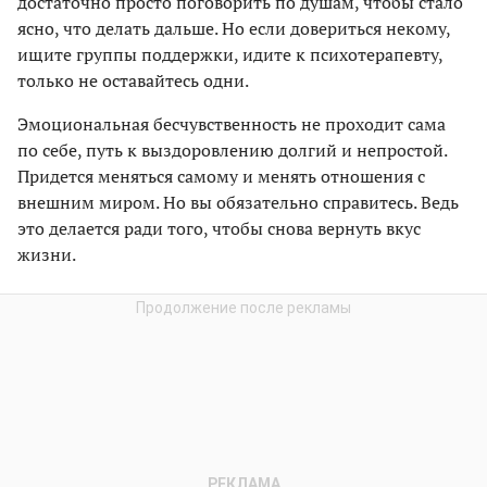
достаточно просто поговорить по душам, чтобы стало
ясно, что делать дальше. Но если довериться некому,
ищите группы поддержки, идите к психотерапевту,
только не оставайтесь одни.
Эмоциональная бесчувственность не проходит сама
по себе, путь к выздоровлению долгий и непростой.
Придется меняться самому и менять отношения с
внешним миром. Но вы обязательно справитесь. Ведь
это делается ради того, чтобы снова вернуть вкус
жизни.