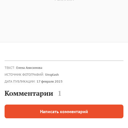
ТЕКСТ:
Елена Анисимова
ИСТОЧНИК ФОТОГРАФИЙ:
Unsplash
ДАТА ПУБЛИКАЦИИ:
17 февраля 2023
Комментарии
1
Написать комментарий