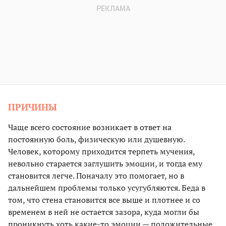
ПРИЧИНЫ
Чаще всего состояние возникает в ответ на
постоянную боль, физическую или душевную.
Человек, которому приходится терпеть мучения,
невольно старается заглушить эмоции, и тогда ему
становится легче. Поначалу это помогает, но в
дальнейшем проблемы только усугубляются. Беда в
том, что стена становится все выше и плотнее и со
временем в ней не остается зазора, куда могли бы
проникнуть хоть какие-то эмоции — положительные