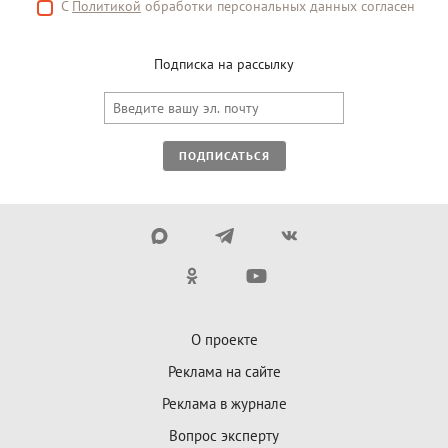
С
Политикой
обработки персональных данных согласен
Подписка на рассылку
ПОДПИСАТЬСЯ
О проекте
Реклама на сайте
Реклама в журнале
Вопрос эксперту