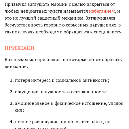
Привычка заглушать эмоции с целью закрыться от
любых неприятных чувств называется
избеганием
, и
это не лучший защитный механизм. Затянувшаяся
бесчувственность говорит о серьезных нарушениях, в
таких случаях необходимо обращаться к специалисту.
ПРИЗНАКИ
Вот несколько признаков, на которые стоит обратить
внимание:
потеря интереса к социальной активности;
ощущение ненужности и отстраненности;
эмоциональное и физическое истощение, упадок
сил;
полное равнодушие, ни положительных, ни
отрицательных эмоций;