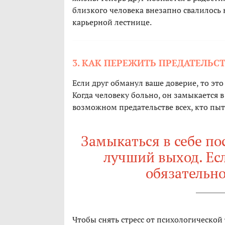
близкого человека внезапно свалилось 
карьерной лестнице.
3. КАК ПЕРЕЖИТЬ ПРЕДАТЕЛЬС
Если друг обманул ваше доверие, то эт
Когда человеку больно, он замыкается в
возможном предательстве всех, кто пыт
Замыкаться в себе п
лучший выход. Есл
обязательно
Чтобы снять стресс от психологическо