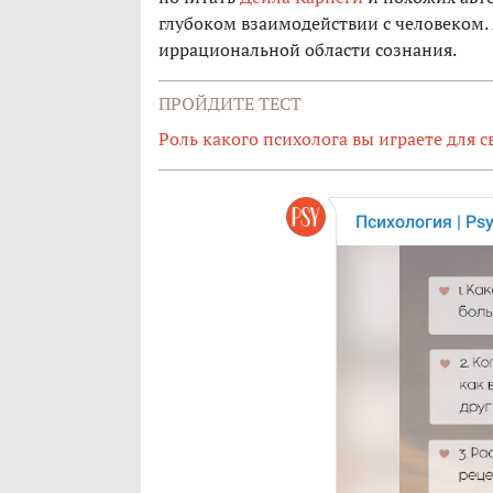
глубоком взаимодействии с человеком. А
иррациональной области сознания.
ПРОЙДИТЕ ТЕСТ
Роль какого психолога вы играете для с