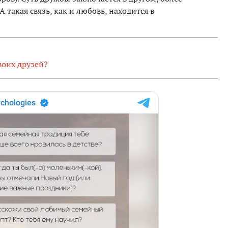
 такая связь, как и любовь, находится в
воих друзей?