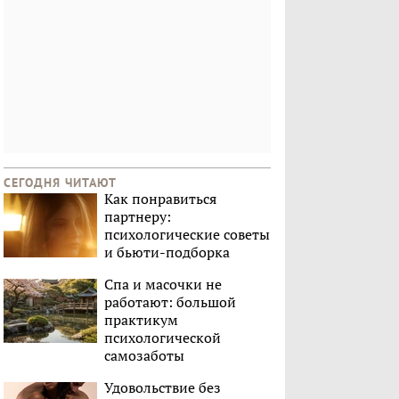
СЕГОДНЯ ЧИТАЮТ
Как понравиться
партнеру:
психологические советы
и бьюти-подборка
Спа и масочки не
работают: большой
практикум
психологической
самозаботы
Удовольствие без