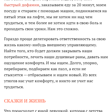
быстрый дофамин
, заказываем еду за 20 минут, моем
посуду и стираем с помощью машин, поднимаемся на
пятый этаж на лифте, мы не хотим ни над чем
трудиться, и тем более не хотим идти в свою боль и
проходить свои уроки. Нам это сложно.
Гораздо проще делегировать ответственность за свою
жизнь какому-нибудь внешнему управляющему.
Найти того, кто будет должен закрывать наши
потребности, лечить наши душевные раны, давать нам
ощущение комфорта. И мы ищем. Долго, упорно,
перебираем, подбираем как пазл, а если не
стыкуется — отбрасываем и ищем новый. Из всех
утюгов нас учат комфорту, и никто не учит нас
трудиться.
СКАЗКИ И ЖИЗНЬ
Что происходит с юной девушкой, которая с детства