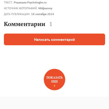
ТЕКСТ:
Редакция Psychologies.ru
ИСТОЧНИК ФОТОГРАФИЙ:
Midjourney
ДАТА ПУБЛИКАЦИИ:
18 сентября 2024
Комментарии
1
Написать комментарий
ПОКАЗАТЬ
ЕЩЕ
НОВОЕ НА САЙТЕ